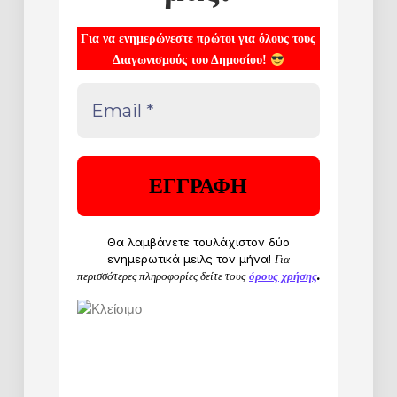
Για να ενημερώνεστε πρώτοι για όλους τους
Διαγωνισμούς του Δημοσίου!
Θα λαμβάνετε τουλάχιστον δύο
ενημερωτικά μειλς τον μήνα!
Για
περισσότερες πληροφορίες δείτε τους
όρους χρήσης
.