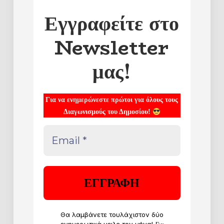
Εγγραφείτε στο
Newsletter
μας!
Για να ενημερώνεστε πρώτοι για όλους τους
Διαγωνισμούς του Δημοσίου!
Θα λαμβάνετε τουλάχιστον δύο