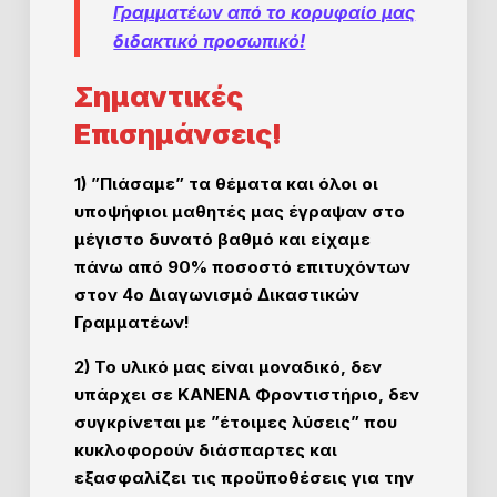
Γραμματέων από το κορυφαίο μας
διδακτικό προσωπικό!
Σημαντικές
Επισημάνσεις!
1) ”Πιάσαμε” τα θέματα και όλοι οι
υποψήφιοι μαθητές μας έγραψαν στο
μέγιστο δυνατό βαθμό και είχαμε
πάνω από 90% ποσοστό επιτυχόντων
στον 4ο Διαγωνισμό Δικαστικών
Γραμματέων!
2) Το υλικό μας είναι μοναδικό, δεν
υπάρχει σε ΚΑΝΕΝΑ Φροντιστήριο, δεν
συγκρίνεται με ”έτοιμες λύσεις” που
κυκλοφορούν διάσπαρτες και
εξασφαλίζει τις προϋποθέσεις για την