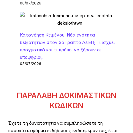
06/07/2026
Κατανόηση Κειμένου: Νέα ενότητα
δεξιοτήτων στον 3ο Γραπτό ΑΣΕΠ; Τι ισχύει
πραγματικά και τι πρέπει να ξέρουν οι
υποψήφιοι;
03/07/2026
ΠΑΡΑΛΑΒΗ ΔΟΚΙΜΑΣΤΙΚΩΝ
ΚΩΔΙΚΩΝ
Έχετε τη δυνατότητα να συμπληρώσετε τη
παρακάτω φόρμα εκδήλωσης ενδιαφέροντος, έτσι