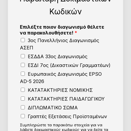
Κωδικών
Επιλέξτε ποιον διαγωνισμό θέλετε
να παρακολουθήσετε!
*
3ος Πανελλήνιος Διαγωνισμός
ΑΣΕΠ
ΕΣΔΔΑ 33ος Διαγωνισμός
ΕΣΔΙ 7ος (Δικαστικών Γραμματέων)
Ευρωπαικός Διαγωνισμός EPSO
AD-5 2026
ΚΑΤΑΤΑΚΤΗΡΙΕΣ ΝΟΜΙΚΗΣ
ΚΑΤΑΤΑΚΤΗΡΙΕΣ ΠΑΙΔΑΓΩΓΙΚΟΥ
ΔΙΠΛΩΜΑΤΙΚΟ ΣΩΜΑ
Γραπτές Εξετάσεις Προϊσταμένων
Συμπληρώστε τα παρακάτω στοιχεία για να
λάβετε δοκιμαστικούς κωδικούς για να δείτε τα