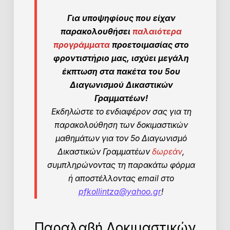
Για υποψηφίους που είχαν
παρακολουθήσει
παλαιότερα
προγράμματα
προετοιμασίας στο
φροντιστήριο μας, ισχύει μεγάλη
έκπτωση στα πακέτα του 5ου
Διαγωνισμού Δικαστικών
Γραμματέων!
Εκδηλώστε το ενδιαφέρον σας για τη
παρακολούθηση των δοκιμαστικών
μαθημάτων για τον 5ο Διαγωνισμό
Δικαστικών Γραμματέων
δωρεάν
,
συμπληρώνοντας τη παρακάτω φόρμα
ή αποστέλλοντας email στο
pfkollintza@yahoo.gr
!
Παραλαβή Δοκιμαστικών