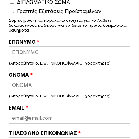
ΔΙΠΛΩΜΑΤΙΚΟ ΣΩΜΑ
Γραπτές Εξετάσεις Προϊσταμένων
Συμπληρώστε τα παρακάτω στοιχεία για να λάβετε
δοκιμαστικούς κωδικούς για να δείτε τα πρώτα δοκιμαστικά
μαθήματα!
ΕΠΩΝΥΜΟ
*
(Απαραίτητοι οι ΕΛΛΗΝΙΚΟΙ ΚΕΦΑΛΑΙΟΙ χαρακτήρες)
ΟΝΟΜΑ
*
(Απαραίτητοι οι ΕΛΛΗΝΙΚΟΙ ΚΕΦΑΛΑΙΟΙ χαρακτήρες)
EMAIL
*
ΤΗΛΕΦΩΝΟ ΕΠΙΚΟΙΝΩΝΙΑΣ
*