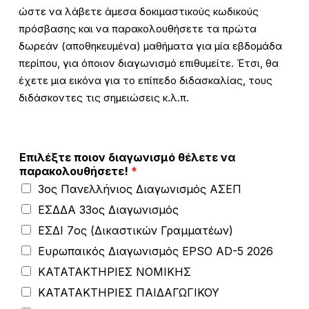
ώστε να λάβετε άμεσα δοκιμαστικούς κωδικούς
πρόσβασης και να παρακολουθήσετε τα πρώτα
δωρεάν (αποθηκευμένα) μαθήματα για μία εβδομάδα
περίπου, για όποιον διαγωνισμό επιθυμείτε. Έτσι, θα
έχετε μια εικόνα για το επίπεδο διδασκαλίας, τους
διδάσκοντες τις σημειώσεις κ.λ.π.
Επιλέξτε ποιον διαγωνισμό θέλετε να
παρακολουθήσετε!
*
3ος Πανελλήνιος Διαγωνισμός ΑΣΕΠ
ΕΣΔΔΑ 33ος Διαγωνισμός
ΕΣΔΙ 7ος (Δικαστικών Γραμματέων)
Ευρωπαικός Διαγωνισμός EPSO AD-5 2026
ΚΑΤΑΤΑΚΤΗΡΙΕΣ ΝΟΜΙΚΗΣ
ΚΑΤΑΤΑΚΤΗΡΙΕΣ ΠΑΙΔΑΓΩΓΙΚΟΥ