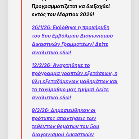
Προγραμματίζεται να διεξαχθεί
εντός του Μαρτίου 2026!
26/1/26: Εκδόθηκε η προκήρυξη
του 5ου Εμβόλιμου Διαγωνισμού
Δικαστικών Γραμματέων! Δείτε
αναλυτικά εδώ!
12/2/26: Αναρτήθηκε το
πρόγραμμα γραπτών εξετάσεων, η
ύλη εξεταζόμενων μαθημάτων και
το ταχύρυθμο μας τμήμα! Δείτε
αναλυτικά εδώ!
9/3/26: Δημοσιεύθηκαν οι
πρότυπες απαντήσεις των
τεθέντων θεμάτων του 5ου
Διαγωνισμού Δικαστικών