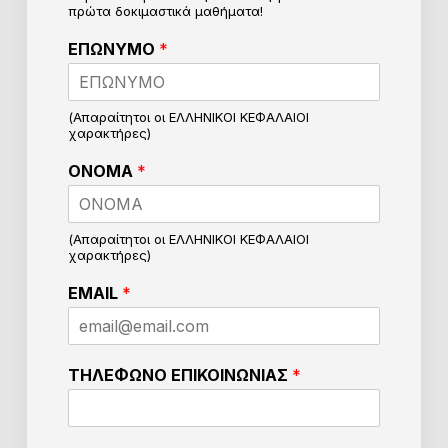
πρώτα δοκιμαστικά μαθήματα!
ΕΠΩΝΥΜΟ
*
(Απαραίτητοι οι ΕΛΛΗΝΙΚΟΙ ΚΕΦΑΛΑΙΟΙ
χαρακτήρες)
ΟΝΟΜΑ
*
(Απαραίτητοι οι ΕΛΛΗΝΙΚΟΙ ΚΕΦΑΛΑΙΟΙ
χαρακτήρες)
EMAIL
*
π
ΤΗΛΕΦΩΝΟ ΕΠΙΚΟΙΝΩΝΙΑΣ
*
ο
ι
ο
ν