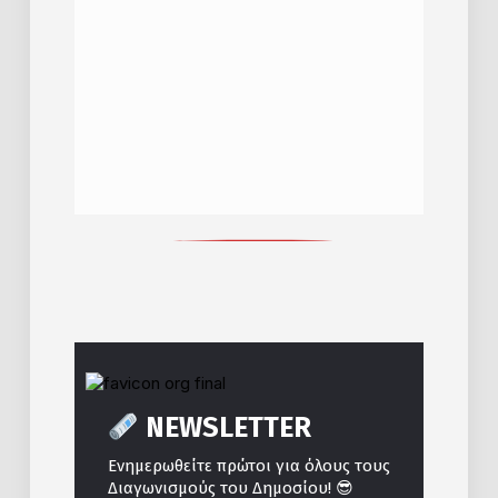
NEWSLETTER
Ενημερωθείτε πρώτοι για όλους τους
😎
Διαγωνισμούς του Δημοσίου!