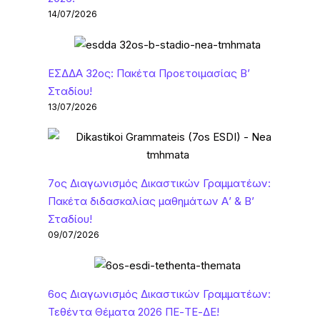
14/07/2026
ΕΣΔΔΑ 32ος: Πακέτα Προετοιμασίας Β’
Σταδίου!
13/07/2026
7ος Διαγωνισμός Δικαστικών Γραμματέων:
Πακέτα διδασκαλίας μαθημάτων Α’ & Β’
Σταδίου!
09/07/2026
6ος Διαγωνισμός Δικαστικών Γραμματέων:
Τεθέντα Θέματα 2026 ΠΕ-ΤΕ-ΔΕ!