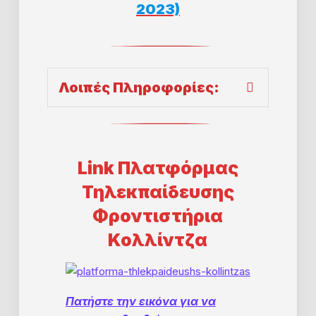
2023)
Λοιπές Πληροφορίες
:
Link Πλατφόρμας
Τηλεκπαίδευσης
Φροντιστήρια
Κολλίντζα
Πατήστε την εικόνα για να