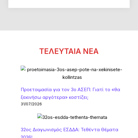
ΤΕΛΕΥΤΑΙΑ ΝΕΑ
Προετοιμασία για τον 3ο ΑΣΕΠ: Γιατί το «θα
ξεκινήσω αργότερα» κοστίζει;
31/07/2026
32ος Διαγωνισμός ΕΣΔΔΑ: Τεθέντα Θέματα
2026!