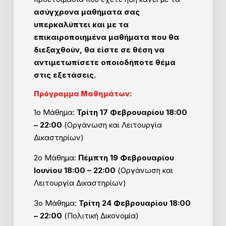
ασύγχρονα μαθήματα σας
υπερκαλύπτει και με τα
επικαιροποιημένα μαθήματα που θα
διεξαχθούν, θα είστε σε θέση να
αντιμετωπίσετε οποιοδήποτε θέμα
στις εξετάσεις.
Πρόγραμμα Μαθημάτων:
1ο Μάθημα:
Τρίτη 17 Φεβρουαρίου 18:00
– 22:00
(Οργάνωση και Λειτουργία
Δικαστηρίων)
2ο Μάθημα:
Πέμπτη 19 Φεβρουαρίου
Ιουνίου 18:00 – 22:00
(Οργάνωση και
Λειτουργία Δικαστηρίων)
3ο Μάθημα:
Τρίτη 24 Φεβρουαρίου 18:00
– 22:00
(Πολιτική Δικονομία)