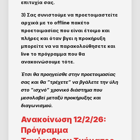
επιτυχία σας.
3) Σας συνιστούμε να προετοιμαστείτε
αρχικά με το offline πακέτο
προετοιμασίας που είναι έτοιμο και
πλήρες και όταν βγει η προκήρυξη
μπορείτε να να παρακολούθησετε και
live το πρόγραμμα που θα
ανακοινώσουμε τότε.
Έτσι θα προηγείσθε στην προετοιμασίας
σας και θα ”τρέχετε” να βγάλετε την ύλη
στο ”ισχνό” χρονικό διάστημα που
μεσολαβεί μεταξύ προκήρυξης και
διαγωνισμού.
Ανακοίνωση 12/2/26:
Πρόγραμμα