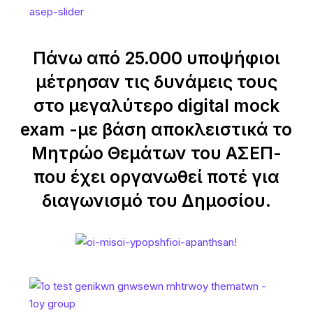
Πάνω από 25.000 υποψήφιοι
μέτρησαν τις δυνάμεις τους
στο μεγαλύτερο digital mock
exam -με βάση αποκλειστικά το
Μητρώο Θεμάτων του ΑΣΕΠ-
που έχει οργανωθεί ποτέ για
διαγωνισμό του Δημοσίου.