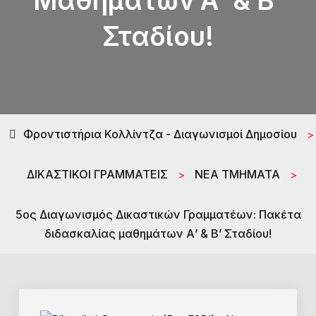
Μαθημάτων Α’ & Β’
Σταδίου!
Φροντιστήρια Κολλίντζα - Διαγωνισμοί Δημοσίου
>
ΔΙΚΑΣΤΙΚΟΙ ΓΡΑΜΜΑΤΕΙΣ
ΝΕΑ ΤΜΗΜΑΤΑ
>
>
5ος Διαγωνισμός Δικαστικών Γραμματέων: Πακέτα
διδασκαλίας μαθημάτων Α’ & Β’ Σταδίου!