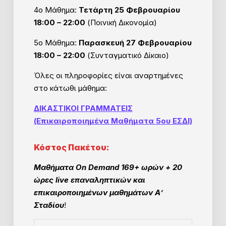
4ο Μάθημα:
Τετάρτη 25 Φεβρουαρίου
18:00 – 22:00
(Ποινική Δικονομία)
5ο Μάθημα:
Παρασκευή 27 Φεβρουαρίου
18:00 – 22:00
(Συνταγματικό Δίκαιο)
Όλες οι πληροφορίες είναι αναρτημένες
στο κάτωθι μάθημα:
ΔΙΚΑΣΤΙΚΟΙ ΓΡΑΜΜΑΤΕΙΣ
(Επικαιροποιημένα Μαθήματα 5ου ΕΣΔΙ)
Κόστος Πακέτου:
Μαθήματα On Demand 169+ ωρών +
20
ώρες live επαναληπτικών και
επικαιροποιημένων μαθημάτων Α’
Σταδίου
!