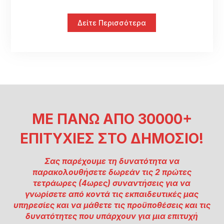
Δείτε Περισσότερα
ΜΕ ΠΑΝΩ ΑΠΟ 30000+
ΕΠΙΤΥΧΙΕΣ ΣΤΟ ΔΗΜΟΣΙΟ!
Σας παρέχουμε τη δυνατότητα να
παρακολουθήσετε δωρεάν τις 2 πρώτες
τετράωρες (4ωρες) συναντήσεις για να
γνωρίσετε από κοντά τις εκπαιδευτικές μας
υπηρεσίες και να μάθετε τις προϋποθέσεις και τις
δυνατότητες που υπάρχουν για μια επιτυχή