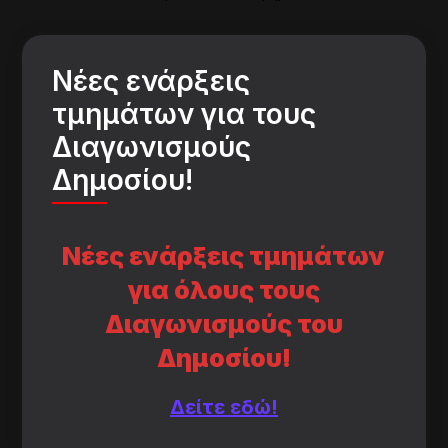
Νέες ενάρξεις
τμημάτων για τους
Διαγωνισμούς
Δημοσίου!
Νέες ενάρξεις τμημάτων
για όλους τους
Διαγωνισμούς του
Δημοσίου!
Δείτε εδώ!