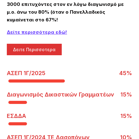
3000 επιτυχόντες στον εν λόγω διαγωνισμό με
μ.ο. άνω του 80% (όταν ο Πανελλαδικός
κυμαίνεται στο 67%!
Δείτε περισσότερα εδώ!
Δειτε Περισσοτερα
ΑΣΕΠ 1Γ/2025
45%
Διαγωνισμός Δικαστικών Γραμματέων
15%
ΕΣΔΔΑ
15%
ΑΣΕΠ 1Γ/2024 ΤΕ Δασοπόνων
10%