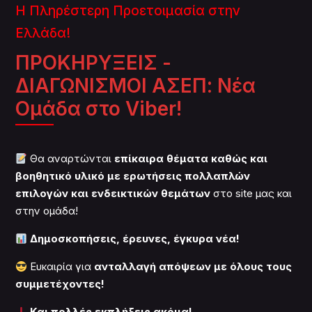
Η Πληρέστερη Προετοιμασία στην
Ελλάδα!
ΠΡΟΚΗΡΥΞΕΙΣ -
ΔΙΑΓΩΝΙΣΜΟΙ ΑΣΕΠ: Νέα
Ομάδα στο Viber!
Θα αναρτώνται
επίκαιρα θέματα καθώς και
βοηθητικό υλικό με ερωτήσεις πολλαπλών
επιλογών και ενδεικτικών θεμάτων
στο site μας και
στην ομάδα!
Δημοσκοπήσεις, έρευνες, έγκυρα νέα!
Ευκαιρία για
ανταλλαγή απόψεων με όλους τους
συμμετέχοντες!
Και πολλές εκπλήξεις ακόμα!