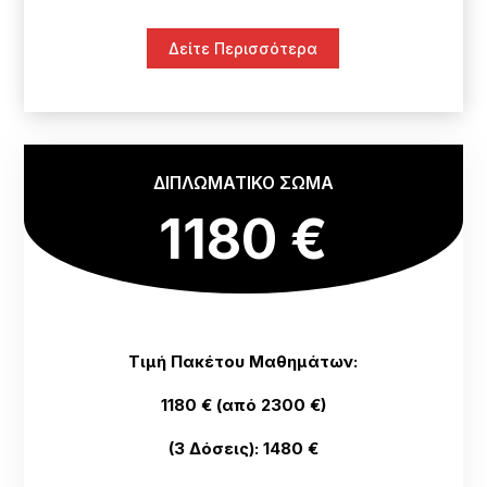
Δείτε Περισσότερα
ΔΙΠΛΩΜΑΤΙΚΟ ΣΩΜΑ
1180 €
Τιμή Πακέτου Μαθημάτων:
1180 € (από 2300 €)
(3 Δόσεις): 1480 €