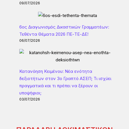
09/07/2026
6ος Διαγωνισμός Δικαστικών Γραμματέων:
Τεθέντα Θέματα 2026 ΠΕ-ΤΕ-ΔΕ!
06/07/2026
Κατανόηση Κειμένου: Νέα ενότητα
δεξιοτήτων στον 3ο Γραπτό ΑΣΕΠ; Τι ισχύει
πραγματικά και τι πρέπει να ξέρουν οι
υποψήφιοι;
03/07/2026