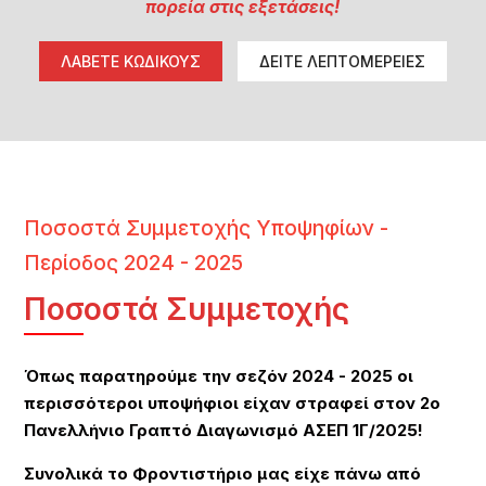
πορεία στις εξετάσεις!
ΛΑΒΕΤΕ ΚΩΔΙΚΟΥΣ
ΔΕΙΤΕ ΛΕΠΤΟΜΕΡΕΙΕΣ
Ποσοστά Συμμετοχής Υποψηφίων -
Περίοδος 2024 - 2025
Ποσοστά Συμμετοχής
Όπως παρατηρούμε την σεζόν 2024 - 2025 οι
περισσότεροι υποψήφιοι είχαν στραφεί στον 2ο
Πανελλήνιο Γραπτό Διαγωνισμό ΑΣΕΠ 1Γ/2025!
Συνολικά το Φροντιστήριο μας είχε πάνω από