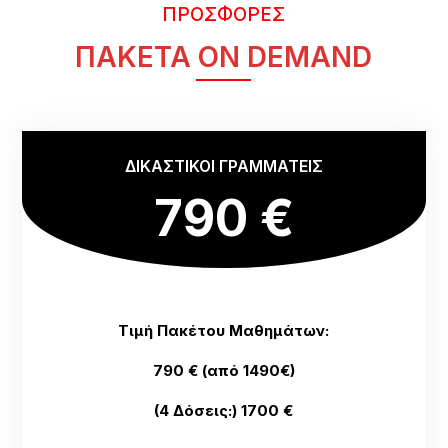
ΠΡΟΣΦΟΡΕΣ
ΠΑΚΕΤΑ ON DEMAND
ΔΙΚΑΣΤΙΚΟΙ ΓΡΑΜΜΑΤΕΙΣ
790 €
Τιμή Πακέτου Μαθημάτων:
790 € (από 1490€)
(4 Δόσεις:) 1700 €