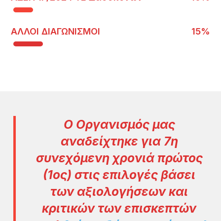
ΑΛΛΟΙ ΔΙΑΓΩΝΙΣΜΟΙ
15%
Ο Οργανισμός μας
αναδείχτηκε για 7η
συνεχόμενη χρονιά πρώτος
(1ος) στις επιλογές βάσει
των αξιολογήσεων και
κριτικών των επισκεπτών