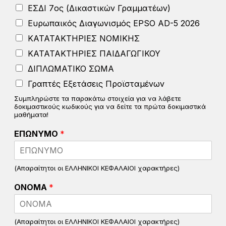
ΕΣΔΙ 7ος (Δικαστικών Γραμματέων)
Ευρωπαικός Διαγωνισμός EPSO AD-5 2026
ΚΑΤΑΤΑΚΤΗΡΙΕΣ ΝΟΜΙΚΗΣ
ΚΑΤΑΤΑΚΤΗΡΙΕΣ ΠΑΙΔΑΓΩΓΙΚΟΥ
ΔΙΠΛΩΜΑΤΙΚΟ ΣΩΜΑ
Γραπτές Εξετάσεις Προϊσταμένων
Συμπληρώστε τα παρακάτω στοιχεία για να λάβετε
δοκιμαστικούς κωδικούς για να δείτε τα πρώτα δοκιμαστικά
μαθήματα!
ΕΠΩΝΥΜΟ
*
(Απαραίτητοι οι ΕΛΛΗΝΙΚΟΙ ΚΕΦΑΛΑΙΟΙ χαρακτήρες)
ΟΝΟΜΑ
*
(Απαραίτητοι οι ΕΛΛΗΝΙΚΟΙ ΚΕΦΑΛΑΙΟΙ χαρακτήρες)