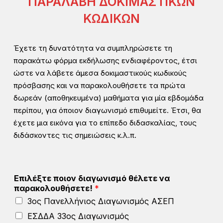
ΠΑΡΑΛΑΒΗ ΔΟΚΙΜΑΣΤΙΚΩΝ
ΚΩΔΙΚΩΝ
Έχετε τη δυνατότητα να συμπληρώσετε τη
παρακάτω φόρμα εκδήλωσης ενδιαφέροντος, έτσι
ώστε να λάβετε άμεσα δοκιμαστικούς κωδικούς
πρόσβασης και να παρακολουθήσετε τα πρώτα
δωρεάν (αποθηκευμένα) μαθήματα για μία εβδομάδα
περίπου, για όποιον διαγωνισμό επιθυμείτε. Έτσι, θα
έχετε μια εικόνα για το επίπεδο διδασκαλίας, τους
διδάσκοντες τις σημειώσεις κ.λ.π.
Επιλέξτε ποιον διαγωνισμό θέλετε να
παρακολουθήσετε!
*
3ος Πανελλήνιος Διαγωνισμός ΑΣΕΠ
ΕΣΔΔΑ 33ος Διαγωνισμός