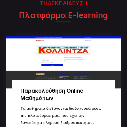
ΤΗΛΕΚΠΑΙΔΕΥΣΗ
Πλατφόρμα E-learning
Παρακολούθηση Online
Μαθημάτων
Tα μαθήματα διεξάγονται διαδικτυακά μέσω
της πλατφόρμας μας, που έχει την
δυνατότητα πλήρους
δ
ιαδραστικότητας,