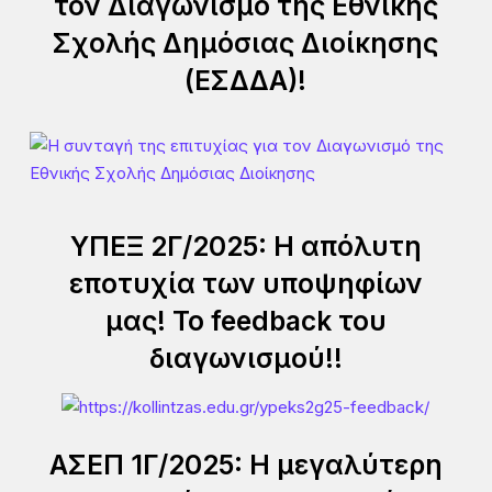
τον Διαγωνισμό της Εθνικής
Σχολής Δημόσιας Διοίκησης
(ΕΣΔΔΑ)!
ΥΠΕΞ 2Γ/2025: Η απόλυτη
εποτυχία των υποψηφίων
μας! Το feedback του
διαγωνισμού!!
ΑΣΕΠ 1Γ/2025: Η μεγαλύτερη