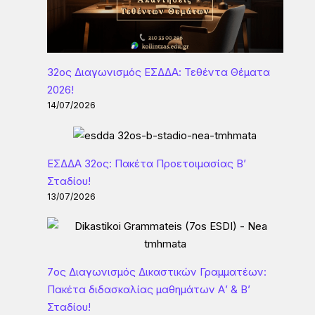
32ος Διαγωνισμός ΕΣΔΔΑ: Τεθέντα Θέματα
2026!
14/07/2026
ΕΣΔΔΑ 32ος: Πακέτα Προετοιμασίας Β’
Σταδίου!
13/07/2026
7ος Διαγωνισμός Δικαστικών Γραμματέων:
Πακέτα διδασκαλίας μαθημάτων Α’ & Β’
Σταδίου!