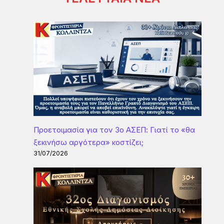
Προετοιμασία για τον 3ο ΑΣΕΠ: Γιατί το «θα
ξεκινήσω αργότερα» κοστίζει;
31/07/2026