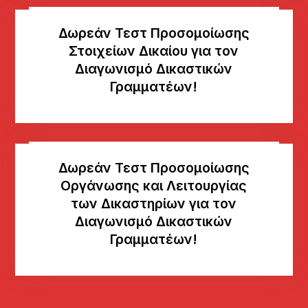
Δωρεάν Τεστ Προσομοίωσης
Στοιχείων Δικαίου για τον
Διαγωνισμό Δικαστικών
Γραμματέων!
Δωρεάν Τεστ Προσομοίωσης
Οργάνωσης και Λειτουργίας
των Δικαστηρίων για τον
Διαγωνισμό Δικαστικών
Γραμματέων!