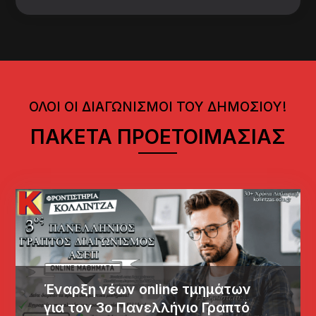
ΟΛΟΙ ΟΙ ΔΙΑΓΩΝΙΣΜΟΙ ΤΟΥ ΔΗΜΟΣΙΟΥ!
ΠΑΚΕΤΑ ΠΡΟΕΤΟΙΜΑΣΙΑΣ
Έναρξη νέων online τμημάτων
για τον 3ο Πανελλήνιο Γραπτό