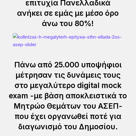
επιτυχία Πανελλαδικά
ανήκει σε εμάς με μέσο όρο
άνω του 80%!
Πάνω από 25.000 υποψήφιοι
μέτρησαν τις δυνάμεις τους
στο μεγαλύτερο digital mock
exam -με βάση αποκλειστικά το
Μητρώο Θεμάτων του ΑΣΕΠ-
που έχει οργανωθεί ποτέ για
διαγωνισμό του Δημοσίου.