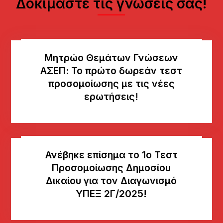
Δοκιμάστε τις γνώσεις σας!
Μητρώο Θεμάτων Γνώσεων
AΣΕΠ: Το πρώτο δωρεάν τεστ
προσομοίωσης με τις νέες
ερωτήσεις!
Ανέβηκε επίσημα το 1ο Τεστ
Προσομοίωσης Δημοσίου
Δικαίου για τον Διαγωνισμό
ΥΠΕΞ 2Γ/2025!