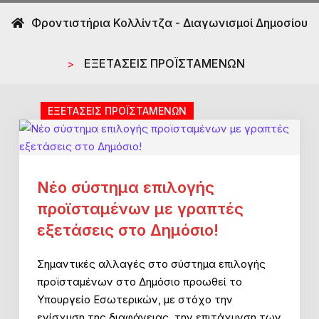
Φροντιστήρια Κολλίντζα - Διαγωνισμοί Δημοσίου
ΕΞΕΤΑΣΕΙΣ ΠΡΟΪΣΤΑΜΕΝΩΝ
>
ΕΞΕΤΑΣΕΙΣ ΠΡΟΪΣΤΑΜΕΝΩΝ
Νέο σύστημα επιλογής
προϊσταμένων με γραπτές
εξετάσεις στο Δημόσιο!
Σημαντικές αλλαγές στο σύστημα επιλογής
προϊσταμένων στο Δημόσιο προωθεί το
Υπουργείο Εσωτερικών, με στόχο την
ενίσχυση της διαφάνειας, την επιτάχυνση των