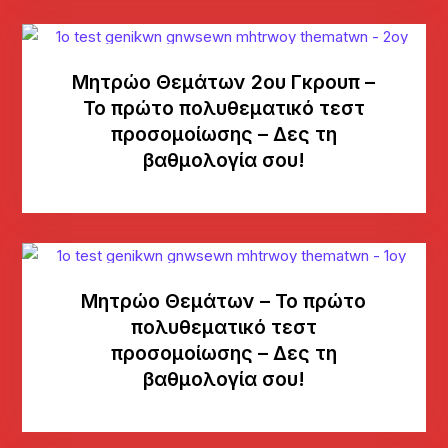
Μητρώο Θεμάτων 2ου Γκρουπ –
Το πρώτο πολυθεματικό τεστ
προσομοίωσης – Δες τη
βαθμολογία σου!
Μητρώο Θεμάτων – Το πρώτο
πολυθεματικό τεστ
προσομοίωσης – Δες τη
βαθμολογία σου!