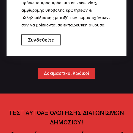
πρόσωπο προς πρόσωπο επικοινωνίας,
αμφίδρομης υποβολής ερωτήσεων &
αλληλεπίδρασης μεταξύ των συμμετεχόντων,
σαν να βρίσκονται σε εκπαιδευτική αίθουσα.
Συνδεθείτε
Δοκιμαστικοί Κωδικοί
ΤΕΣΤ ΑΥΤΟΑΞΙΟΛΟΓΗΣΗΣ ΔΙΑΓΩΝΙΣΜΩΝ
ΔΗΜΟΣΙΟΥ!