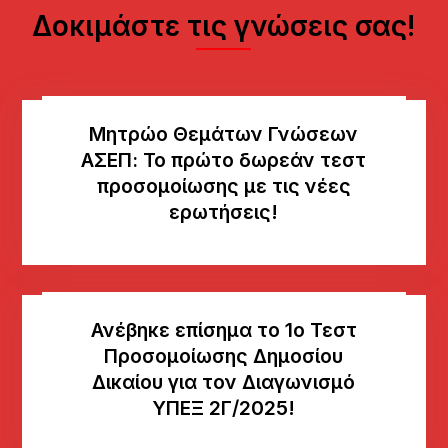
Δοκιμάστε τις γνώσεις σας!
Μητρώο Θεμάτων Γνώσεων
AΣΕΠ: Το πρώτο δωρεάν τεστ
προσομοίωσης με τις νέες
ερωτήσεις!
Ανέβηκε επίσημα το 1ο Τεστ
Προσομοίωσης Δημοσίου
Δικαίου για τον Διαγωνισμό
ΥΠΕΞ 2Γ/2025!