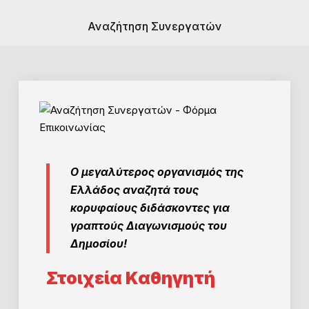
Αναζήτηση Συνεργατών
Ο μεγαλύτερος οργανισμός της
Ελλάδος αναζητά τους
κορυφαίους διδάσκοντες για
γραπτούς Διαγωνισμούς του
Δημοσίου!
Στοιχεία Καθηγητή