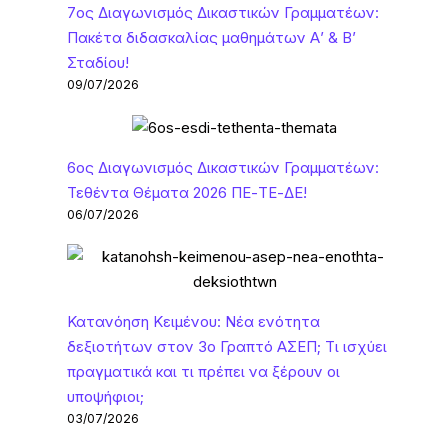
7ος Διαγωνισμός Δικαστικών Γραμματέων:
Πακέτα διδασκαλίας μαθημάτων Α’ & Β’
Σταδίου!
09/07/2026
6ος Διαγωνισμός Δικαστικών Γραμματέων:
Τεθέντα Θέματα 2026 ΠΕ-ΤΕ-ΔΕ!
06/07/2026
Κατανόηση Κειμένου: Νέα ενότητα
δεξιοτήτων στον 3ο Γραπτό ΑΣΕΠ; Τι ισχύει
πραγματικά και τι πρέπει να ξέρουν οι
υποψήφιοι;
03/07/2026