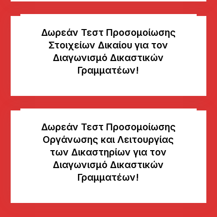
Δωρεάν Τεστ Προσομοίωσης
Στοιχείων Δικαίου για τον
Διαγωνισμό Δικαστικών
Γραμματέων!
Δωρεάν Τεστ Προσομοίωσης
Οργάνωσης και Λειτουργίας
των Δικαστηρίων για τον
Διαγωνισμό Δικαστικών
Γραμματέων!