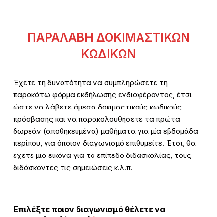
ΠΑΡΑΛΑΒΗ ΔΟΚΙΜΑΣΤΙΚΩΝ
ΚΩΔΙΚΩΝ
Έχετε τη δυνατότητα να συμπληρώσετε τη
παρακάτω φόρμα εκδήλωσης ενδιαφέροντος, έτσι
ώστε να λάβετε άμεσα δοκιμαστικούς κωδικούς
πρόσβασης και να παρακολουθήσετε τα πρώτα
δωρεάν (αποθηκευμένα) μαθήματα για μία εβδομάδα
περίπου, για όποιον διαγωνισμό επιθυμείτε. Έτσι, θα
έχετε μια εικόνα για το επίπεδο διδασκαλίας, τους
διδάσκοντες τις σημειώσεις κ.λ.π.
Επιλέξτε ποιον διαγωνισμό θέλετε να