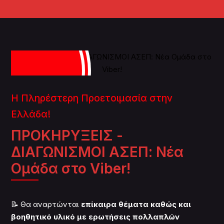
Η Πληρέστερη Προετοιμασία στην
Ελλάδα!
ΠΡΟΚΗΡΥΞΕΙΣ -
ΔΙΑΓΩΝΙΣΜΟΙ ΑΣΕΠ: Νέα
Ομάδα στο Viber!
📝 Θα αναρτώνται
επίκαιρα θέματα καθώς και
βοηθητικό υλικό με ερωτήσεις πολλαπλών