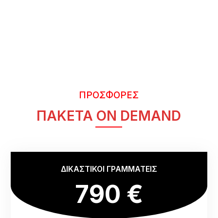
ΠΡΟΣΦΟΡΕΣ
ΠΑΚΕΤΑ ON DEMAND
ΔΙΚΑΣΤΙΚΟΙ ΓΡΑΜΜΑΤΕΙΣ
790 €