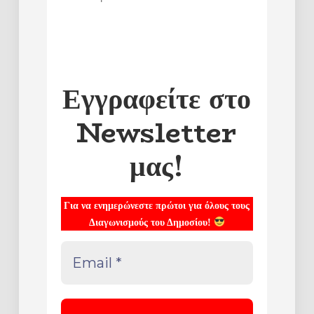
Εγγραφείτε στο
Newsletter
μας!
Για να ενημερώνεστε πρώτοι για όλους τους
Διαγωνισμούς του Δημοσίου!