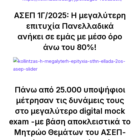
ΑΣΕΠ 1Γ/2025: Η μεγαλύτερη
επιτυχία Πανελλαδικά
ανήκει σε εμάς με μέσο όρο
άνω του 80%!
Πάνω από 25.000 υποψήφιοι
μέτρησαν τις δυνάμεις τους
στο μεγαλύτερο digital mock
exam -με βάση αποκλειστικά το
Μητρώο Θεμάτων του ΑΣΕΠ-