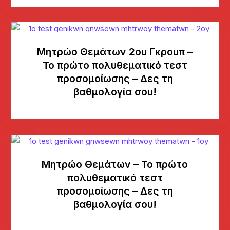
Μητρώο Θεμάτων 2ου Γκρουπ –
Το πρώτο πολυθεματικό τεστ
προσομοίωσης – Δες τη
βαθμολογία σου!
Μητρώο Θεμάτων – Το πρώτο
πολυθεματικό τεστ
προσομοίωσης – Δες τη
βαθμολογία σου!