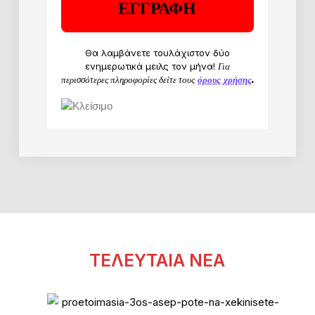
Θα λαμβάνετε τουλάχιστον δύο
ενημερωτικά μειλς τον μήνα!
Για
περισσότερες πληροφορίες δείτε τους
όρους χρήσης
.
ΤΕΛΕΥΤΑΙΑ ΝΕΑ