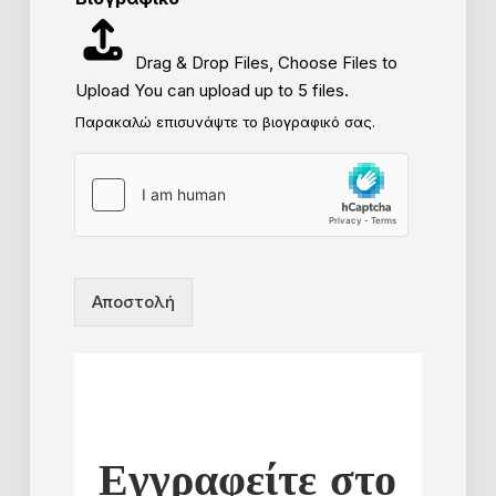
Drag & Drop Files,
Choose Files to
Upload
You can upload up to 5 files.
Παρακαλώ επισυνάψτε το βιογραφικό σας.
Αποστολή
Εγγραφείτε στο