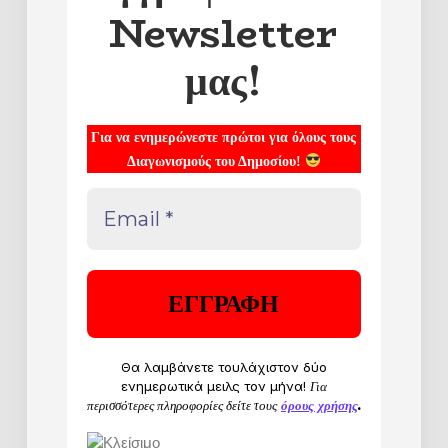
Newsletter
μας!
Για να ενημερώνεστε πρώτοι για όλους τους
Διαγωνισμούς του Δημοσίου!
Θα λαμβάνετε τουλάχιστον δύο
ενημερωτικά μειλς τον μήνα!
Για
περισσότερες πληροφορίες δείτε τους
όρους χρήσης
.