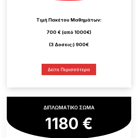
Τιμή Πακέτου Μαθημάτων:
700 € (από 1000€)
(3 Δοσεις:) 900€
Δείτε Περισσότερα
ΔΙΠΛΩΜΑΤΙΚΟ ΣΩΜΑ
1180 €