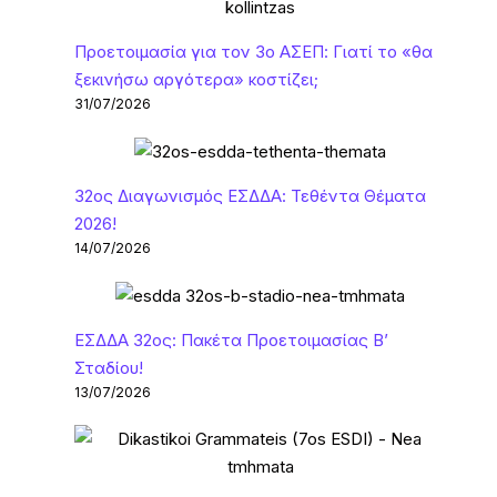
Προετοιμασία για τον 3ο ΑΣΕΠ: Γιατί το «θα
ξεκινήσω αργότερα» κοστίζει;
31/07/2026
32ος Διαγωνισμός ΕΣΔΔΑ: Τεθέντα Θέματα
2026!
14/07/2026
ΕΣΔΔΑ 32ος: Πακέτα Προετοιμασίας Β’
Σταδίου!
13/07/2026