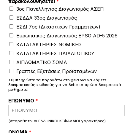
παρακολουθήσετε!
*
3ος Πανελλήνιος Διαγωνισμός ΑΣΕΠ
ΕΣΔΔΑ 33ος Διαγωνισμός
ΕΣΔΙ 7ος (Δικαστικών Γραμματέων)
Ευρωπαικός Διαγωνισμός EPSO AD-5 2026
ΚΑΤΑΤΑΚΤΗΡΙΕΣ ΝΟΜΙΚΗΣ
ΚΑΤΑΤΑΚΤΗΡΙΕΣ ΠΑΙΔΑΓΩΓΙΚΟΥ
ΔΙΠΛΩΜΑΤΙΚΟ ΣΩΜΑ
Γραπτές Εξετάσεις Προϊσταμένων
Συμπληρώστε τα παρακάτω στοιχεία για να λάβετε
δοκιμαστικούς κωδικούς για να δείτε τα πρώτα δοκιμαστικά
μαθήματα!
ΕΠΩΝΥΜΟ
*
(Απαραίτητοι οι ΕΛΛΗΝΙΚΟΙ ΚΕΦΑΛΑΙΟΙ χαρακτήρες)
ΟΝΟΜΑ
*