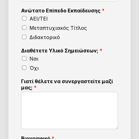
Ανώτατο Επίπεδο Εκπαίδευσης
*
ΑΕΙ/ΤΕΙ
Μεταπτυχιακός Τίτλος
Διδακτορικό
Διαθέτετε Υλικό Σημειώσεων;
*
Ναι
Όχι
Γιατί θέλετε να συνεργαστείτε μαζί
μας;
*
Βιογραφικό
*