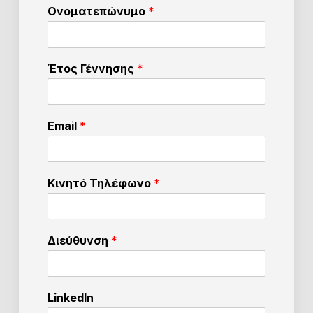
Ονοματεπώνυμο
*
Έτος Γέννησης
*
Email
*
Κινητό Τηλέφωνο
*
Διεύθυνση
*
LinkedIn