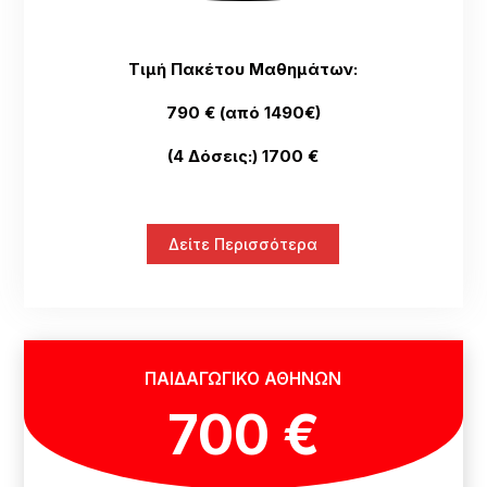
Τιμή Πακέτου Μαθημάτων:
790 € (από 1490€)
(4 Δόσεις:) 1700 €
Δείτε Περισσότερα
ΠΑΙΔΑΓΩΓΙΚΟ ΑΘΗΝΩΝ
700 €