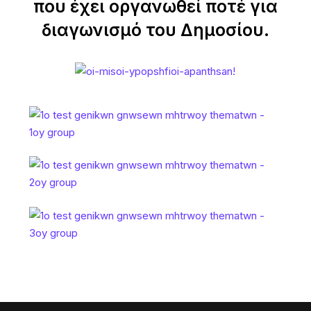
που έχει οργανωθεί ποτέ για
διαγωνισμό του Δημοσίου.