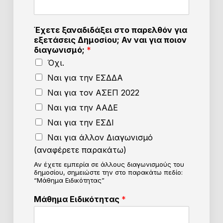
Έχετε ξαναδιδάξει στο παρελθόν για
εξετάσεις Δημοσίου; Αν ναι για ποιον
διαγωνισμό;
*
Όχι.
Ναι για την ΕΣΔΔΑ
Ναι για τον ΑΣΕΠ 2022
Ναι για την ΑΑΔΕ
Ναι για την ΕΣΔΙ
Ναι για άλλον Διαγωνισμό
(αναφέρετε παρακάτω)
Αν έχετε εμπερία σε άλλους διαγωνισμούς του
δημοσίου, σημειώστε την στο παρακάτω πεδίο:
“Μάθημα Ειδικότητας”
Μάθημα Ειδικότητας
*