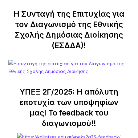
Η Συνταγή της Επιτυχίας για
τον Διαγωνισμό της Εθνικής
Σχολής Δημόσιας Διοίκησης
(ΕΣΔΔΑ)!
ΥΠΕΞ 2Γ/2025: Η απόλυτη
εποτυχία των υποψηφίων
μας! Το feedback του
διαγωνισμού!!