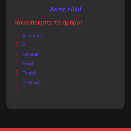
Δείτε εδώ!
Κοινοποιήστε το άρθρο!
Facebook
X
LinkedIn
Email
Tumblr
Pinterest