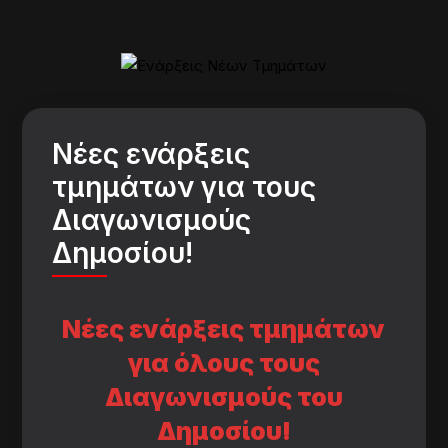
Νέες ενάρξεις
τμημάτων για τους
Διαγωνισμούς
Δημοσίου!
Νέες ενάρξεις τμημάτων
για όλους τους
Διαγωνισμούς του
Δημοσίου!