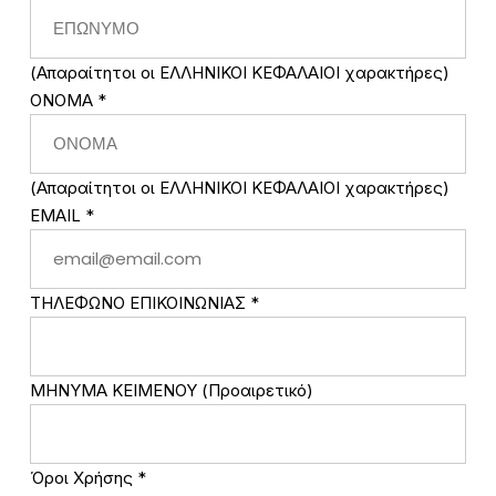
(Απαραίτητοι οι ΕΛΛΗΝΙΚΟΙ ΚΕΦΑΛΑΙΟΙ χαρακτήρες)
ΟΝΟΜΑ
*
(Απαραίτητοι οι ΕΛΛΗΝΙΚΟΙ ΚΕΦΑΛΑΙΟΙ χαρακτήρες)
EMAIL
*
ΤΗΛΕΦΩΝΟ ΕΠΙΚΟΙΝΩΝΙΑΣ
*
ΜΗΝΥΜΑ ΚΕΙΜΕΝΟΥ (Προαιρετικό)
Όροι Χρήσης
*