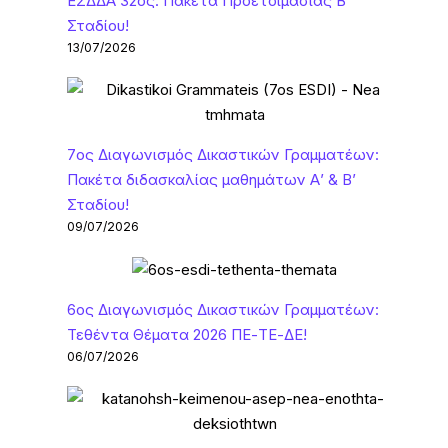
ΕΣΔΔΑ 32ος: Πακέτα Προετοιμασίας Β’
Σταδίου!
13/07/2026
7ος Διαγωνισμός Δικαστικών Γραμματέων:
Πακέτα διδασκαλίας μαθημάτων Α’ & Β’
Σταδίου!
09/07/2026
6ος Διαγωνισμός Δικαστικών Γραμματέων:
Τεθέντα Θέματα 2026 ΠΕ-ΤΕ-ΔΕ!
06/07/2026