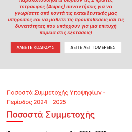
παρακολουθήσετε δωρεάν τις 2 πρώτες
τετράωρες (4ωρες) συναντήσεις για να
γνωρίσετε από κοντά τις εκπαιδευτικές μας
υπηρεσίες και να μάθετε τις προϋποθέσεις και τις
δυνατότητες που υπάρχουν για μια επιτυχή
πορεία στις εξετάσεις!
ΛΑΒΕΤΕ ΚΩΔΙΚΟΥΣ
ΔΕΙΤΕ ΛΕΠΤΟΜΕΡΕΙΕΣ
Ποσοστά Συμμετοχής Υποψηφίων -
Περίοδος 2024 - 2025
Ποσοστά Συμμετοχής