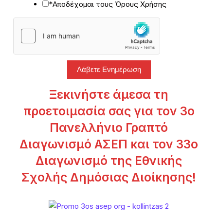
*Αποδέχομαι τους Όρους Χρήσης
Λάβετε Ενημέρωση
Ξεκινήστε άμεσα τη
προετοιμασία σας για τον 3ο
Πανελλήνιο Γραπτό
Διαγωνισμό ΑΣΕΠ και τον 33ο
Διαγωνισμό της Εθνικής
Σχολής Δημόσιας Διοίκησης!