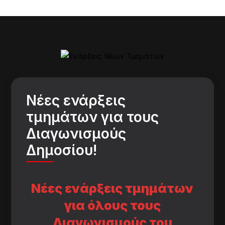
Νέες ενάρξεις
τμημάτων για τους
Διαγωνισμούς
Δημοσίου!
Νέες ενάρξεις τμημάτων
για όλους τους
Διαγωνισμούς του