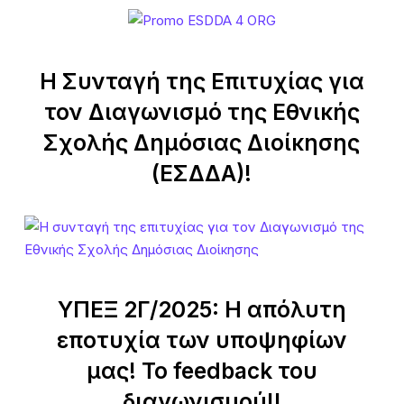
Η Συνταγή της Επιτυχίας για
τον Διαγωνισμό της Εθνικής
Σχολής Δημόσιας Διοίκησης
(ΕΣΔΔΑ)!
ΥΠΕΞ 2Γ/2025: Η απόλυτη
εποτυχία των υποψηφίων
μας! Το feedback του
διαγωνισμού!!