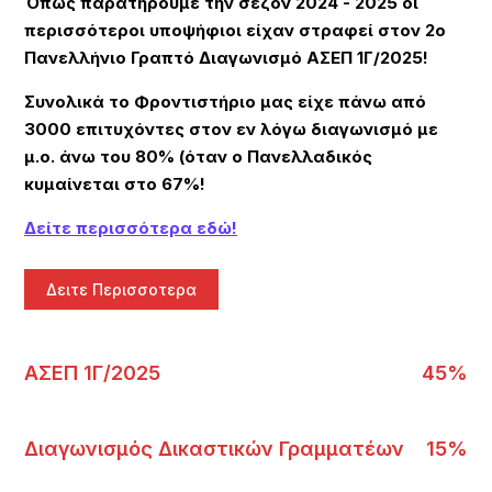
Όπως παρατηρούμε την σεζόν 2024 - 2025 οι
περισσότεροι υποψήφιοι είχαν στραφεί στον 2ο
Πανελλήνιο Γραπτό Διαγωνισμό ΑΣΕΠ 1Γ/2025!
Συνολικά το Φροντιστήριο μας είχε πάνω από
3000 επιτυχόντες στον εν λόγω διαγωνισμό με
μ.ο. άνω του 80% (όταν ο Πανελλαδικός
κυμαίνεται στο 67%!
Δείτε περισσότερα εδώ!
Δειτε Περισσοτερα
ΑΣΕΠ 1Γ/2025
45%
Διαγωνισμός Δικαστικών Γραμματέων
15%