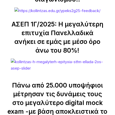
ΑΣΕΠ 1Γ/2025: Η μεγαλύτερη
επιτυχία Πανελλαδικά
ανήκει σε εμάς με μέσο όρο
άνω του 80%!
Πάνω από 25.000 υποψήφιοι
μέτρησαν τις δυνάμεις τους
στο μεγαλύτερο digital mock
exam -με βάση αποκλειστικά το