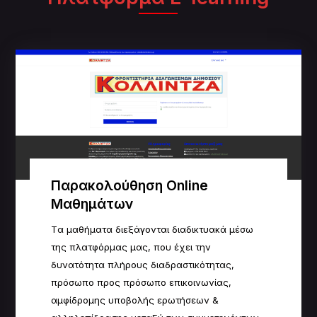
Παρακολούθηση Online
Μαθημάτων
Tα μαθήματα διεξάγονται διαδικτυακά μέσω
της πλατφόρμας μας, που έχει την
δυνατότητα πλήρους
δ
ιαδραστικότητας,
πρόσωπο προς πρόσωπο επικοινωνίας,
αμφίδρομης υποβολής ερωτήσεων &