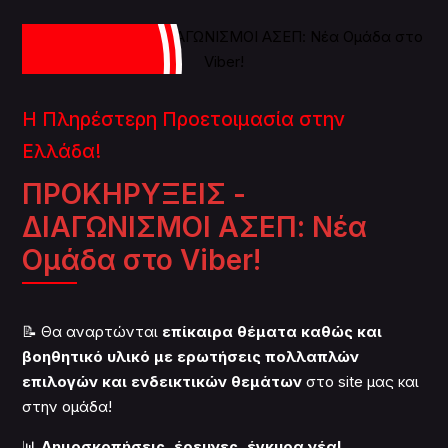
Η Πληρέστερη Προετοιμασία στην
Ελλάδα!
ΠΡΟΚΗΡΥΞΕΙΣ -
ΔΙΑΓΩΝΙΣΜΟΙ ΑΣΕΠ: Νέα
Ομάδα στο Viber!
📝 Θα αναρτώνται
επίκαιρα θέματα καθώς και
βοηθητικό υλικό με ερωτήσεις πολλαπλών
επιλογών και ενδεικτικών θεμάτων
στο site μας και
στην ομάδα!
📊
Δημοσκοπήσεις, έρευνες, έγκυρα νέα!