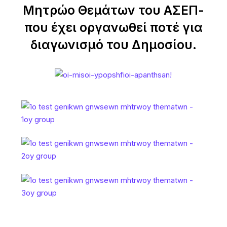
Μητρώο Θεμάτων του ΑΣΕΠ-
που έχει οργανωθεί ποτέ για
διαγωνισμό του Δημοσίου.