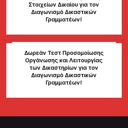
Στοιχείων Δικαίου για τον
Διαγωνισμό Δικαστικών
Γραμματέων!
Δωρεάν Τεστ Προσομοίωσης
Οργάνωσης και Λειτουργίας
των Δικαστηρίων για τον
Διαγωνισμό Δικαστικών
Γραμματέων!