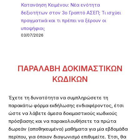
Κατανόηση Κειμένου: Νέα ενότητα
δεξιοτήτων στον 3ο Γραπτό ΑΣΕΠ; Τι ισχύει
πραγματικά και τι πρέπει να ξέρουν οι
υποψήφιοι;
03/07/2026
ΠΑΡΑΛΑΒΗ ΔΟΚΙΜΑΣΤΙΚΩΝ
ΚΩΔΙΚΩΝ
Έχετε τη δυνατότητα να συμπληρώσετε τη
παρακάτω φόρμα εκδήλωσης ενδιαφέροντος, έτσι
ώστε να λάβετε άμεσα δοκιμαστικούς κωδικούς
πρόσβασης και να παρακολουθήσετε τα πρώτα
δωρεάν (αποθηκευμένα) μαθήματα για μία εβδομάδα
περίπου, για όποιον διαγωνισμό επιθυμείτε. Έτσι, θα