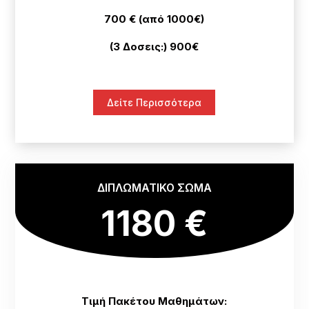
700 € (από 1000€)
(3 Δοσεις:) 900€
Δείτε Περισσότερα
ΔΙΠΛΩΜΑΤΙΚΟ ΣΩΜΑ
1180 €
Τιμή Πακέτου Μαθημάτων: