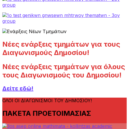
Νέες ενάρξεις τμημάτων για τους
Διαγωνισμούς Δημοσίου!
Νέες ενάρξεις τμημάτων για όλους
τους Διαγωνισμούς του Δημοσίου!
Δείτε εδώ!
ΟΛΟΙ ΟΙ ΔΙΑΓΩΝΙΣΜΟΙ ΤΟΥ ΔΗΜΟΣΙΟΥ!
ΠΑΚΕΤΑ ΠΡΟΕΤΟΙΜΑΣΙΑΣ