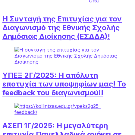
Η Συνταγή της Επιτυχίας για τον
Διαγωνισμό της Εθνικής Σχολής
Δημόσιας Διοίκησης (ΕΣΔΔΑ)!
ΥΠΕΞ 2Γ/2025: Η απόλυτη
εποτυχία των υποψηφίων μας! Το
feedback του διαγωνισμού!!
ΑΣΕΠ 1Γ/2025: Η μεγαλύτερη
επιτυχία Πανελλαδικά ανήκει σε