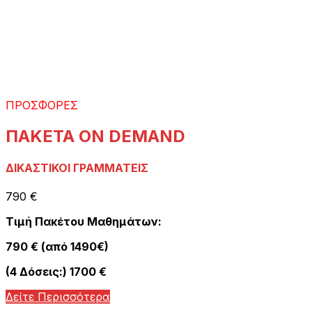
ΠΡΟΣΦΟΡΕΣ
ΠΑΚΕΤΑ ON DEMAND
ΔΙΚΑΣΤΙΚΟΙ ΓΡΑΜΜΑΤΕΙΣ
790 €
Τιμή Πακέτου Μαθημάτων:
790 € (από 1490€)
(4 Δόσεις:) 1700 €
Δείτε Περισσότερα