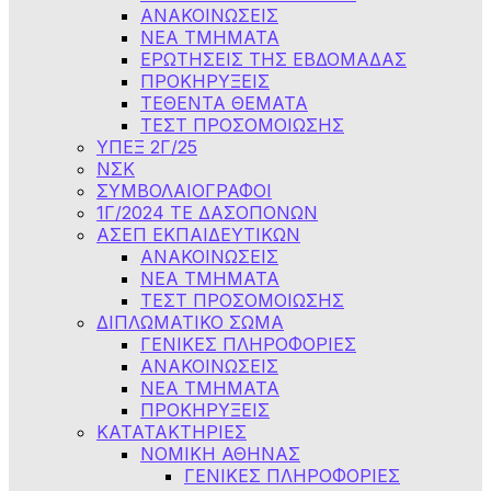
ΑΝΑΚΟΙΝΩΣΕΙΣ
NEA TMHMATA
ΕΡΩΤΗΣΕΙΣ ΤΗΣ ΕΒΔΟΜΑΔΑΣ
ΠΡΟΚΗΡΥΞΕΙΣ
ΤΕΘΕΝΤΑ ΘΕΜΑΤΑ
ΤΕΣΤ ΠΡΟΣΟΜΟΙΩΣΗΣ
ΥΠΕΞ 2Γ/25
ΝΣΚ
ΣΥΜΒΟΛΑΙΟΓΡΑΦΟΙ
1Γ/2024 ΤΕ ΔΑΣΟΠΟΝΩΝ
ΑΣΕΠ ΕΚΠΑΙΔΕΥΤΙΚΩΝ
ΑΝΑΚΟΙΝΩΣΕΙΣ
ΝΕΑ ΤΜΗΜΑΤΑ
ΤΕΣΤ ΠΡΟΣΟΜΟΙΩΣΗΣ
ΔΙΠΛΩΜΑΤΙΚΟ ΣΩΜΑ
ΓΕΝΙΚΕΣ ΠΛΗΡΟΦΟΡΙΕΣ
ΑΝΑΚΟΙΝΩΣΕΙΣ
ΝΕΑ ΤΜΗΜΑΤΑ
ΠΡΟΚΗΡΥΞΕΙΣ
ΚΑΤΑΤΑΚΤΗΡΙΕΣ
ΝΟΜΙΚΗ ΑΘΗΝΑΣ
ΓΕΝΙΚΕΣ ΠΛΗΡΟΦΟΡΙΕΣ