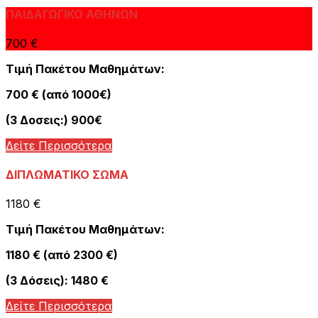
ΠΑΙΔΑΓΩΓΙΚΟ ΑΘΗΝΩΝ
700 €
Τιμή Πακέτου Μαθημάτων:
700 € (από 1000€)
(3 Δοσεις:) 900€
Δείτε Περισσότερα
ΔΙΠΛΩΜΑΤΙΚΟ ΣΩΜΑ
1180 €
Τιμή Πακέτου Μαθημάτων:
1180 € (από 2300 €)
(3 Δόσεις): 1480 €
Δείτε Περισσότερα