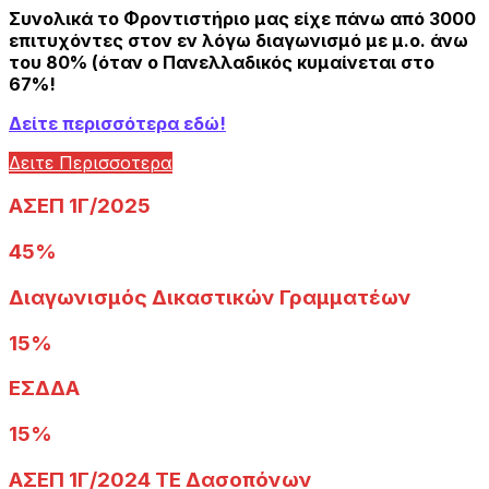
Συνολικά το Φροντιστήριο μας είχε πάνω από 3000
επιτυχόντες στον εν λόγω διαγωνισμό με μ.ο. άνω
του 80% (όταν ο Πανελλαδικός κυμαίνεται στο
67%!
Δείτε περισσότερα εδώ!
Δειτε Περισσοτερα
ΑΣΕΠ 1Γ/2025
45%
Διαγωνισμός Δικαστικών Γραμματέων
15%
ΕΣΔΔΑ
15%
ΑΣΕΠ 1Γ/2024 ΤΕ Δασοπόνων