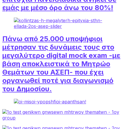
εμάς με μέσο όρο άνω του 80%!
Πάνω από 25.000 υποψήφιοι
μέτρησαν τις δυνάμεις τους στο
μεγαλύτερο digital mock exam -με
βάση αποκλειστικά το Μητρώο
Θεμάτων του ΑΣΕΠ- που έχει
οργανωθεί ποτέ για διαγωνισμό
του Δημοσίου.