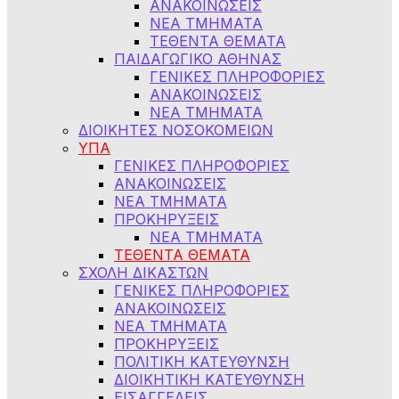
ΑΝΑΚΟΙΝΩΣΕΙΣ
ΝΕΑ ΤΜΗΜΑΤΑ
ΤΕΘΕΝΤΑ ΘΕΜΑΤΑ
ΠΑΙΔΑΓΩΓΙΚΟ ΑΘΗΝΑΣ
ΓΕΝΙΚΕΣ ΠΛΗΡΟΦΟΡΙΕΣ
ΑΝΑΚΟΙΝΩΣΕΙΣ
ΝΕΑ ΤΜΗΜΑΤΑ
ΔΙΟΙΚΗΤΕΣ ΝΟΣΟΚΟΜΕΙΩΝ
ΥΠΑ
ΓΕΝΙΚΕΣ ΠΛΗΡΟΦΟΡΙΕΣ
ΑΝΑΚΟΙΝΩΣΕΙΣ
NEA TMHMATA
ΠΡΟΚΗΡΥΞΕΙΣ
ΝΕΑ ΤΜΗΜΑΤΑ
ΤΕΘΕΝΤΑ ΘΕΜΑΤΑ
ΣΧΟΛΗ ΔΙΚΑΣΤΩΝ
ΓΕΝΙΚΕΣ ΠΛΗΡΟΦΟΡΙΕΣ
ΑΝΑΚΟΙΝΩΣΕΙΣ
ΝΕΑ ΤΜΗΜΑΤΑ
ΠΡΟΚΗΡΥΞΕΙΣ
ΠΟΛΙΤΙΚΗ ΚΑΤΕΥΘΥΝΣΗ
ΔΙΟΙΚΗΤΙΚΗ ΚΑΤΕΥΘΥΝΣΗ
ΕΙΣΑΓΓΕΛΕΙΣ