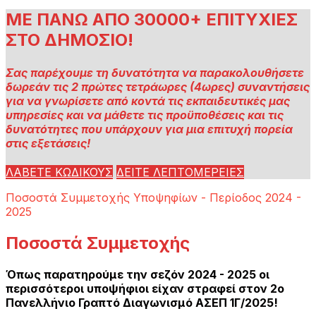
ΜΕ ΠΑΝΩ ΑΠΟ 30000+ ΕΠΙΤΥΧΙΕΣ
ΣΤΟ ΔΗΜΟΣΙΟ!
Σας παρέχουμε τη δυνατότητα να παρακολουθήσετε
δωρεάν τις 2 πρώτες τετράωρες (4ωρες) συναντήσεις
για να γνωρίσετε από κοντά τις εκπαιδευτικές μας
υπηρεσίες και να μάθετε τις προϋποθέσεις και τις
δυνατότητες που υπάρχουν για μια επιτυχή πορεία
στις εξετάσεις!
ΛΑΒΕΤΕ ΚΩΔΙΚΟΥΣ
ΔΕΙΤΕ ΛΕΠΤΟΜΕΡΕΙΕΣ
Ποσοστά Συμμετοχής Υποψηφίων - Περίοδος 2024 -
2025
Ποσοστά Συμμετοχής
Όπως παρατηρούμε την σεζόν 2024 - 2025 οι
περισσότεροι υποψήφιοι είχαν στραφεί στον 2ο
Πανελλήνιο Γραπτό Διαγωνισμό ΑΣΕΠ 1Γ/2025!