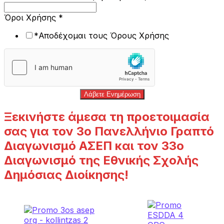
ΤΗΛΕΦΩΝΟ
Όροι Χρήσης
*
*Αποδέχομαι τους Όρους Χρήσης
Λάβετε Ενημέρωση
Ξεκινήστε άμεσα τη προετοιμασία
σας για τον 3ο Πανελλήνιο Γραπτό
Διαγωνισμό ΑΣΕΠ και τον 33ο
Διαγωνισμό της Εθνικής Σχολής
Δημόσιας Διοίκησης!