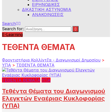
ΕΙΡΗΝΟΔΙΚΕΣ
ΔΙΚΑΣΤΙΚΗ ΑΣΤΥΝΟΜΙΑ
ΑΝΑΚΟΙΝΩΣΕΙΣ
Search
Search for:
E-Learning
ΤΕΘΕΝΤΑ ΘΕΜΑΤΑ
Φροντιστήρια Κολλίντζα - Διαγωνισμοί Δημοσίου
>
ΥΠΑ
>
ΤΕΘΕΝΤΑ ΘΕΜΑΤΑ
ΤΕΘΕΝΤΑ ΘΕΜΑΤΑ
ΥΠΑ
Τεθέντα Θέματα του Διαγωνισμού
Ελεγκτών Εναέριας Κυκλοφορίας
(ΥΠΑ)