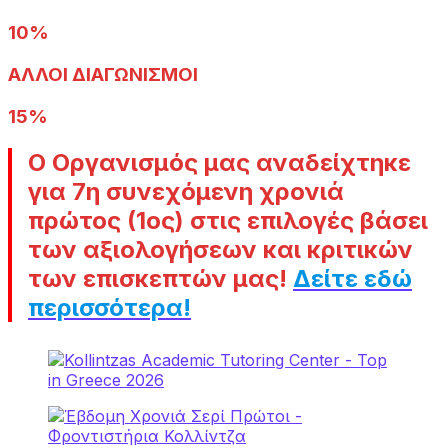
10%
ΑΛΛΟΙ ΔΙΑΓΩΝΙΣΜΟΙ
15%
Ο Οργανισμός μας αναδείχτηκε
για 7η συνεχόμενη χρονιά
πρώτος (1ος) στις επιλογές βάσει
των αξιολογήσεων και κριτικών
των επισκεπτών μας
!
Δείτε εδώ
περισσότερα!