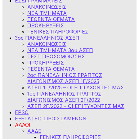
ΕΣΔΙ ΓΡΑΜΜΑΤΕΙΣ
ΑΝΑΚΟΙΝΩΣΕΙΣ
ΝΕΑ ΤΜΗΜΑΤΑ
ΤΕΘΕΝΤΑ ΘΕΜΑΤΑ
ΠΡΟΚΗΡΥΞΕΙΣ
ΓΕΝΙΚΕΣ ΠΛΗΡΟΦΟΡΙΕΣ
3ος ΠΑΝΕΛΛΗΝΙΟΣ ΑΣΕΠ
ΑΝΑΚΟΙΝΩΣΕΙΣ
ΝΕΑ ΤΜΗΜΑΤΑ 3ου ΑΣΕΠ
ΤΕΣΤ ΠΡΟΣΟΜΟΙΩΣΗΣ
ΠΡΟΚΗΡΥΞΕΙΣ
ΤΕΘΕΝΤΑ ΘΕΜΑΤΑ
2ος ΠΑΝΕΛΛΗΝΙΟΣ ΓΡΑΠΤΟΣ
ΔΙΑΓΩΝΙΣΜΟΣ ΑΣΕΠ 1Γ/2025
ΑΣΕΠ 1Γ/2025 – ΟΙ ΕΠΙΤΥΧΟΝΤΕΣ ΜΑΣ
1ος ΠΑΝΕΛΛΗΝΙΟΣ ΓΡΑΠΤΟΣ
ΔΙΑΓΩΝΙΣΜΟΣ ΑΣΕΠ 2Γ/2022
ΑΣΕΠ 2Γ/2022 – ΟΙ ΕΠΙΤΥΧΟΝΤΕΣ ΜΑΣ
EPSO
ΕΞΕΤΑΣΕΙΣ ΠΡΟΪΣΤΑΜΕΝΩΝ
ΑΛΛΟΙ
ΑΑΔΕ
ΓΕΝΙΚΕΣ ΠΛΗΡΟΦΟΡΙΕΣ