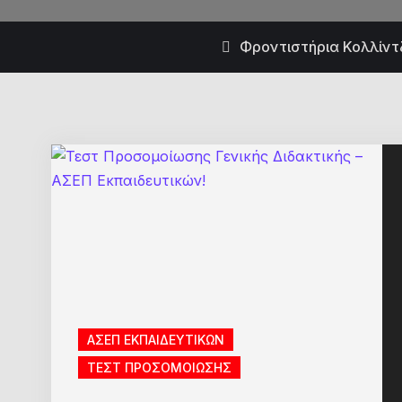
Φροντιστήρια Κολλίντζ
ΑΣΕΠ ΕΚΠΑΙΔΕΥΤΙΚΩΝ
ΤΕΣΤ ΠΡΟΣΟΜΟΙΩΣΗΣ