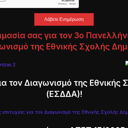
Λάβετε Ενημέρωση
ιμασία σας για τον 3ο Πανελλή
γωνισμό της Εθνικής Σχολής Δημ
ια τον Διαγωνισμό της Εθνικής
(ΕΣΔΔΑ)!