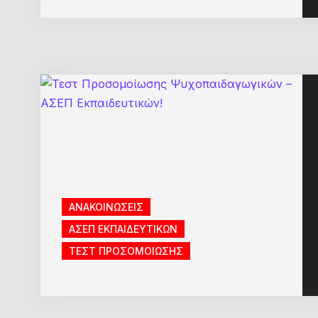
ΑΝΑΚΟΙΝΩΣΕΙΣ
ΑΣΕΠ ΕΚΠΑΙΔΕΥΤΙΚΩΝ
ΤΕΣΤ ΠΡΟΣΟΜΟΙΩΣΗΣ