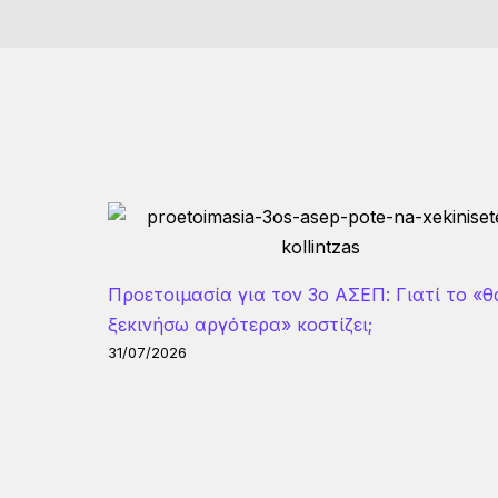
Προετοιμασία για τον 3ο ΑΣΕΠ: Γιατί το «θ
ξεκινήσω αργότερα» κοστίζει;
31/07/2026