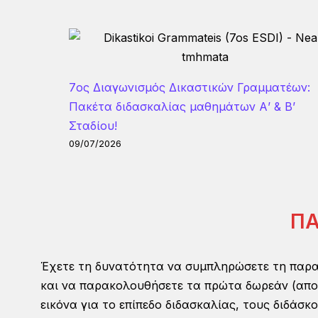
7ος Διαγωνισμός Δικαστικών Γραμματέων:
Πακέτα διδασκαλίας μαθημάτων Α’ & Β’
Σταδίου!
09/07/2026
ΠΑ
Έχετε τη δυνατότητα να συμπληρώσετε τη παρα
και να παρακολουθήσετε τα πρώτα δωρεάν (αποθη
εικόνα για το επίπεδο διδασκαλίας, τους διδάσκον