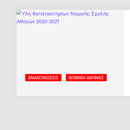
ΑΝΑΚΟΙΝΩΣΕΙΣ
ΝΟΜΙΚΗ ΑΘΗΝΑΣ