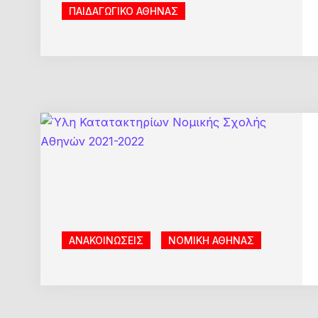
ΠΑΙΔΑΓΩΓΙΚΟ ΑΘΗΝΑΣ
ΑΝΑΚΟΙΝΩΣΕΙΣ
ΝΟΜΙΚΗ ΑΘΗΝΑΣ