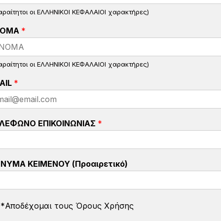
αραίτητοι οι ΕΛΛΗΝΙΚΟΙ ΚΕΦΑΛΑΙΟΙ χαρακτήρες)
ΝΟΜΑ
*
αραίτητοι οι ΕΛΛΗΝΙΚΟΙ ΚΕΦΑΛΑΙΟΙ χαρακτήρες)
AIL
*
ΛΕΦΩΝΟ ΕΠΙΚΟΙΝΩΝΙΑΣ
*
ΝΥΜΑ ΚΕΙΜΕΝΟΥ (Προαιρετικό)
*Αποδέχομαι τους Όρους Χρήσης