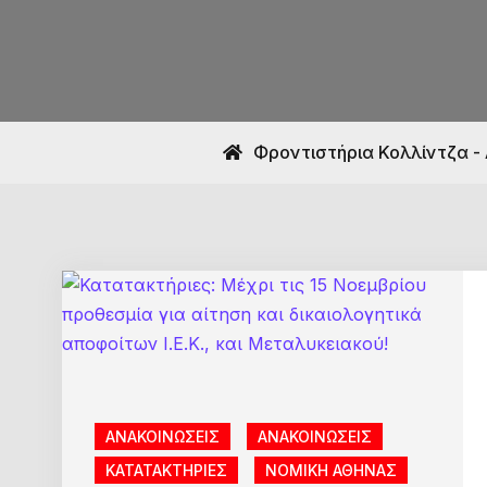
Φροντιστήρια Κολλίντζα -
ΑΝΑΚΟΙΝΩΣΕΙΣ
ΑΝΑΚΟΙΝΩΣΕΙΣ
ΚΑΤΑΤΑΚΤΗΡΙΕΣ
ΝΟΜΙΚΗ ΑΘΗΝΑΣ