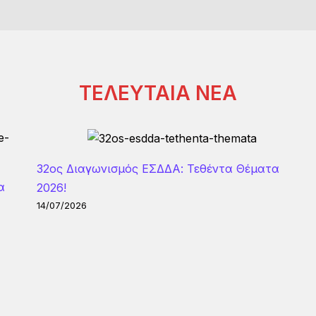
ΤΕΛΕΥΤΑΙΑ ΝΕΑ
32ος Διαγωνισμός ΕΣΔΔΑ: Τεθέντα Θέματα
α
2026!
14/07/2026