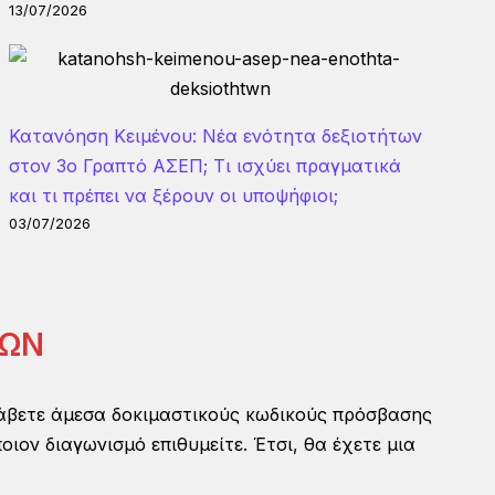
13/07/2026
Κατανόηση Κειμένου: Νέα ενότητα δεξιοτήτων
στον 3ο Γραπτό ΑΣΕΠ; Τι ισχύει πραγματικά
και τι πρέπει να ξέρουν οι υποψήφιοι;
03/07/2026
ΚΩΝ
άβετε άμεσα δοκιμαστικούς κωδικούς πρόσβασης
ον διαγωνισμό επιθυμείτε. Έτσι, θα έχετε μια