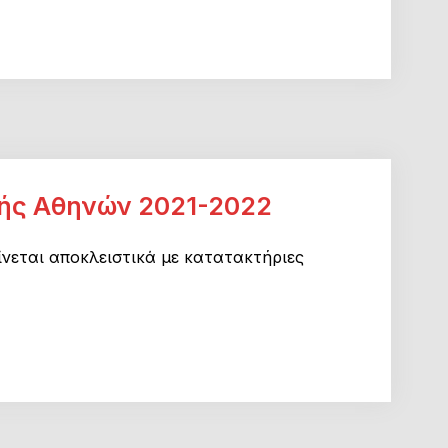
ής Αθηνών 2021-2022
νεται αποκλειστικά με κατατακτήριες