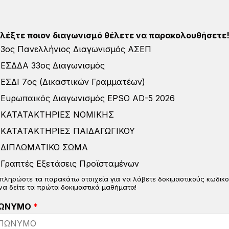
ιλέξτε ποιον διαγωνισμό θέλετε να παρακολουθήσετε
3ος Πανελλήνιος Διαγωνισμός ΑΣΕΠ
ΕΣΔΔΑ 33ος Διαγωνισμός
ΕΣΔΙ 7ος (Δικαστικών Γραμματέων)
Ευρωπαικός Διαγωνισμός EPSO AD-5 2026
ΚΑΤΑΤΑΚΤΗΡΙΕΣ ΝΟΜΙΚΗΣ
ΚΑΤΑΤΑΚΤΗΡΙΕΣ ΠΑΙΔΑΓΩΓΙΚΟΥ
ΔΙΠΛΩΜΑΤΙΚΟ ΣΩΜΑ
Γραπτές Εξετάσεις Προϊσταμένων
πληρώστε τα παρακάτω στοιχεία για να λάβετε δοκιμαστικούς κωδικ
 να δείτε τα πρώτα δοκιμαστικά μαθήματα!
ΩΝΥΜΟ
*