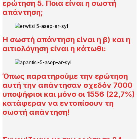
ερώτηση 5. Ποια είναι η σωστή
απάντηση;
Η σωστή απάντηση είναι η β) και η
αιτιολόγηση είναι η κάτωθι:
Όπως παρατηρούμε την ερώτηση
αυτή την απάντησαν σχεδόν 7000
υποψήφιοι και μόνο οι 1556 (22,7%)
κατάφεραν να εντοπίσουν τη
σωστή απάντηση!