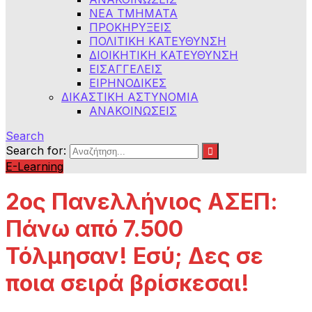
ΝΕΑ ΤΜΗΜΑΤΑ
ΠΡΟΚΗΡΥΞΕΙΣ
ΠΟΛΙΤΙΚΗ ΚΑΤΕΥΘΥΝΣΗ
ΔΙΟΙΚΗΤΙΚΗ ΚΑΤΕΥΘΥΝΣΗ
ΕΙΣΑΓΓΕΛΕΙΣ
ΕΙΡΗΝΟΔΙΚΕΣ
ΔΙΚΑΣΤΙΚΗ ΑΣΤΥΝΟΜΙΑ
ΑΝΑΚΟΙΝΩΣΕΙΣ
Search
Search for:
E-Learning
2ος Πανελλήνιος ΑΣΕΠ:
Πάνω από 7.500
Τόλμησαν! Εσύ; Δες σε
ποια σειρά βρίσκεσαι!