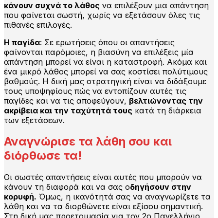
κάνουν συχνά το λάθος
να επιλέξουν μια απάντηση
που φαίνεται σωστή, χωρίς να εξετάσουν όλες τις
πιθανές επιλογές.
Η παγίδα
: Σε ερωτήσεις όπου οι απαντήσεις
φαίνονται παρόμοιες, η βιασύνη να επιλέξεις μία
απάντηση μπορεί να είναι η καταστροφή. Ακόμα και
ένα μικρό λάθος μπορεί να σας κοστίσει πολύτιμους
βαθμούς. Η δική μας στρατηγική είναι να διδάξουμε
τους υποψηφίους πώς να εντοπίζουν αυτές τις
παγίδες και να τις αποφεύγουν,
βελτιώνοντας την
ακρίβεια και την ταχύτητά τους
κατά τη διάρκεια
των εξετάσεων.
Αναγνώρισε τα λάθη σου και
διόρθωσε τα!
Οι σωστές απαντήσεις είναι αυτές που μπορούν να
κάνουν τη διαφορά και να σας ο
δηγήσουν στην
κορυφή.
Όμως, η ικανότητά σας να αναγνωρίζετε τα
λάθη και να τα διορθώνετε είναι εξίσου σημαντική.
Στη δική μας προετοιμασία για τον 2ο Πανελλήνιο