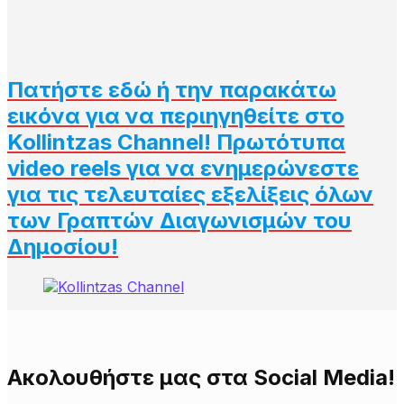
Πατήστε εδώ ή την παρακάτω
εικόνα για να περιηγηθείτε στο
Kollintzas Channel! Πρωτότυπα
video reels για να ενημερώνεστε
για τις τελευταίες εξελίξεις όλων
των Γραπτών Διαγωνισμών του
Δημοσίου!
Aκολουθήστε μας στα Social Media!