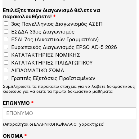
Επιλέξτε ποιον διαγωνισμό θέλετε να
παρακολουθήσετε!
*
3ος Πανελλήνιος Διαγωνισμός ΑΣΕΠ
ΕΣΔΔΑ 33ος Διαγωνισμός
ΕΣΔΙ 7ος (Δικαστικών Γραμματέων)
Ευρωπαικός Διαγωνισμός EPSO AD-5 2026
ΚΑΤΑΤΑΚΤΗΡΙΕΣ ΝΟΜΙΚΗΣ
ΚΑΤΑΤΑΚΤΗΡΙΕΣ ΠΑΙΔΑΓΩΓΙΚΟΥ
ΔΙΠΛΩΜΑΤΙΚΟ ΣΩΜΑ
Γραπτές Εξετάσεις Προϊσταμένων
Συμπληρώστε τα παρακάτω στοιχεία για να λάβετε δοκιμαστικούς
κωδικούς για να δείτε τα πρώτα δοκιμαστικά μαθήματα!
ΕΠΩΝΥΜΟ
*
(Απαραίτητοι οι ΕΛΛΗΝΙΚΟΙ ΚΕΦΑΛΑΙΟΙ χαρακτήρες)
ΟΝΟΜΑ
*