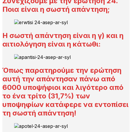
Συνεχίζουμε με την ερώτηση 24.
Ποια είναι η σωστή απάντηση;
Η σωστή απάντηση είναι η γ) και η
αιτιολόγηση είναι η κάτωθι:
Όπως παρατηρούμε την ερώτηση
αυτή την απάντησαν πάνω από
6000 υποψήφιοι και λιγότερο από
το ένα τρίτο (31,7%) των
υποψηφίων κατάφερε να εντοπίσει
τη σωστή απάντηση!