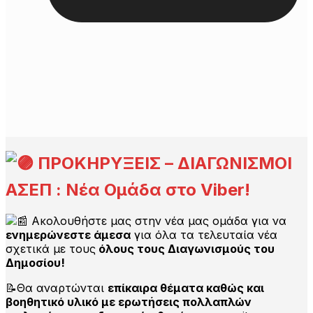
ΠΡΟΚΗΡΥΞΕΙΣ – ΔΙΑΓΩΝΙΣΜΟΙ
ΑΣΕΠ : Νέα Ομάδα στο Viber!
Ακολουθήστε μας στην νέα μας ομάδα για να
ενημερώνεστε άμεσα
για όλα τα τελευταία νέα
σχετικά με τους
όλους τους Διαγωνισμούς του
Δημοσίου!
📝Θα αναρτώνται
επίκαιρα θέματα καθώς και
βοηθητικό υλικό με ερωτήσεις πολλαπλών