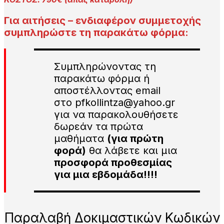
Για αιτήσεις – ενδιαφέρον συμμετοχής
συμπληρώστε τη παρακάτω φόρμα:
Συμπληρώνοντας τη
παρακάτω φόρμα ή
αποστέλλοντας email
στο pfkollintza@yahoo.gr
για να παρακολουθήσετε
δωρεάν τα πρώτα
μαθήματα
(για πρώτη
φορά)
θα λάβετε και μια
προσφορά προθεσμίας
για μια εβδομάδα!!!!
Παραλαβή Δοκιμαστικών Κωδικών