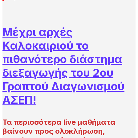
Μέχρι αρχές
Καλοκαιριού το
πιθανότερο διάστημα
διεξαγωγής του 2ου
Γραπτού Διαγωνισμού
ΑΣΕΠ!
Τα περισσότερα live μαθήματα
βαίνουν προς ολοκλήρωση,