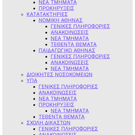
ΝΕΑ ΤΜΗΜΑΤΑ
ΠΡΟΚΗΡΥΞΕΙΣ
ΚΑΤΑΤΑΚΤΗΡΙΕΣ
ΝΟΜΙΚΗ ΑΘΗΝΑΣ
ΓΕΝΙΚΕΣ ΠΛΗΡΟΦΟΡΙΕΣ
ΑΝΑΚΟΙΝΩΣΕΙΣ
ΝΕΑ ΤΜΗΜΑΤΑ
ΤΕΘΕΝΤΑ ΘΕΜΑΤΑ
ΠΑΙΔΑΓΩΓΙΚΟ ΑΘΗΝΑΣ
ΓΕΝΙΚΕΣ ΠΛΗΡΟΦΟΡΙΕΣ
ΑΝΑΚΟΙΝΩΣΕΙΣ
ΝΕΑ ΤΜΗΜΑΤΑ
ΔΙΟΙΚΗΤΕΣ ΝΟΣΟΚΟΜΕΙΩΝ
ΥΠΑ
ΓΕΝΙΚΕΣ ΠΛΗΡΟΦΟΡΙΕΣ
ΑΝΑΚΟΙΝΩΣΕΙΣ
NEA TMHMATA
ΠΡΟΚΗΡΥΞΕΙΣ
ΝΕΑ ΤΜΗΜΑΤΑ
ΤΕΘΕΝΤΑ ΘΕΜΑΤΑ
ΣΧΟΛΗ ΔΙΚΑΣΤΩΝ
ΓΕΝΙΚΕΣ ΠΛΗΡΟΦΟΡΙΕΣ
ΑΝΑΚΟΙΝΩΣΕΙΣ