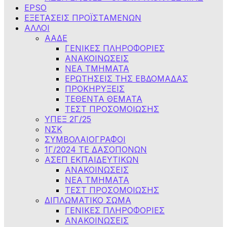
EPSO
ΕΞΕΤΑΣΕΙΣ ΠΡΟΪΣΤΑΜΕΝΩΝ
ΑΛΛΟΙ
ΑΑΔΕ
ΓΕΝΙΚΕΣ ΠΛΗΡΟΦΟΡΙΕΣ
ΑΝΑΚΟΙΝΩΣΕΙΣ
NEA TMHMATA
ΕΡΩΤΗΣΕΙΣ ΤΗΣ ΕΒΔΟΜΑΔΑΣ
ΠΡΟΚΗΡΥΞΕΙΣ
ΤΕΘΕΝΤΑ ΘΕΜΑΤΑ
ΤΕΣΤ ΠΡΟΣΟΜΟΙΩΣΗΣ
ΥΠΕΞ 2Γ/25
ΝΣΚ
ΣΥΜΒΟΛΑΙΟΓΡΑΦΟΙ
1Γ/2024 ΤΕ ΔΑΣΟΠΟΝΩΝ
ΑΣΕΠ ΕΚΠΑΙΔΕΥΤΙΚΩΝ
ΑΝΑΚΟΙΝΩΣΕΙΣ
ΝΕΑ ΤΜΗΜΑΤΑ
ΤΕΣΤ ΠΡΟΣΟΜΟΙΩΣΗΣ
ΔΙΠΛΩΜΑΤΙΚΟ ΣΩΜΑ
ΓΕΝΙΚΕΣ ΠΛΗΡΟΦΟΡΙΕΣ
ΑΝΑΚΟΙΝΩΣΕΙΣ