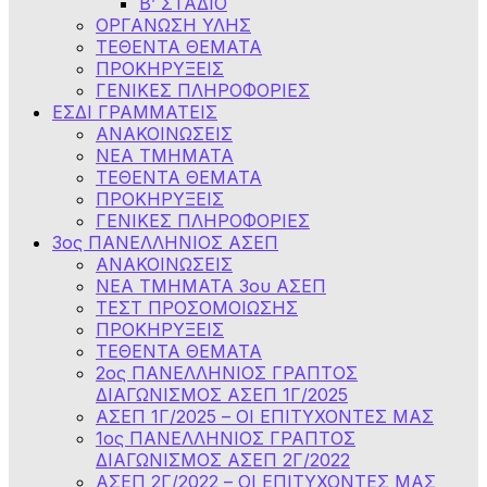
Β’ ΣΤΑΔΙΟ
ΟΡΓΑΝΩΣΗ ΥΛΗΣ
ΤΕΘΕΝΤΑ ΘΕΜΑΤΑ
ΠΡΟΚΗΡΥΞΕΙΣ
ΓΕΝΙΚΕΣ ΠΛΗΡΟΦΟΡΙΕΣ
ΕΣΔΙ ΓΡΑΜΜΑΤΕΙΣ
ΑΝΑΚΟΙΝΩΣΕΙΣ
ΝΕΑ ΤΜΗΜΑΤΑ
ΤΕΘΕΝΤΑ ΘΕΜΑΤΑ
ΠΡΟΚΗΡΥΞΕΙΣ
ΓΕΝΙΚΕΣ ΠΛΗΡΟΦΟΡΙΕΣ
3ος ΠΑΝΕΛΛΗΝΙΟΣ ΑΣΕΠ
ΑΝΑΚΟΙΝΩΣΕΙΣ
ΝΕΑ ΤΜΗΜΑΤΑ 3ου ΑΣΕΠ
ΤΕΣΤ ΠΡΟΣΟΜΟΙΩΣΗΣ
ΠΡΟΚΗΡΥΞΕΙΣ
ΤΕΘΕΝΤΑ ΘΕΜΑΤΑ
2ος ΠΑΝΕΛΛΗΝΙΟΣ ΓΡΑΠΤΟΣ
ΔΙΑΓΩΝΙΣΜΟΣ ΑΣΕΠ 1Γ/2025
ΑΣΕΠ 1Γ/2025 – ΟΙ ΕΠΙΤΥΧΟΝΤΕΣ ΜΑΣ
1ος ΠΑΝΕΛΛΗΝΙΟΣ ΓΡΑΠΤΟΣ
ΔΙΑΓΩΝΙΣΜΟΣ ΑΣΕΠ 2Γ/2022
ΑΣΕΠ 2Γ/2022 – ΟΙ ΕΠΙΤΥΧΟΝΤΕΣ ΜΑΣ