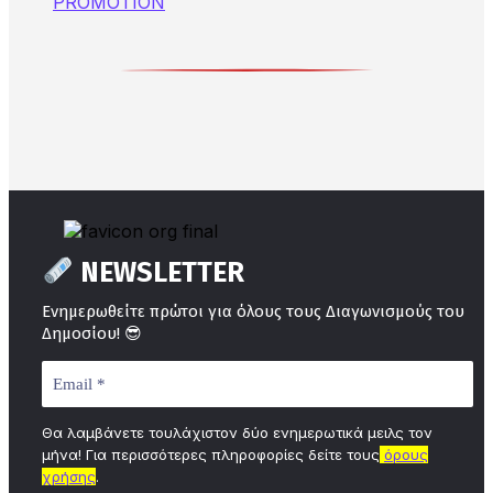
NEWSLETTER
Ενημερωθείτε πρώτοι για όλους τους Διαγωνισμούς του
😎
Δημοσίου!
Θα λαμβάνετε τουλάχιστον δύο ενημερωτικά μειλς τον
μήνα! Για περισσότερες πληροφορίες δείτε τους
όρους
χρήσης
.