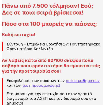
Πάνω από 7.500 τόλμησαν! Εσύ;
Δες σε ποια σειρά βρίσκεσαι!
Πόσο στα 100 μπορείς να πιάσεις;
Καλή επιτυχία!
Σύνταξη – Επιμέλεια Ερωτήσεων: Πανεπιστημιακά
Φροντιστήρια Κολλίντζα
Αν λάβεις
κάτω από 80/100
σκέψου πολύ
σοβαρά ποιο φροντιστήριο θα εμπιστευτείς
για την προετοιμασία σου!
Επωφελήσου των πακέτων των
online μαθημάτων
και των
τεστ προσομοίωσης!
Ετοιμάσου για την επιτυχία σου στον γραπτό
διαγωνισμό του ΑΣΕΠ και τον διορισμό σου στο
Δημόσιο!