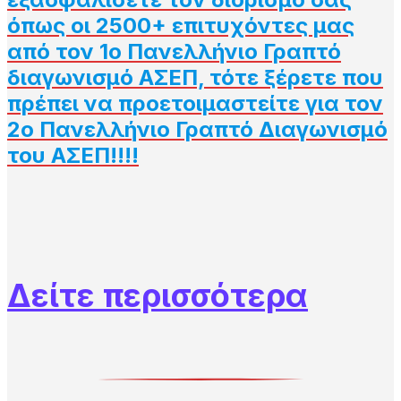
όπως οι 2500+ επιτυχόντες μας
από τον 1ο Πανελλήνιο Γραπτό
διαγωνισμό ΑΣΕΠ, τότε ξέρετε που
πρέπει να προετοιμαστείτε για τον
2ο Πανελλήνιο Γραπτό Διαγωνισμό
του ΑΣΕΠ!!!!
Δείτε περισσότερα