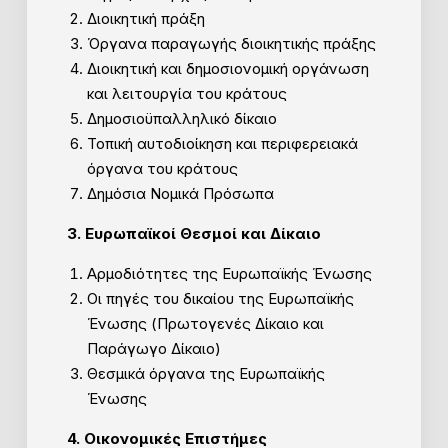
Διοικητική πράξη
Όργανα παραγωγής διοικητικής πράξης
Διοικητική και δημοσιονομική οργάνωση
και λειτουργία του κράτους
Δημοσιοϋπαλληλικό δίκαιο
Τοπική αυτοδιοίκηση και περιφερειακά
όργανα του κράτους
Δημόσια Νομικά Πρόσωπα
3. Ευρωπαϊκοί Θεσμοί και Δίκαιο
Αρμοδιότητες της Ευρωπαϊκής Ένωσης
Οι πηγές του δικαίου της Ευρωπαϊκής
Ένωσης (Πρωτογενές Δίκαιο και
Παράγωγο Δίκαιο)
Θεσμικά όργανα της Ευρωπαϊκής
Ένωσης
4. Οικονομικές Επιστήμες