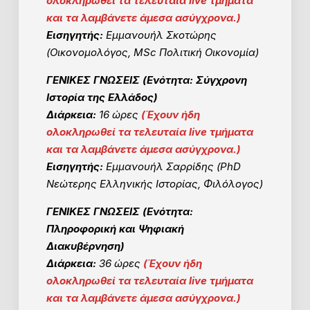
ολοκληρωθεί τα τελευταία live τμήματα
και τα λαμβάνετε άμεσα ασύγχρονα.)
Εισηγητής:
Εμμανουήλ Σκοτώρης
(Οικονομολόγος, ΜSc Πολιτική Οικονομία)
ΓΕΝΙΚΕΣ ΓΝΩΣΕΙΣ (Ενότητα: Σύγχρονη
Ιστορία της Ελλάδος)
Διάρκεια:
16 ώρες
(
Έχουν ήδη
ολοκληρωθεί τα τελευταία live τμήματα
και τα λαμβάνετε άμεσα ασύγχρονα.)
Εισηγητής:
Εμμανουήλ Σαρρίδης (PhD
Νεώτερης Ελληνικής Ιστορίας, Φιλόλογος)
ΓΕΝΙΚΕΣ ΓΝΩΣΕΙΣ (Ενότητα:
Πληροφορική και Ψηφιακή
Διακυβέρνηση)
Διάρκεια:
36 ώρες
(
Έχουν ήδη
ολοκληρωθεί τα τελευταία live τμήματα
και τα λαμβάνετε άμεσα ασύγχρονα.)