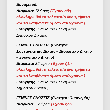
Δυναμικού)
Διάρκεια:
12 ώρες
(
Έχουν ήδη
ολοκληρωθεί τα τελευταία live τμήματα
και τα λαμβάνετε άμεσα ασύγχρονα.)
Εισηγητής:
Παλιούρα Ελένη (Phd
Δημόσιου Δικαίου)
ΓΕΝΙΚΕΣ ΓΝΩΣΕΙΣ (Ενότητα:
Συνταγματικό Δίκαιο – Διοικητικό Δίκαιο
– Ευρωπαϊκό Δίκαιο)
Διάρκεια:
32 ώρες
(
Έχουν ήδη
ολοκληρωθεί τα τελευταία live τμήματα
και τα λαμβάνετε άμεσα ασύγχρονα.)
Εισηγητής:
Παλιούρα Ελένη (Phd
Δημόσιου Δικαίου)
ΓΕΝΙΚΕΣ ΓΝΩΣΕΙΣ (Ενότητα: Οικονομία)
Διάρκεια:
32 ώρες
(
Έχουν ήδη