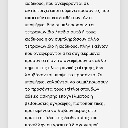
κωδικούς, που αναφέρονται σε
αντίστοιχα απαιτούμενα προσόντα, που
απαιτούνται και διαθέτουν. Αν οι
υποψήφιοι δεν συμπληρώσουν τα
τετραγωνίδια / πεδία αυτά ή τους
κωδικούς ή αν συμπληρώσουν άλλα
τετραγωνίδια ή κωδικούς, πλην εκείνων
που αναφέρονται στα συγκεκριμένα
προσόντα ή αν τα αναφέρουν σε άλλα
σημεία της ηλεκτρονικής αίτησης, δεν
λαμβάνονται υπόψη τα προσόντα. Οι
υποψήφιοι καλούνται να συμπληρώσουν
τα προσόντα τους (τίτλοι σπουδών,
άδειες άσκησης επαγγέλματος ή
βεβαιώσεις εγγραφής, πιστοποιητικά),
προκειμένου να λάβουν μέρος στο
πρώτο στάδιο της διαδικασίας του
πανελλήνιου γραπτού διαγωνισμού.