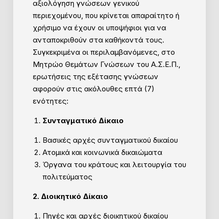
αξιολόγηση γνώσεων γενικού
περιεχομένου, που κρίνεται απαραίτητο ή
χρήσιμο να έχουν οι υποψήφιοι για να
ανταποκριθούν στα καθήκοντά τους.
Συγκεκριμένα οι περιλαμβανόμενες, στο
Μητρώο Θεμάτων Γνώσεων του Α.Σ.Ε.Π.,
ερωτήσεις της εξέτασης γνώσεων
αφορούν στις ακόλουθες επτά (7)
ενότητες:
Συνταγματικό Δίκαιο
Βασικές αρχές συνταγματικού δικαίου
Ατομικά και κοινωνικά δικαιώματα
Όργανα του κράτους και λειτουργία του
πολιτεύματος
2. Διοικητικό Δίκαιο
Πηγές και αρχές διοικητικού δικαίου