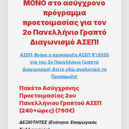
ΜΟΝΟ στο ασύγχρονο
πρόγραμμα
προετοιμασίας
για τον
2ο Πανελλήνιο Γραπτό
Διαγωνισμό ΑΣΕΠ!
ΑΣΕΠ: Βγήκε η προκήρυξη ΑΣΕΠ 1Γ/2025
για τον 2ο Πανελλήνιο Γραπτό
Διαγωνισμό! Δείτε εδώ αναλυτικά τη
Προκήρυξη!
Πακέτο Ασύγχρονης
Προετοιμασίας 2ου
Πανελλήνιου Γραπτού ΑΣΕΠ
(240+ώρες) (790€)
ΔΕΞΙΟΤΗΤΕΣ (Ενότητα: Επαγωγικός