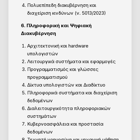
Πολυεπίπεδη διακυβέρνηση και
διαχείριση κινδύνων (ν. 5013/2023)
6. Πληροφορική και Ψηφιακή
Διακυβέρνηση
Αρχιτεκτονική και hardware
υπολογιστών
Λειτουργικά συστήματα και εφαρμογές
Προγραμματισμός και γλώσσες
προγραμματισμού
Δίκτυα υπολογιστών και Διαδίκτυο
Πληροφορικά συστήματα και διαχείριση
δεδομένων
Διαλειτουργικότητα πληροφοριακών
συστημάτων
Κυβερνοασφάλεια και προστασία
δεδομένων
Τεχνητή νοημοσύνη και μηχανική μάθηση