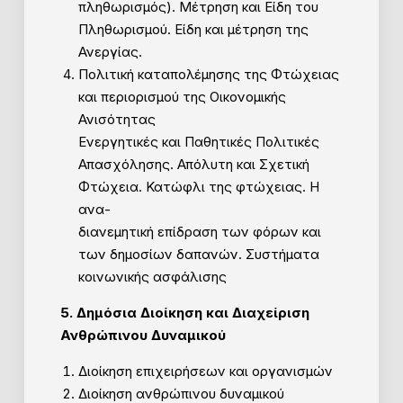
πληθωρισμός). Μέτρηση και Είδη του
Πληθωρισμού. Είδη και μέτρηση της
Ανεργίας.
Πολιτική καταπολέμησης της Φτώχειας
και περιορισμού της Οικονομικής
Ανισότητας
Ενεργητικές και Παθητικές Πολιτικές
Απασχόλησης. Απόλυτη και Σχετική
Φτώχεια. Κατώφλι της φτώχειας. Η
ανα-
διανεμητική επίδραση των φόρων και
των δημοσίων δαπανών. Συστήματα
κοινωνικής ασφάλισης
5. Δημόσια Διοίκηση και Διαχείριση
Ανθρώπινου Δυναμικού
Διοίκηση επιχειρήσεων και οργανισμών
Διοίκηση ανθρώπινου δυναμικού