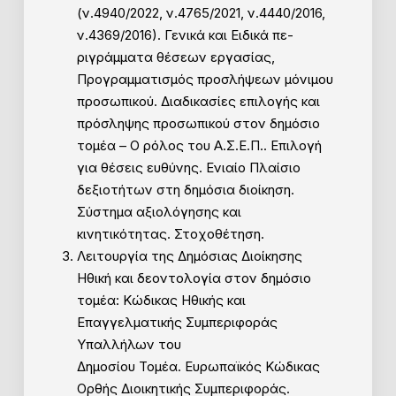
(ν.4940/2022, ν.4765/2021, ν.4440/2016,
ν.4369/2016). Γενικά και Ειδικά πε-
ριγράμματα θέσεων εργασίας,
Προγραμματισμός προσλήψεων μόνιμου
προσωπικού. Διαδικασίες επιλογής και
πρόσληψης προσωπικού στον δημόσιο
τομέα – Ο ρόλος του Α.Σ.Ε.Π.. Επιλογή
για θέσεις ευθύνης. Ενιαίο Πλαίσιο
δεξιοτήτων στη δημόσια διοίκηση.
Σύστημα αξιολόγησης και
κινητικότητας. Στοχοθέτηση.
Λειτουργία της Δημόσιας Διοίκησης
Ηθική και δεοντολογία στον δημόσιο
τομέα: Κώδικας Ηθικής και
Επαγγελματικής Συμπεριφοράς
Υπαλλήλων του
Δημοσίου Τομέα. Ευρωπαϊκός Κώδικας
Ορθής Διοικητικής Συμπεριφοράς.