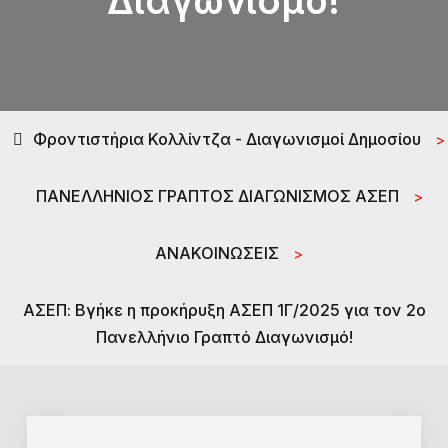
Διαγωνισμό!
Φροντιστήρια Κολλίντζα - Διαγωνισμοί Δημοσίου
>
ΠΑΝΕΛΛΗΝΙΟΣ ΓΡΑΠΤΟΣ ΔΙΑΓΩΝΙΣΜΟΣ ΑΣΕΠ
>
ΑΝΑΚΟΙΝΩΣΕΙΣ
>
ΑΣΕΠ: Βγήκε η προκήρυξη ΑΣΕΠ 1Γ/2025 για τον 2ο
Πανελλήνιο Γραπτό Διαγωνισμό!