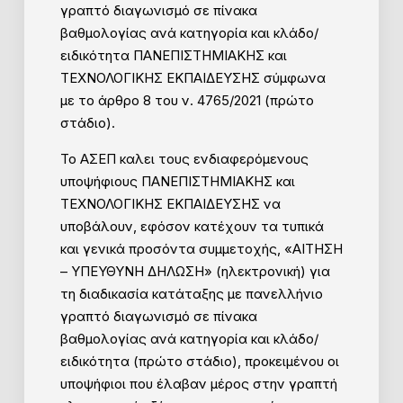
γραπτό διαγωνισμό σε πίνακα
βαθμολογίας ανά κατηγορία και κλάδο/
ειδικότητα ΠΑΝΕΠΙΣΤΗΜΙΑΚΗΣ και
ΤΕΧΝΟΛΟΓΙΚΗΣ ΕΚΠΑΙΔΕΥΣΗΣ σύμφωνα
με το άρθρο 8 του ν. 4765/2021 (πρώτο
στάδιο).
Το ΑΣΕΠ καλει τους ενδιαφερόμενους
υποψήφιους ΠΑΝΕΠΙΣΤΗΜΙΑΚΗΣ και
ΤΕΧΝΟΛΟΓΙΚΗΣ ΕΚΠΑΙΔΕΥΣΗΣ να
υποβάλουν, εφόσον κατέχουν τα τυπικά
και γενικά προσόντα συμμετοχής, «ΑΙΤΗΣΗ
– ΥΠΕΥΘΥΝΗ ΔΗΛΩΣΗ» (ηλεκτρονική) για
τη διαδικασία κατάταξης με πανελλήνιο
γραπτό διαγωνισμό σε πίνακα
βαθμολογίας ανά κατηγορία και κλάδο/
ειδικότητα (πρώτο στάδιο), προκειμένου οι
υποψήφιοι που έλαβαν μέρος στην γραπτή