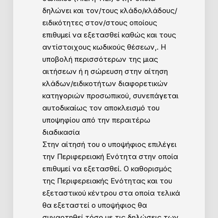
δηλώνει και τον/τους κλάδο/κλάδους/
ειδικότητες στον/στους οποίους
επιθυμεί να εξετασθεί καθώς και τους
αντίστοιχους κωδικούς θέσεων,. Η
υποβολή περισσότερων της μιας
αιτήσεων ή η σώρευση στην αίτηση
κλάδων/ειδικοτήτων διαφορετικών
κατηγοριών προσωπικού, συνεπάγεται
αυτοδικαίως τον αποκλεισμό του
υποψηφίου από την περαιτέρω
διαδικασία
Στην αίτησή του ο υποψήφιος επιλέγει
την Περιφερειακή Ενότητα στην οποία
επιθυμεί να εξετασθεί. Ο καθορισμός
της Περιφερειακής Ενότητας και του
εξεταστικού κέντρου στα οποία τελικά
θα εξεταστεί ο υποψήφιος θα
συναρτηθεί τόσο με τις δηλώσεις των