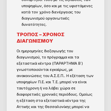
υποψηφίων, όσο και με τις υφιστάμενες
κατά τον χρόνο διενέργειας του
διαγωνισμού οργανωτικές
δυνατότητες.
ΤΡΟΠΟΣ – ΧΡΟΝΟΣ
ΔΙΑΓΩΝΙΣΜΟΥ
Οι ημερομηνίες διεξαγωγής του
διαγωνισμού, το πρόγραμμα και τα
εξεταστικά κέντρα (ΠΑΡΑΡΤΗΜΑ Β΄)
γνωστοποιούνται εγκαίρως, με
ανακοινώσεις του Α.Σ.Ε.Π.. Η εξέταση των
υποψηφίων Π.Ε. και Τ.Ε. μπορεί να είναι
ταυτόχρονη ή να λάβει χώρα σε
διαφορετικές χρονικές περιόδους. Ομοίως
η εξέταση στα εξεταστικά κέντρα της
Αττικής και της Θεσσαλονίκης μπορεί να