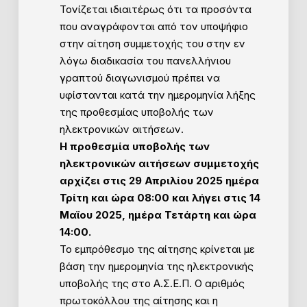
Τονίζεται ιδιαιτέρως ότι τα προσόντα
που αναγράφονται από τον υποψήφιο
στην αίτηση συμμετοχής του στην εν
λόγω διαδικασία του πανελλήνιου
γραπτού διαγωνισμού πρέπει να
υφίστανται κατά την ημερομηνία λήξης
της προθεσμίας υποβολής των
ηλεκτρονικών αιτήσεων.
Η προθεσμία υποβολής των
ηλεκτρονικών αιτήσεων συμμετοχής
αρχίζει στις 29 Απριλίου 2025 ημέρα
Τρίτη και ώρα 08:00 και λήγει στις 14
Μαϊου 2025, ημέρα Τετάρτη και ώρα
14:00.
Το εμπρόθεσμο της αίτησης κρίνεται με
βάση την ημερομηνία της ηλεκτρονικής
υποβολής της στο Α.Σ.Ε.Π. Ο αριθμός
πρωτοκόλλου της αίτησης και η