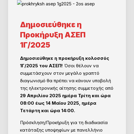
Δημοσιεύθηκε η
Προκήρυξη ΑΣΕΠ
1Γ/2025
Δημοσιεύθηκε η προκήρυξη κολοσσός
1Γ/2025 του ΑΣΕΠ!
Όσοι θέλουν να
συμμετάσχουν στον μεγάλο γραπτό
διαγωνισμό θα πρέπει να κάνουν υποβολή
της ηλεκτρονικής αίτησης συμμετοχής από
29 Απριλίου 2025 ημέρα Τρίτη και ώρα
08:00 έως 14 Μαϊου 2025, ημέρα
Τετάρτη και ώρα 14:00.
Πρόσκληση/Προκήρυξη για τη διαδικασία
κατάταξης υποψηφίων με πανελλήνιο