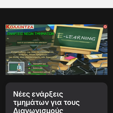
Νέες ενάρξεις
τμημάτων για τους
Διαγωνισμούς