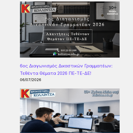
6ος Διαγωνισμός Δικαστικών Γραμματέων:
Τεθέντα Θέματα 2026 ΠΕ-ΤΕ-ΔΕ!
06/07/2026