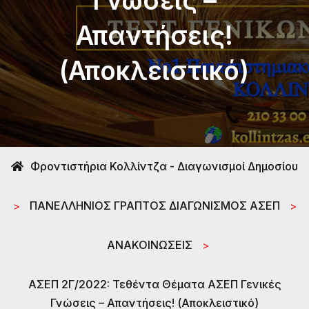
Γνώσεις –
Απαντήσεις!
(Αποκλειστικό)
Φροντιστήρια Κολλίντζα - Διαγωνισμοί Δημοσίου
ΠΑΝΕΛΛΗΝΙΟΣ ΓΡΑΠΤΟΣ ΔΙΑΓΩΝΙΣΜΟΣ ΑΣΕΠ
>
>
ΑΝΑΚΟΙΝΩΣΕΙΣ
>
ΑΣΕΠ 2Γ/2022: Τεθέντα Θέματα ΑΣΕΠ Γενικές
Γνώσεις – Απαντήσεις! (Αποκλειστικό)