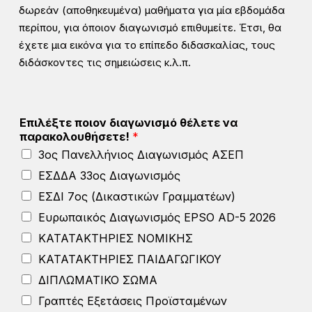
δωρεάν (αποθηκευμένα) μαθήματα για μία εβδομάδα
περίπου, για όποιον διαγωνισμό επιθυμείτε. Έτσι, θα
έχετε μια εικόνα για το επίπεδο διδασκαλίας, τους
διδάσκοντες τις σημειώσεις κ.λ.π.
Επιλέξτε ποιον διαγωνισμό θέλετε να
παρακολουθήσετε!
*
3ος Πανελλήνιος Διαγωνισμός ΑΣΕΠ
ΕΣΔΔΑ 33ος Διαγωνισμός
ΕΣΔΙ 7ος (Δικαστικών Γραμματέων)
Ευρωπαικός Διαγωνισμός EPSO AD-5 2026
ΚΑΤΑΤΑΚΤΗΡΙΕΣ ΝΟΜΙΚΗΣ
ΚΑΤΑΤΑΚΤΗΡΙΕΣ ΠΑΙΔΑΓΩΓΙΚΟΥ
ΔΙΠΛΩΜΑΤΙΚΟ ΣΩΜΑ
Γραπτές Εξετάσεις Προϊσταμένων