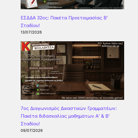
ΕΣΔΔΑ 32ος: Πακέτα Προετοιμασίας Β’
Σταδίου!
13/07/2026
7ος Διαγωνισμός Δικαστικών Γραμματέων:
Πακέτα διδασκαλίας μαθημάτων Α’ & Β’
Σταδίου!
09/07/2026