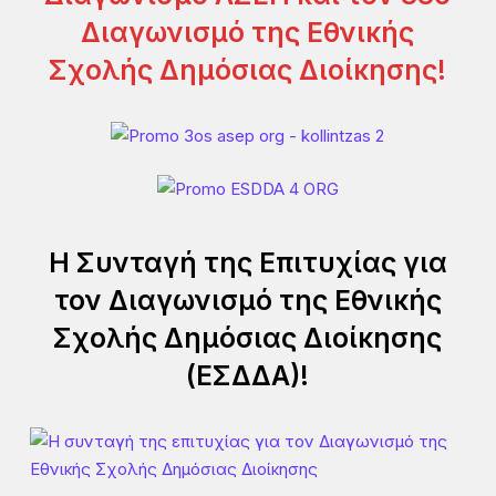
Διαγωνισμό της Εθνικής
Σχολής Δημόσιας Διοίκησης!
Η Συνταγή της Επιτυχίας για
τον Διαγωνισμό της Εθνικής
Σχολής Δημόσιας Διοίκησης
(ΕΣΔΔΑ)!