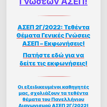
Γνώσεων ΑΣΕΠ!
ΑΣΕΠ 2Γ/2022: Τεθέντα
Θέματα Γενικές Γνώσεις
ΑΣΕΠ – Εκφωνήσεις!
Πατήστε εδώ για να
δείτε τις εκφωνήσεις!
Οι εξειδικευμένοι καθηγητές
μας, σχολιάζουν τα τεθέντα
θέματα του Πανελλήνιου
Διαγωνισμού ΑΣΕΠ 2Γ/2022!