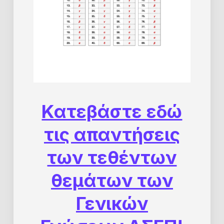
Κατεβάστε εδώ
τις απαντήσεις
των τεθέντων
θεμάτων των
Γενικών