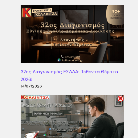
32ος Διαγωνισμός ΕΣΔΔΑ: Τεθέντα Θέματα
2026!
14/07/2026