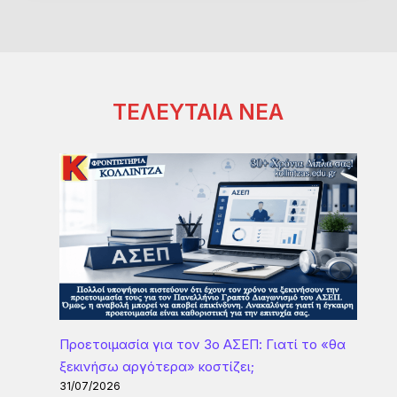
ΤΕΛΕΥΤΑΙΑ ΝΕΑ
Προετοιμασία για τον 3ο ΑΣΕΠ: Γιατί το «θα
ξεκινήσω αργότερα» κοστίζει;
31/07/2026