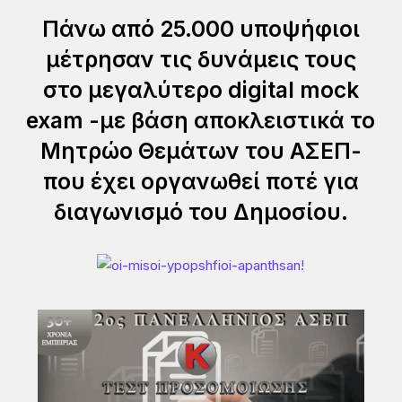
Πάνω από 25.000 υποψήφιοι
μέτρησαν τις δυνάμεις τους
στο μεγαλύτερο digital mock
exam -με βάση αποκλειστικά το
Μητρώο Θεμάτων του ΑΣΕΠ-
που έχει οργανωθεί ποτέ για
διαγωνισμό του Δημοσίου.