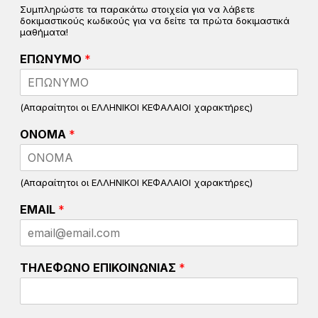
Συμπληρώστε τα παρακάτω στοιχεία για να λάβετε
δοκιμαστικούς κωδικούς για να δείτε τα πρώτα δοκιμαστικά
μαθήματα!
ΕΠΩΝΥΜΟ
*
(Απαραίτητοι οι ΕΛΛΗΝΙΚΟΙ ΚΕΦΑΛΑΙΟΙ χαρακτήρες)
ΟΝΟΜΑ
*
(Απαραίτητοι οι ΕΛΛΗΝΙΚΟΙ ΚΕΦΑΛΑΙΟΙ χαρακτήρες)
ν
EMAIL
*
α
ν
α
ΤΗΛΕΦΩΝΟ ΕΠΙΚΟΙΝΩΝΙΑΣ
*