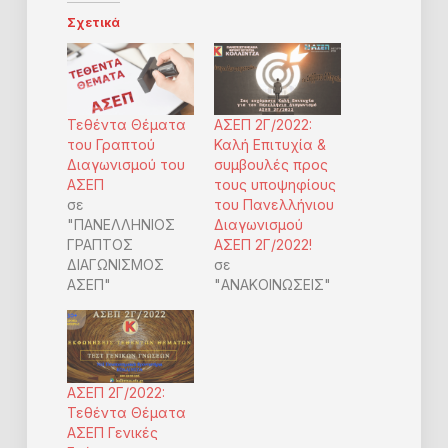
Σχετικά
Τεθέντα Θέματα
ΑΣΕΠ 2Γ/2022:
του Γραπτού
Καλή Επιτυχία &
Διαγωνισμού του
συμβουλές προς
ΑΣΕΠ
τους υποψηφίους
σε
του Πανελλήνιου
"ΠΑΝΕΛΛΗΝΙΟΣ
Διαγωνισμού
ΓΡΑΠΤΟΣ
ΑΣΕΠ 2Γ/2022!
ΔΙΑΓΩΝΙΣΜΟΣ
σε
ΑΣΕΠ"
"ΑΝΑΚΟΙΝΩΣΕΙΣ"
ΑΣΕΠ 2Γ/2022:
Τεθέντα Θέματα
ΑΣΕΠ Γενικές