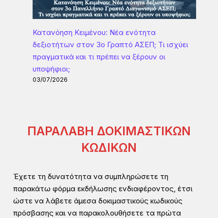
Κατανόηση Κειμένου: Νέα ενότητα
δεξιοτήτων στον 3ο Γραπτό ΑΣΕΠ; Τι ισχύει
πραγματικά και τι πρέπει να ξέρουν οι
υποψήφιοι;
03/07/2026
ΠΑΡΑΛΑΒΗ ΔΟΚΙΜΑΣΤΙΚΩΝ
ΚΩΔΙΚΩΝ
Έχετε τη δυνατότητα να συμπληρώσετε τη
παρακάτω φόρμα εκδήλωσης ενδιαφέροντος, έτσι
ώστε να λάβετε άμεσα δοκιμαστικούς κωδικούς
πρόσβασης και να παρακολουθήσετε τα πρώτα