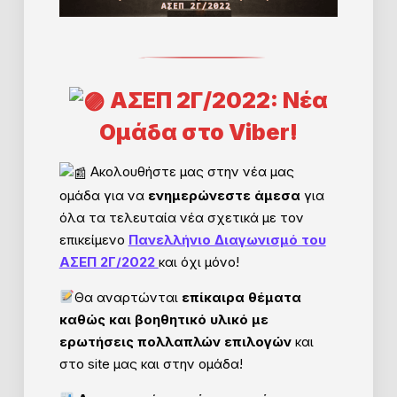
ΑΣΕΠ 2Γ/2022: Νέα
Ομάδα στο Viber!
Ακολουθήστε μας στην νέα μας
ομάδα για να
ενημερώνεστε άμεσα
για
όλα τα τελευταία νέα σχετικά με τον
επικείμενο
Πανελλήνιο Διαγωνισμό του
ΑΣΕΠ 2Γ/2022
και όχι μόνο!
Θα αναρτώνται
επίκαιρα θέματα
καθώς και βοηθητικό υλικό με
ερωτήσεις πολλαπλών επιλογών
και
στο site μας και στην ομάδα!