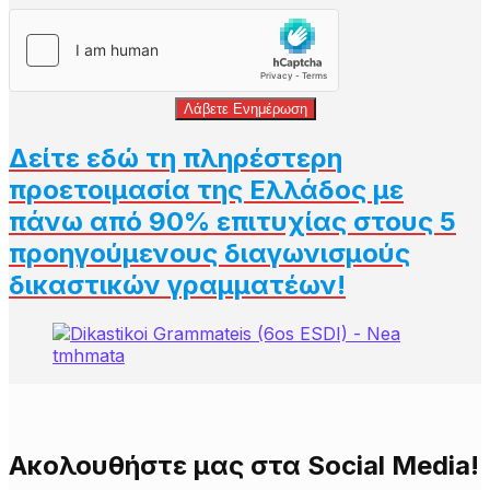
Λάβετε Ενημέρωση
Δείτε εδώ τη πληρέστερη
προετοιμασία της Ελλάδος με
πάνω από 90% επιτυχίας στους 5
προηγούμενους διαγωνισμούς
δικαστικών γραμματέων!
Aκολουθήστε μας στα Social Media!