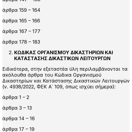
άρθρα 159 – 164
άρθρα 165 – 166
άρθρα 167 – 177
άρθρα 178 – 183
ΚΩΔΙΚΑΣ ΟΡΓΑΝΙΣΜΟΥ ΔΙΚΑΣΤΗΡΙΩΝ ΚΑΙ
ΚΑΤΑΣΤΑΣΗΣ ΔΙΚΑΣΤΙΚΩΝ ΛΕΙΤΟΥΡΓΩΝ
Ειδικότερα, στην εξεταστέα ύλη περιλαμβάνονται τα
ακόλουθα άρθρα του Κώδικα Οργανισμού
Δικαστηρίων και Κατάστασης Δικαστικών Λειτουργών
(ν. 4938/2022, ΦΕΚ Α΄ 109, όπως ισχύει σήμερα):
άρθρα 1 – 2
άρθρα 3 – 13
άρθρα 14 – 16
άρθρα 17 – 19