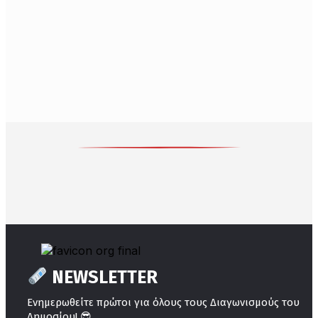
NEWSLETTER
Ενημερωθείτε πρώτοι για όλους τους Διαγωνισμούς του
😎
Δημοσίου!