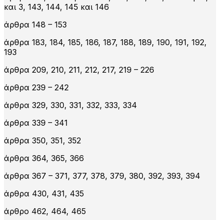
και 3, 143, 144, 145 και 146
άρθρα 148 – 153
άρθρα 183, 184, 185, 186, 187, 188, 189, 190, 191, 192,
193
άρθρα 209, 210, 211, 212, 217, 219 – 226
άρθρα 239 – 242
άρθρα 329, 330, 331, 332, 333, 334
άρθρα 339 – 341
άρθρα 350, 351, 352
άρθρα 364, 365, 366
άρθρα 367 – 371, 377, 378, 379, 380, 392, 393, 394
άρθρα 430, 431, 435
άρθρο 462, 464, 465