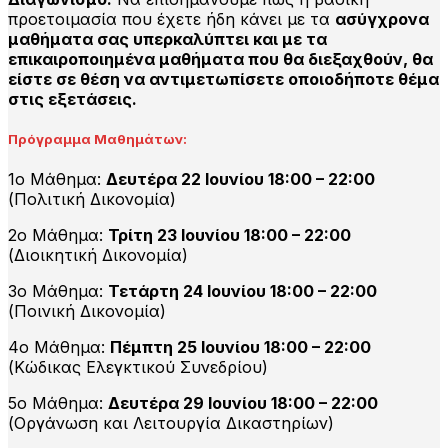
προετοιμασία που έχετε ήδη κάνει με τα
ασύγχρονα
μαθήματα σας υπερκαλύπτει και με τα
επικαιροποιημένα μαθήματα που θα διεξαχθούν, θα
είστε σε θέση να αντιμετωπίσετε οποιοδήποτε θέμα
στις εξετάσεις.
Πρόγραμμα Μαθημάτων:
1ο Μάθημα:
Δευτέρα 22 Ιουνίου 18:00 – 22:00
(Πολιτική Δικονομία)
2ο Μάθημα:
Τρίτη 23 Ιουνίου 18:00 – 22:00
(Διοικητική Δικονομία)
3ο Μάθημα:
Τετάρτη 24 Ιουνίου 18:00 – 22:00
(Ποινική Δικονομία)
4ο Μάθημα:
Πέμπτη 25 Ιουνίου 18:00 – 22:00
(Κώδικας Ελεγκτικού Συνεδρίου)
5ο Μάθημα:
Δευτέρα 29 Ιουνίου 18:00 – 22:00
(Οργάνωση και Λειτουργία Δικαστηρίων)