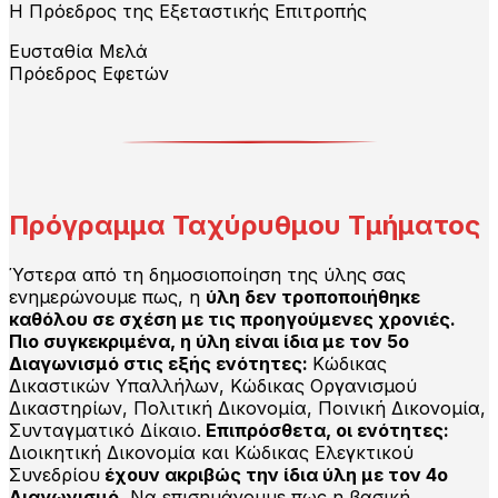
Η Πρόεδρος της Εξεταστικής Επιτροπής
Ευσταθία Μελά
Πρόεδρος Εφετών
Πρόγραμμα Ταχύρυθμου Τμήματος
Ύστερα από τη δημοσιοποίηση της ύλης σας
ενημερώνουμε πως, η
ύλη δεν τροποποιήθηκε
καθόλου σε σχέση με τις προηγούμενες χρονιές.
Πιο συγκεκριμένα, η ύλη είναι ίδια με τον 5ο
Διαγωνισμό στις εξής ενότητες:
Κώδικας
Δικαστικών Υπαλλήλων, Κώδικας Οργανισμού
Δικαστηρίων, Πολιτική Δικονομία, Ποινική Δικονομία,
Συνταγματικό Δίκαιο.
Επιπρόσθετα, οι ενότητες:
Διοικητική Δικονομία και Κώδικας Ελεγκτικού
Συνεδρίου
έχουν ακριβώς την ίδια ύλη με τον 4ο
Διαγωνισμό.
Να επισημάνουμε πως η βασική