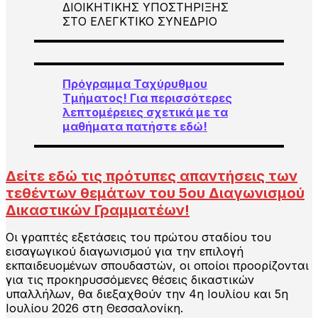
ΔΙΟΙΚΗΤΙΚΗΣ ΥΠΟΣΤΗΡΙΞΗΣ
ΣΤΟ ΕΛΕΓΚΤΙΚΟ ΣΥΝΕΔΡΙΟ
Πρόγραμμα Ταχύρυθμου
Τμήματος!
Για περισσότερες
λεπτομέρειες σχετικά με τα
μαθήματα πατήστε εδώ!
Δείτε εδώ τις πρότυπες απαντήσεις των
τεθέντων θεμάτων του 5ου Διαγωνισμού
Δικαστικών Γραμματέων!
Οι γραπτές εξετάσεις του πρώτου σταδίου του
εισαγωγικού διαγωνισμού για την επιλογή
εκπαιδευομένων σπουδαστών, οι οποίοι προορίζονται
για τις προκηρυσσόμενες θέσεις δικαστικών
υπαλλήλων, θα διεξαχθούν την 4η Ιουλίου και 5η
Ιουλίου 2026 στη Θεσσαλονίκη.