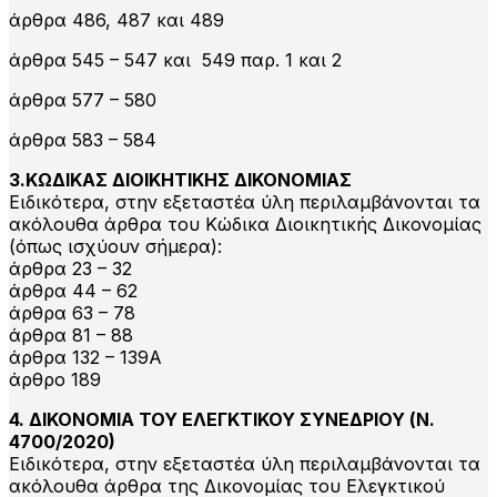
άρθρα 486, 487 και 489
άρθρα 545 – 547 και 549 παρ. 1 και 2
άρθρα 577 – 580
άρθρα 583 – 584
3.ΚΩΔΙΚΑΣ ΔΙΟΙΚΗΤΙΚΗΣ ΔΙΚΟΝΟΜΙΑΣ
Ειδικότερα, στην εξεταστέα ύλη περιλαμβάνονται τα
ακόλουθα άρθρα του Κώδικα Διοικητικής Δικονομίας
(όπως ισχύουν σήμερα):
άρθρα 23 – 32
άρθρα 44 – 62
άρθρα 63 – 78
άρθρα 81 – 88
άρθρα 132 – 139Α
άρθρο 189
4. ΔΙΚΟΝΟΜΙΑ ΤΟΥ ΕΛΕΓΚΤΙΚΟΥ ΣΥΝΕΔΡΙΟΥ (Ν.
4700/2020)
Ειδικότερα, στην εξεταστέα ύλη περιλαμβάνονται τα
ακόλουθα άρθρα της Δικονομίας του Ελεγκτικού