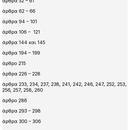
άρθρα 52 – 61
άρθρα 62 – 66
άρθρα 94 – 101
άρθρα 106 – 121
άρθρα 144 και 145
άρθρα 194 – 199
άρθρο 215
άρθρα 226 – 228
άρθρα 233, 234, 237, 238, 241, 242, 246, 247, 252, 253,
256, 257, 258, 260
άρθρο 286
άρθρα 293 – 298
άρθρα 300 – 306