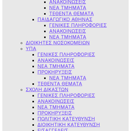
ΑΝΑΚΟΙΝΩΣΕΙΣ
ΝΕΑ ΤΜΗΜΑΤΑ
ΤΕΘΕΝΤΑ ΘΕΜΑΤΑ
ΠΑΙΔΑΓΩΓΙΚΟ ΑΘΗΝΑΣ
ΓΕΝΙΚΕΣ ΠΛΗΡΟΦΟΡΙΕΣ
ΑΝΑΚΟΙΝΩΣΕΙΣ
ΝΕΑ ΤΜΗΜΑΤΑ
ΔΙΟΙΚΗΤΕΣ ΝΟΣΟΚΟΜΕΙΩΝ
ΥΠΑ
ΓΕΝΙΚΕΣ ΠΛΗΡΟΦΟΡΙΕΣ
ΑΝΑΚΟΙΝΩΣΕΙΣ
NEA TMHMATA
ΠΡΟΚΗΡΥΞΕΙΣ
ΝΕΑ ΤΜΗΜΑΤΑ
ΤΕΘΕΝΤΑ ΘΕΜΑΤΑ
ΣΧΟΛΗ ΔΙΚΑΣΤΩΝ
ΓΕΝΙΚΕΣ ΠΛΗΡΟΦΟΡΙΕΣ
ΑΝΑΚΟΙΝΩΣΕΙΣ
ΝΕΑ ΤΜΗΜΑΤΑ
ΠΡΟΚΗΡΥΞΕΙΣ
ΠΟΛΙΤΙΚΗ ΚΑΤΕΥΘΥΝΣΗ
ΔΙΟΙΚΗΤΙΚΗ ΚΑΤΕΥΘΥΝΣΗ
ΕΙΣΑΓΓΕΛΕΙΣ