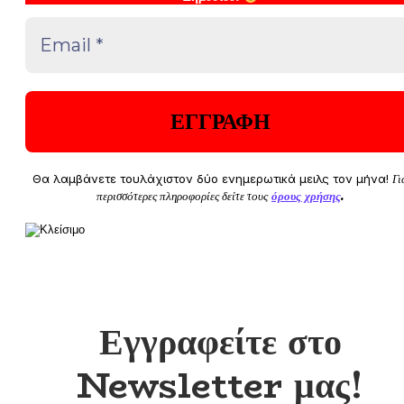
Θα λαμβάνετε τουλάχιστον δύο ενημερωτικά μειλς τον μήνα!
Γι
περισσότερες πληροφορίες δείτε τους
όρους χρήσης
.
Εγγραφείτε στο
Newsletter μας!