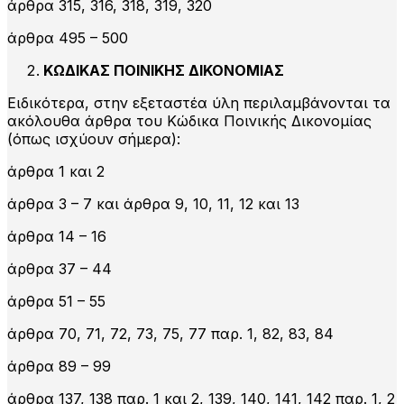
άρθρα 315, 316, 318, 319, 320
άρθρα 495 – 500
ΚΩΔΙΚΑΣ ΠΟΙΝΙΚΗΣ ΔΙΚΟΝΟΜΙΑΣ
Ειδικότερα, στην εξεταστέα ύλη περιλαμβάνονται τα
ακόλουθα άρθρα του Κώδικα Ποινικής Δικονομίας
(όπως ισχύουν σήμερα):
άρθρα 1 και 2
άρθρα 3 – 7 και άρθρα 9, 10, 11, 12 και 13
άρθρα 14 – 16
άρθρα 37 – 44
άρθρα 51 – 55
άρθρα 70, 71, 72, 73, 75, 77 παρ. 1, 82, 83, 84
άρθρα 89 – 99
άρθρα 137, 138 παρ. 1 και 2, 139, 140, 141, 142 παρ. 1, 2