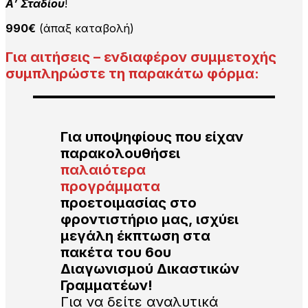
Α’ Σταδίου
!
990€
(άπαξ καταβολή)
Για αιτήσεις – ενδιαφέρον συμμετοχής
συμπληρώστε τη παρακάτω φόρμα:
Για υποψηφίους που είχαν
παρακολουθήσει
παλαιότερα
προγράμματα
προετοιμασίας στο
φροντιστήριο μας, ισχύει
μεγάλη έκπτωση στα
πακέτα του 6ου
Διαγωνισμού Δικαστικών
Γραμματέων!
Για να δείτε αναλυτικά