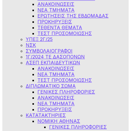
ΑΝΑΚΟΙΝΩΣΕΙΣ
NEA TMHMATA
ΕΡΩΤΗΣΕΙΣ ΤΗΣ ΕΒΔΟΜΑΔΑΣ
ΠΡΟΚΗΡΥΞΕΙΣ
ΤΕΘΕΝΤΑ ΘΕΜΑΤΑ
ΤΕΣΤ ΠΡΟΣΟΜΟΙΩΣΗΣ
ΥΠΕΞ 2Γ/25
ΝΣΚ
ΣΥΜΒΟΛΑΙΟΓΡΑΦΟΙ
1Γ/2024 ΤΕ ΔΑΣΟΠΟΝΩΝ
ΑΣΕΠ ΕΚΠΑΙΔΕΥΤΙΚΩΝ
ΑΝΑΚΟΙΝΩΣΕΙΣ
ΝΕΑ ΤΜΗΜΑΤΑ
ΤΕΣΤ ΠΡΟΣΟΜΟΙΩΣΗΣ
ΔΙΠΛΩΜΑΤΙΚΟ ΣΩΜΑ
ΓΕΝΙΚΕΣ ΠΛΗΡΟΦΟΡΙΕΣ
ΑΝΑΚΟΙΝΩΣΕΙΣ
ΝΕΑ ΤΜΗΜΑΤΑ
ΠΡΟΚΗΡΥΞΕΙΣ
ΚΑΤΑΤΑΚΤΗΡΙΕΣ
ΝΟΜΙΚΗ ΑΘΗΝΑΣ
ΓΕΝΙΚΕΣ ΠΛΗΡΟΦΟΡΙΕΣ