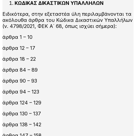
ΚΩΔΙΚΑΣ ΔΙΚΑΣΤΙΚΩΝ ΥΠΑΛΛΗΛΩΝ
Ειδικότερα, στην εξεταστέα ύλη περιλαμβάνονται τα
ακόλουθα άρθρα του Κώδικα Δικαστικών Υπαλλήλων
(ν. 4798/2021, ΦΕΚ Α΄ 68, όπως ισχύει σήμερα):
άρθρα 1 – 10
άρθρα 12 – 17
άρθρα 18 – 22
άρθρα 84 – 89
άρθρα 90 – 93
άρθρα 94 – 123
άρθρα 124 – 129
άρθρα 130 – 137
άρθρα 138 – 142
άρθρα 147 – 158