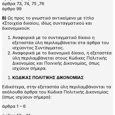
άρθρα 73, 74, 75 ,76
άρθρο 99
Β)
Ως προς το γνωστικό αντικείμενο με τίτλο
«Στοιχεία δικαίου, ιδίως συνταγματικού και
δικονομικού»:
Αναφορικά με το συνταγματικό δίκαιο η
εξεταστέα ύλη περιλαμβάνεται στα άρθρα του
ισχύοντος Συντάγματος.
Αναφορικά με το δικονομικό δίκαιο, η εξεταστέα
ύλη περιλαμβάνεται στους Κώδικες Πολιτικής
Δικονομίας και Ποινικής Δικονομίας, όπως
ισχύουν σήμερα.
ΚΩΔΙΚΑΣ ΠΟΛΙΤΙΚΗΣ ΔΙΚΟΝΟΜΙΑΣ
Ειδικότερα, στην εξεταστέα ύλη περιλαμβάνονται τα
ακόλουθα άρθρα του Κώδικα Πολιτικής Δικονομίας
(όπως ισχύουν σήμερα):
άρθρα 1 – 6