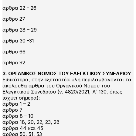
άρθρα 22 – 26
άρθρο 27
άρθρα 28 – 29
άρθρα 30 -31
άρθρο 66
άρθρο 92
3. ΟΡΓΑΝΙΚΟΣ ΝΟΜΟΣ ΤΟΥ ΕΛΕΓΚΤΙΚΟΥ ΣΥΝΕΔΡΙΟΥ
Ειδικότερα, στην εξεταστέα ύλη περιλαμβάνονται τα
ακόλουθα άρθρα του Οργανικού Νόμου του
Ελεγκτικού Συνεδρίου (ν. 4820/2021, Α΄ 130, όπως
ισχύει σήμερα):
άρθρα 1 – 2
άρθρο 7
άρθρα 8 – 10
άρθρα 18, 20, 22, 23, 28
άρθρα 44 και 45
άρθρα 50, 51, 53