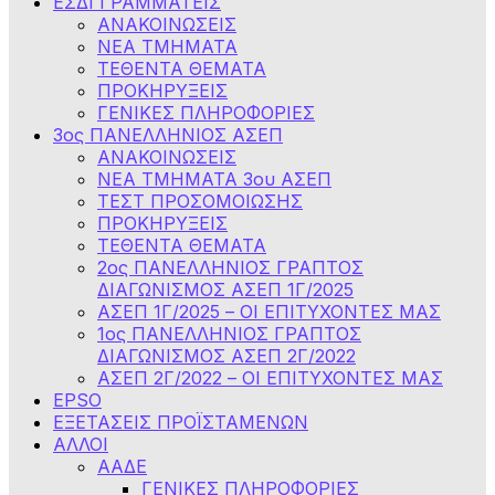
ΕΣΔΙ ΓΡΑΜΜΑΤΕΙΣ
ΑΝΑΚΟΙΝΩΣΕΙΣ
ΝΕΑ ΤΜΗΜΑΤΑ
ΤΕΘΕΝΤΑ ΘΕΜΑΤΑ
ΠΡΟΚΗΡΥΞΕΙΣ
ΓΕΝΙΚΕΣ ΠΛΗΡΟΦΟΡΙΕΣ
3ος ΠΑΝΕΛΛΗΝΙΟΣ ΑΣΕΠ
ΑΝΑΚΟΙΝΩΣΕΙΣ
ΝΕΑ ΤΜΗΜΑΤΑ 3ου ΑΣΕΠ
ΤΕΣΤ ΠΡΟΣΟΜΟΙΩΣΗΣ
ΠΡΟΚΗΡΥΞΕΙΣ
ΤΕΘΕΝΤΑ ΘΕΜΑΤΑ
2ος ΠΑΝΕΛΛΗΝΙΟΣ ΓΡΑΠΤΟΣ
ΔΙΑΓΩΝΙΣΜΟΣ ΑΣΕΠ 1Γ/2025
ΑΣΕΠ 1Γ/2025 – ΟΙ ΕΠΙΤΥΧΟΝΤΕΣ ΜΑΣ
1ος ΠΑΝΕΛΛΗΝΙΟΣ ΓΡΑΠΤΟΣ
ΔΙΑΓΩΝΙΣΜΟΣ ΑΣΕΠ 2Γ/2022
ΑΣΕΠ 2Γ/2022 – ΟΙ ΕΠΙΤΥΧΟΝΤΕΣ ΜΑΣ
EPSO
ΕΞΕΤΑΣΕΙΣ ΠΡΟΪΣΤΑΜΕΝΩΝ
ΑΛΛΟΙ
ΑΑΔΕ
ΓΕΝΙΚΕΣ ΠΛΗΡΟΦΟΡΙΕΣ