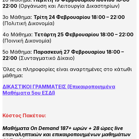
22:00
(Οργάνωση και Λειτουργία Δικαστηρίων)
3ο Μάθημα:
Τρίτη 24 Φεβρουαρίου 18:00 – 22:00
(Πολιτική Δικονομία)
4ο Μάθημα:
Τετάρτη 25 Φεβρουαρίου 18:00 – 22:00
(Ποινική Δικονομία)
5ο Μάθημα:
Παρασκευή 27 Φεβρουαρίου 18:00 –
22:00
(Συνταγματικό Δίκαιο)
Όλες οι πληροφορίες είναι αναρτημένες στο κάτωθι
μάθημα:
ΔΙΚΑΣΤΙΚΟΙ ΓΡΑΜΜΑΤΕΙΣ (Επικαιροποιημένα
Μαθήματα 5ου ΕΣΔΙ)
Κόστος Πακέτου:
Μαθήματα On Demand 187+ ωρών +
28 ώρες live
επαναληπτικών και επικαιροποιημένων μαθημάτων