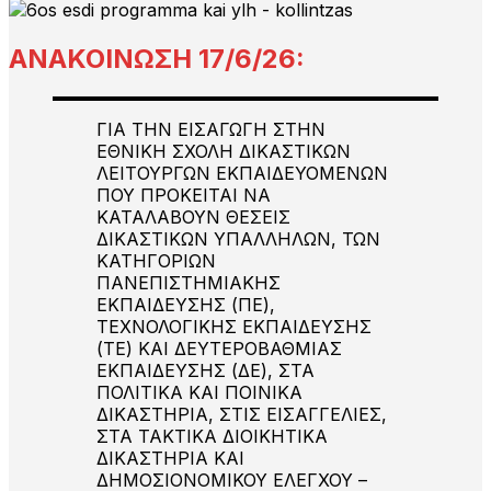
ΑΝΑΚΟΙΝΩΣΗ 17/6/26:
ΓΙΑ ΤΗΝ ΕΙΣΑΓΩΓΗ ΣΤΗΝ
ΕΘΝΙΚΗ ΣΧΟΛΗ ΔΙΚΑΣΤΙΚΩΝ
ΛΕΙΤΟΥΡΓΩΝ ΕΚΠΑΙΔΕΥΟΜΕΝΩΝ
ΠΟΥ ΠΡΟΚΕΙΤΑΙ ΝΑ
ΚΑΤΑΛΑΒΟΥΝ ΘΕΣΕΙΣ
ΔΙΚΑΣΤΙΚΩΝ ΥΠΑΛΛΗΛΩΝ, ΤΩΝ
ΚΑΤΗΓΟΡΙΩΝ
ΠΑΝΕΠΙΣΤΗΜΙΑΚΗΣ
ΕΚΠΑΙΔΕΥΣΗΣ (ΠΕ),
ΤΕΧΝΟΛΟΓΙΚΗΣ ΕΚΠΑΙΔΕΥΣΗΣ
(ΤΕ) ΚΑΙ ΔΕΥΤΕΡΟΒΑΘΜΙΑΣ
ΕΚΠΑΙΔΕΥΣΗΣ (ΔΕ), ΣΤΑ
ΠΟΛΙΤΙΚΑ ΚΑΙ ΠΟΙΝΙΚΑ
ΔΙΚΑΣΤΗΡΙΑ, ΣΤΙΣ ΕΙΣΑΓΓΕΛΙΕΣ,
ΣΤΑ ΤΑΚΤΙΚΑ ΔΙΟΙΚΗΤΙΚΑ
ΔΙΚΑΣΤΗΡΙΑ ΚΑΙ
ΔΗΜΟΣΙΟΝΟΜΙΚΟΥ ΕΛΕΓΧΟΥ –