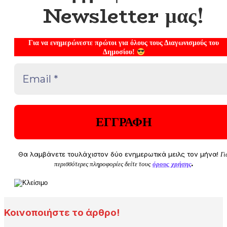
Newsletter μας!
Για να ενημερώνεστε πρώτοι για όλους τους Διαγωνισμούς του
Δημοσίου!
Θα λαμβάνετε τουλάχιστον δύο ενημερωτικά μειλς τον μήνα!
Γι
περισσότερες πληροφορίες δείτε τους
όρους χρήσης
.
Κοινοποιήστε το άρθρο!