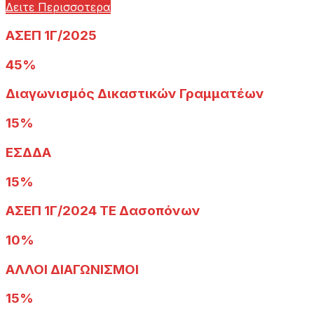
Δειτε Περισσοτερα
ΑΣΕΠ 1Γ/2025
45%
Διαγωνισμός Δικαστικών Γραμματέων
15%
ΕΣΔΔΑ
15%
ΑΣΕΠ 1Γ/2024 ΤΕ Δασοπόνων
10%
ΑΛΛΟΙ ΔΙΑΓΩΝΙΣΜΟΙ
15%