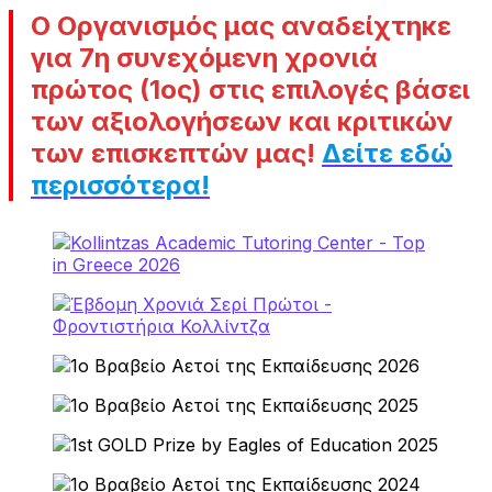
Ο Οργανισμός μας αναδείχτηκε
για 7η συνεχόμενη χρονιά
πρώτος (1ος) στις επιλογές βάσει
των αξιολογήσεων και κριτικών
των επισκεπτών μας
!
Δείτε εδώ
περισσότερα!