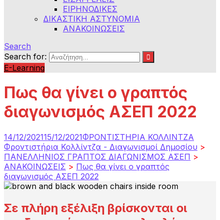
ΕΙΡΗΝΟΔΙΚΕΣ
ΔΙΚΑΣΤΙΚΗ ΑΣΤΥΝΟΜΙΑ
ΑΝΑΚΟΙΝΩΣΕΙΣ
Search
Search for:
E-Learning
Πως θα γίνει ο γραπτός
διαγωνισμός ΑΣΕΠ 2022
14/12/2021
15/12/2021
ΦΡΟΝΤΙΣΤΗΡΙΑ ΚΟΛΛΙΝΤΖΑ
Φροντιστήρια Κολλίντζα - Διαγωνισμοί Δημοσίου
>
ΠΑΝΕΛΛΗΝΙΟΣ ΓΡΑΠΤΟΣ ΔΙΑΓΩΝΙΣΜΟΣ ΑΣΕΠ
>
ΑΝΑΚΟΙΝΩΣΕΙΣ
>
Πως θα γίνει ο γραπτός
διαγωνισμός ΑΣΕΠ 2022
Σε πλήρη εξέλιξη βρίσκονται οι