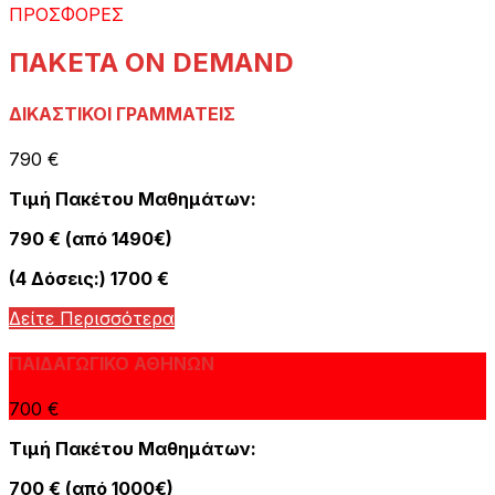
ΠΡΟΣΦΟΡΕΣ
ΠΑΚΕΤΑ ON DEMAND
ΔΙΚΑΣΤΙΚΟΙ ΓΡΑΜΜΑΤΕΙΣ
790 €
Τιμή Πακέτου Μαθημάτων:
790 € (από 1490€)
(4 Δόσεις:) 1700 €
Δείτε Περισσότερα
ΠΑΙΔΑΓΩΓΙΚΟ ΑΘΗΝΩΝ
700 €
Τιμή Πακέτου Μαθημάτων:
700 € (από 1000€)