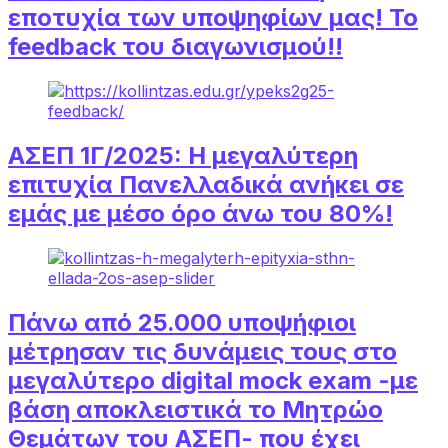
εποτυχία των υποψηφίων μας! Το
feedback του διαγωνισμού!!
ΑΣΕΠ 1Γ/2025: Η μεγαλύτερη
επιτυχία Πανελλαδικά ανήκει σε
εμάς με μέσο όρο άνω του 80%!
Πάνω από 25.000 υποψήφιοι
μέτρησαν τις δυνάμεις τους στο
μεγαλύτερο digital mock exam -με
βάση αποκλειστικά το Μητρώο
Θεμάτων του ΑΣΕΠ- που έχει