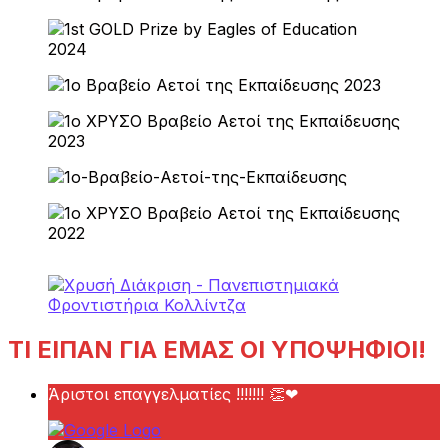
ΤΙ ΕΙΠΑΝ ΓΙΑ ΕΜΑΣ ΟΙ ΥΠΟΨΗΦΙΟΙ!
Άριστοι επαγγελματίες !!!!!!! 👏❤