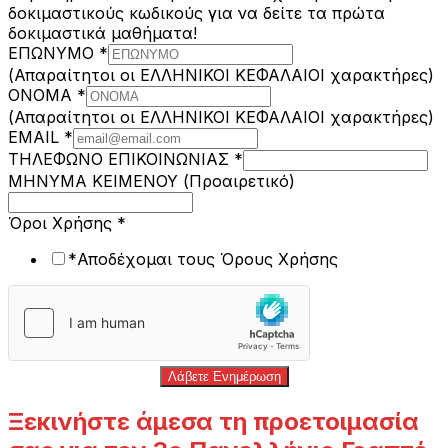
δοκιμαστικούς κωδικούς για να δείτε τα πρώτα
δοκιμαστικά μαθήματα!
ΕΠΩΝΥΜΟ
*
(Απαραίτητοι οι ΕΛΛΗΝΙΚΟΙ ΚΕΦΑΛΑΙΟΙ χαρακτήρες)
ΟΝΟΜΑ
*
(Απαραίτητοι οι ΕΛΛΗΝΙΚΟΙ ΚΕΦΑΛΑΙΟΙ χαρακτήρες)
EMAIL
*
ΤΗΛΕΦΩΝΟ ΕΠΙΚΟΙΝΩΝΙΑΣ
*
ΜΗΝΥΜΑ ΚΕΙΜΕΝΟΥ (Προαιρετικό)
Όροι Χρήσης
*
*Αποδέχομαι τους Όρους Χρήσης
Λάβετε Ενημέρωση
Ξεκινήστε άμεσα τη προετοιμασία