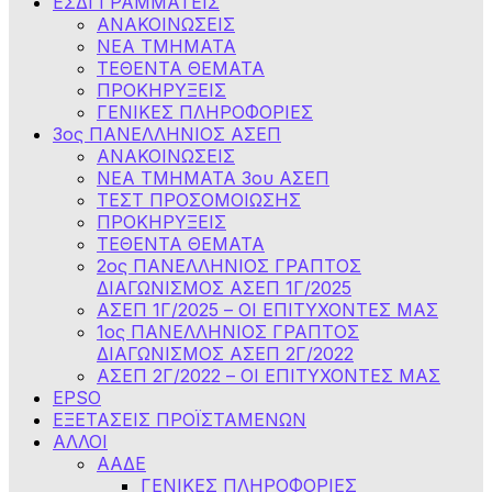
ΕΣΔΙ ΓΡΑΜΜΑΤΕΙΣ
ΑΝΑΚΟΙΝΩΣΕΙΣ
ΝΕΑ ΤΜΗΜΑΤΑ
ΤΕΘΕΝΤΑ ΘΕΜΑΤΑ
ΠΡΟΚΗΡΥΞΕΙΣ
ΓΕΝΙΚΕΣ ΠΛΗΡΟΦΟΡΙΕΣ
3ος ΠΑΝΕΛΛΗΝΙΟΣ ΑΣΕΠ
ΑΝΑΚΟΙΝΩΣΕΙΣ
ΝΕΑ ΤΜΗΜΑΤΑ 3ου ΑΣΕΠ
ΤΕΣΤ ΠΡΟΣΟΜΟΙΩΣΗΣ
ΠΡΟΚΗΡΥΞΕΙΣ
ΤΕΘΕΝΤΑ ΘΕΜΑΤΑ
2ος ΠΑΝΕΛΛΗΝΙΟΣ ΓΡΑΠΤΟΣ
ΔΙΑΓΩΝΙΣΜΟΣ ΑΣΕΠ 1Γ/2025
ΑΣΕΠ 1Γ/2025 – ΟΙ ΕΠΙΤΥΧΟΝΤΕΣ ΜΑΣ
1ος ΠΑΝΕΛΛΗΝΙΟΣ ΓΡΑΠΤΟΣ
ΔΙΑΓΩΝΙΣΜΟΣ ΑΣΕΠ 2Γ/2022
ΑΣΕΠ 2Γ/2022 – ΟΙ ΕΠΙΤΥΧΟΝΤΕΣ ΜΑΣ
EPSO
ΕΞΕΤΑΣΕΙΣ ΠΡΟΪΣΤΑΜΕΝΩΝ
ΑΛΛΟΙ
ΑΑΔΕ
ΓΕΝΙΚΕΣ ΠΛΗΡΟΦΟΡΙΕΣ