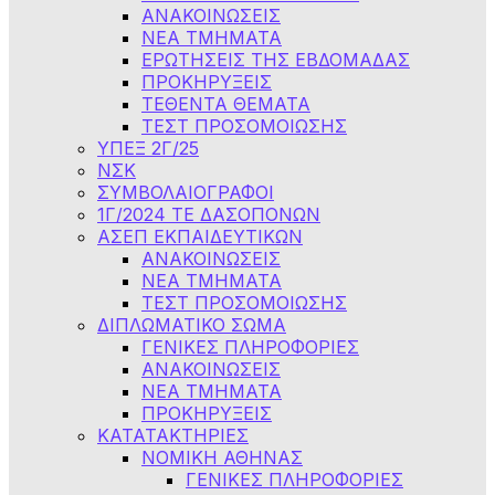
ΑΝΑΚΟΙΝΩΣΕΙΣ
NEA TMHMATA
ΕΡΩΤΗΣΕΙΣ ΤΗΣ ΕΒΔΟΜΑΔΑΣ
ΠΡΟΚΗΡΥΞΕΙΣ
ΤΕΘΕΝΤΑ ΘΕΜΑΤΑ
ΤΕΣΤ ΠΡΟΣΟΜΟΙΩΣΗΣ
ΥΠΕΞ 2Γ/25
ΝΣΚ
ΣΥΜΒΟΛΑΙΟΓΡΑΦΟΙ
1Γ/2024 ΤΕ ΔΑΣΟΠΟΝΩΝ
ΑΣΕΠ ΕΚΠΑΙΔΕΥΤΙΚΩΝ
ΑΝΑΚΟΙΝΩΣΕΙΣ
ΝΕΑ ΤΜΗΜΑΤΑ
ΤΕΣΤ ΠΡΟΣΟΜΟΙΩΣΗΣ
ΔΙΠΛΩΜΑΤΙΚΟ ΣΩΜΑ
ΓΕΝΙΚΕΣ ΠΛΗΡΟΦΟΡΙΕΣ
ΑΝΑΚΟΙΝΩΣΕΙΣ
ΝΕΑ ΤΜΗΜΑΤΑ
ΠΡΟΚΗΡΥΞΕΙΣ
ΚΑΤΑΤΑΚΤΗΡΙΕΣ
ΝΟΜΙΚΗ ΑΘΗΝΑΣ
ΓΕΝΙΚΕΣ ΠΛΗΡΟΦΟΡΙΕΣ