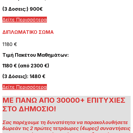
(3 Δοσεις:) 900€
Δείτε Περισσότερα
ΔΙΠΛΩΜΑΤΙΚΟ ΣΩΜΑ
1180 €
Τιμή Πακέτου Μαθημάτων:
1180 € (από 2300 €)
(3 Δόσεις): 1480 €
Δείτε Περισσότερα
ΜΕ ΠΑΝΩ ΑΠΟ 30000+ ΕΠΙΤΥΧΙΕΣ
ΣΤΟ ΔΗΜΟΣΙΟ!
Σας παρέχουμε τη δυνατότητα να παρακολουθήσετε
δωρεάν τις 2 πρώτες τετράωρες (4ωρες) συναντήσεις