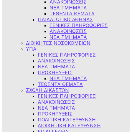
ΑΝΑΚΟΙΝΩΣΕΙΣ
ΝΕΑ ΤΜΗΜΑΤΑ
ΤΕΘΕΝΤΑ ΘΕΜΑΤΑ
ΠΑΙΔΑΓΩΓΙΚΟ ΑΘΗΝΑΣ
ΓΕΝΙΚΕΣ ΠΛΗΡΟΦΟΡΙΕΣ
ΑΝΑΚΟΙΝΩΣΕΙΣ
ΝΕΑ ΤΜΗΜΑΤΑ
ΔΙΟΙΚΗΤΕΣ ΝΟΣΟΚΟΜΕΙΩΝ
ΥΠΑ
ΓΕΝΙΚΕΣ ΠΛΗΡΟΦΟΡΙΕΣ
ΑΝΑΚΟΙΝΩΣΕΙΣ
NEA TMHMATA
ΠΡΟΚΗΡΥΞΕΙΣ
ΝΕΑ ΤΜΗΜΑΤΑ
ΤΕΘΕΝΤΑ ΘΕΜΑΤΑ
ΣΧΟΛΗ ΔΙΚΑΣΤΩΝ
ΓΕΝΙΚΕΣ ΠΛΗΡΟΦΟΡΙΕΣ
ΑΝΑΚΟΙΝΩΣΕΙΣ
ΝΕΑ ΤΜΗΜΑΤΑ
ΠΡΟΚΗΡΥΞΕΙΣ
ΠΟΛΙΤΙΚΗ ΚΑΤΕΥΘΥΝΣΗ
ΔΙΟΙΚΗΤΙΚΗ ΚΑΤΕΥΘΥΝΣΗ
ΕΙΣΑΓΓΕΛΕΙΣ