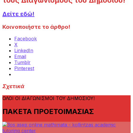
τους Διαγωνισμούς του Δημοσίου!
Δείτε εδώ!
Κοινοποιήστε το άρθρο!
Facebook
X
LinkedIn
Email
Tumblr
Pinterest
Σχετικά
ΟΛΟΙ ΟΙ ΔΙΑΓΩΝΙΣΜΟΙ ΤΟΥ ΔΗΜΟΣΙΟΥ!
ΠΑΚΕΤΑ ΠΡΟΕΤΟΙΜΑΣΙΑΣ