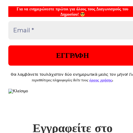
Για να ενημερώνεστε πρώτοι για όλους τους Διαγωνισμούς του
Δημοσίου!
Θα λαμβάνετε τουλάχιστον δύο ενημερωτικά μειλς τον μήνα!
Γι
περισσότερες πληροφορίες δείτε τους
όρους χρήσης
.
Εγγραφείτε στο