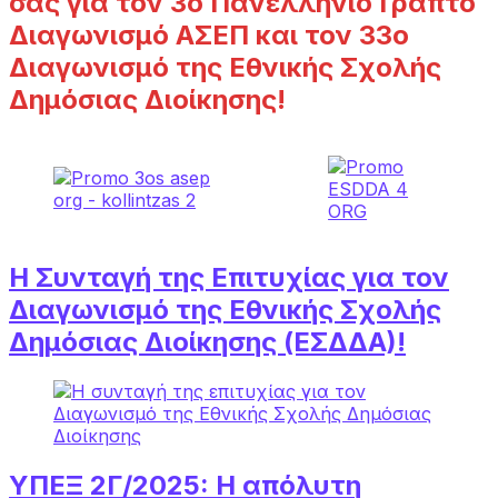
σας για τον 3ο Πανελλήνιο Γραπτό
Διαγωνισμό ΑΣΕΠ και τον 33ο
Διαγωνισμό της Εθνικής Σχολής
Δημόσιας Διοίκησης!
Η Συνταγή της Επιτυχίας για τον
Διαγωνισμό της Εθνικής Σχολής
Δημόσιας Διοίκησης (ΕΣΔΔΑ)!
ΥΠΕΞ 2Γ/2025: Η απόλυτη