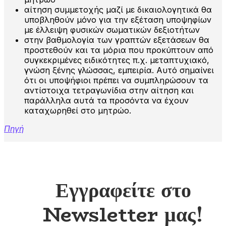
αίτηση συμμετοχής μαζί με δικαιολογητικά θα
υποβληθούν μόνο για την εξέταση υποψηφίων
με έλλειψη φυσικών σωματικών δεξιοτήτων
στην βαθμολογία των γραπτών εξετάσεων θα
προστεθούν και τα μόρια που προκύπτουν από
συγκεκριμένες ειδικότητες π.χ. μεταπτυχιακό,
γνώση ξένης γλώσσας, εμπειρία. Αυτό σημαίνει
ότι οι υποψήφιοι πρέπει να συμπληρώσουν τα
αντίστοιχα τετραγωνίδια στην αίτηση και
παράλληλα αυτά τα προσόντα να έχουν
καταχωρηθεί στο μητρώο.
Πηγή
Εγγραφείτε στο
Newsletter μας!