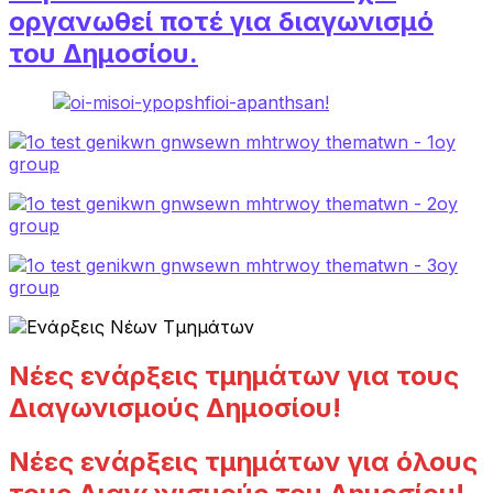
οργανωθεί ποτέ για διαγωνισμό
του Δημοσίου.
Νέες ενάρξεις τμημάτων για τους
Διαγωνισμούς Δημοσίου!
Νέες ενάρξεις τμημάτων για όλους