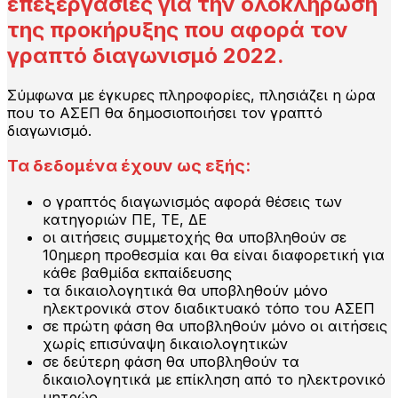
επεξεργασίες για την ολοκλήρωση
της προκήρυξης που αφορά τον
γραπτό διαγωνισμό 2022.
Σύμφωνα με έγκυρες πληροφορίες, πλησιάζει η ώρα
που το ΑΣΕΠ θα δημοσιοποιήσει τον γραπτό
διαγωνισμό.
Τα δεδομένα έχουν ως εξής:
ο γραπτός διαγωνισμός αφορά θέσεις των
κατηγοριών ΠΕ, ΤΕ, ΔΕ
οι αιτήσεις συμμετοχής θα υποβληθούν σε
10ημερη προθεσμία και θα είναι διαφορετική για
κάθε βαθμίδα εκπαίδευσης
τα δικαιολογητικά θα υποβληθούν μόνο
ηλεκτρονικά στον διαδικτυακό τόπο του ΑΣΕΠ
σε πρώτη φάση θα υποβληθούν μόνο οι αιτήσεις
χωρίς επισύναψη δικαιολογητικών
σε δεύτερη φάση θα υποβληθούν τα
δικαιολογητικά με επίκληση από το ηλεκτρονικό
μητρώο