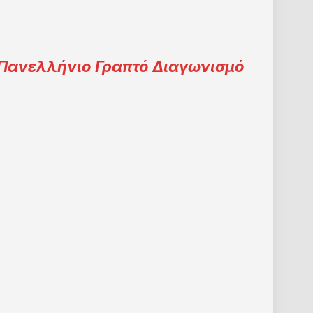
 Πανελλήνιο Γραπτό Διαγωνισμό