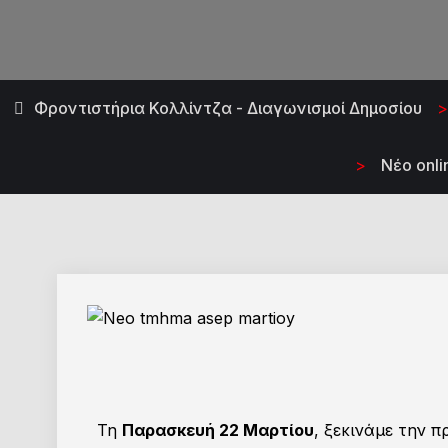
Φροντιστήρια Κολλίντζα - Διαγωνισμοί Δημοσίου
>
Νέο onl
Τη
Παρασκευή 22 Μαρτίου
, ξεκινάμε την 