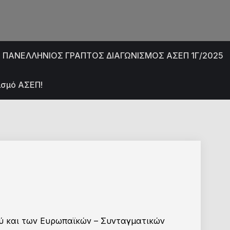
 ΠΑΝΕΛΛΗΝΙΟΣ ΓΡΑΠΤΟΣ ΔΙΑΓΩΝΙΣΜΟΣ ΑΣΕΠ 1Γ/2025
ισμό ΑΣΕΠ!
ού και των Ευρωπαϊκών – Συνταγματικών