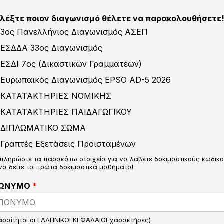
ιλέξτε ποιον διαγωνισμό θέλετε να παρακολουθήσετε
3ος Πανελλήνιος Διαγωνισμός ΑΣΕΠ
ΕΣΔΔΑ 33ος Διαγωνισμός
ΕΣΔΙ 7ος (Δικαστικών Γραμματέων)
Ευρωπαικός Διαγωνισμός EPSO AD-5 2026
ΚΑΤΑΤΑΚΤΗΡΙΕΣ ΝΟΜΙΚΗΣ
ΚΑΤΑΤΑΚΤΗΡΙΕΣ ΠΑΙΔΑΓΩΓΙΚΟΥ
ΔΙΠΛΩΜΑΤΙΚΟ ΣΩΜΑ
Γραπτές Εξετάσεις Προϊσταμένων
πληρώστε τα παρακάτω στοιχεία για να λάβετε δοκιμαστικούς κωδικ
 να δείτε τα πρώτα δοκιμαστικά μαθήματα!
ΩΝΥΜΟ
*
αραίτητοι οι ΕΛΛΗΝΙΚΟΙ ΚΕΦΑΛΑΙΟΙ χαρακτήρες)