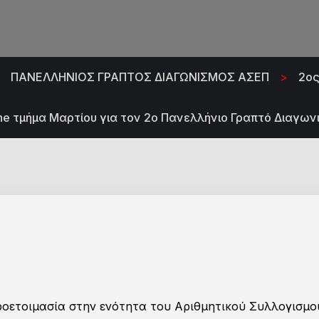
>
ΠΑΝΕΛΛΗΝΙΟΣ ΓΡΑΠΤΟΣ ΔΙΑΓΩΝΙΣΜΟΣ ΑΣΕΠ
>
2ος
ine τμήμα Μαρτίου για τον 2ο Πανελλήνιο Γραπτό Διαγων
προετοιμασία στην ενότητα του Αριθμητικού Συλλογισμ