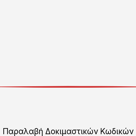
Παραλαβή Δοκιμαστικών Κωδικών