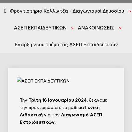
Φροντιστήρια Κολλίντζα - Διαγωνισμοί Δημοσίου
>
ΑΣΕΠ ΕΚΠΑΙΔΕΥΤΙΚΩΝ
ΑΝΑΚΟΙΝΩΣΕΙΣ
>
>
Έναρξη νέου τμήματος ΑΣΕΠ Εκπαιδευτικών
Την
Τρίτη 16 Ιανουαρίου 2024
, ξεκινάμε
την προετοιμασία στο μάθημα
Γενική
Διδακτική
για τον
Διαγωνισμό ΑΣΕΠ
Εκπαιδευτικών.