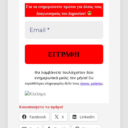
Για να ενημερώνεστε πρώτοι για όλους τους
Διαγωνισμούς του Δημοσίου!
Θα λαμβάνετε τουλάχιστον δύο
ενημερωτικά μειλς τον μήνα!
Για
περισσότερες πληροφορίες δείτε τους
όρους χρήσης
.
Κοινοποιήστε το άρθρο!
Facebook
X
LinkedIn