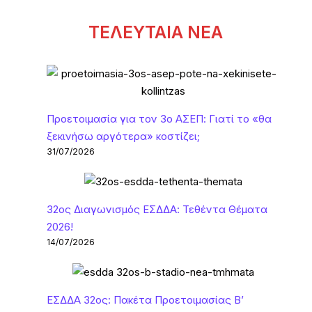
ΤΕΛΕΥΤΑΙΑ ΝΕΑ
Προετοιμασία για τον 3ο ΑΣΕΠ: Γιατί το «θα
ξεκινήσω αργότερα» κοστίζει;
31/07/2026
32ος Διαγωνισμός ΕΣΔΔΑ: Τεθέντα Θέματα
2026!
14/07/2026
ΕΣΔΔΑ 32ος: Πακέτα Προετοιμασίας Β’