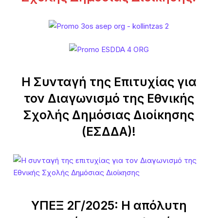
Η Συνταγή της Επιτυχίας για
τον Διαγωνισμό της Εθνικής
Σχολής Δημόσιας Διοίκησης
(ΕΣΔΔΑ)!
ΥΠΕΞ 2Γ/2025: Η απόλυτη