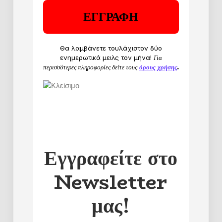
Θα λαμβάνετε τουλάχιστον δύο
ενημερωτικά μειλς τον μήνα!
Για
περισσότερες πληροφορίες δείτε τους
όρους χρήσης
.
Εγγραφείτε στο
Newsletter
μας!