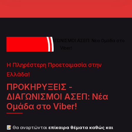
Η Πληρέστερη Προετοιμασία στην
Ελλάδα!
ΠΡΟΚΗΡΥΞΕΙΣ -
ΔΙΑΓΩΝΙΣΜΟΙ ΑΣΕΠ: Νέα
Ομάδα στο Viber!
Θα αναρτώνται
επίκαιρα θέματα καθώς και