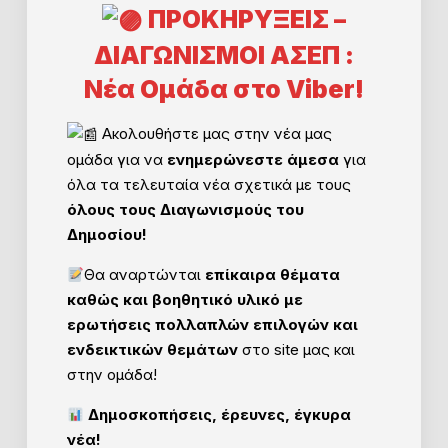
ΠΡΟΚΗΡΥΞΕΙΣ –
ΔΙΑΓΩΝΙΣΜΟΙ ΑΣΕΠ :
Νέα Ομάδα στο Viber!
Ακολουθήστε μας στην νέα μας
ομάδα για να
ενημερώνεστε άμεσα
για
όλα τα τελευταία νέα σχετικά με τους
όλους τους Διαγωνισμούς του
Δημοσίου!
Θα αναρτώνται
επίκαιρα θέματα
καθώς και βοηθητικό υλικό με
ερωτήσεις πολλαπλών επιλογών και
ενδεικτικών θεμάτων
στο site μας και
στην ομάδα!
Δημοσκοπήσεις, έρευνες, έγκυρα
νέα!