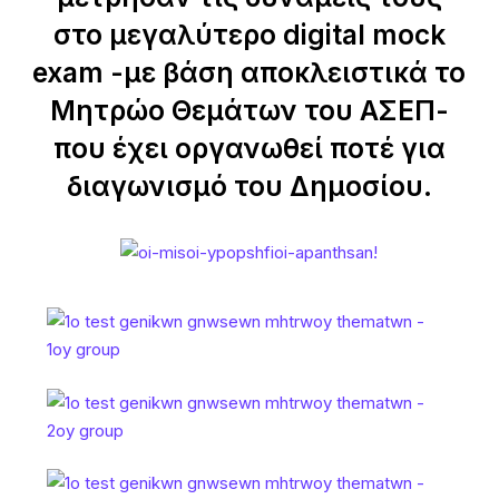
στο μεγαλύτερο digital mock
exam -με βάση αποκλειστικά το
Μητρώο Θεμάτων του ΑΣΕΠ-
που έχει οργανωθεί ποτέ για
διαγωνισμό του Δημοσίου.