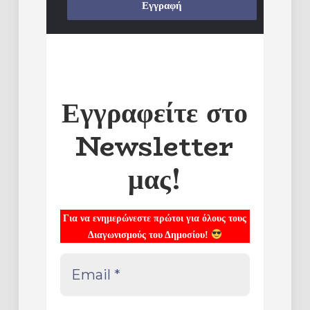
Εγγραφείτε στο
Newsletter
μας!
Για να ενημερώνεστε πρώτοι για όλους τους
Διαγωνισμούς του Δημοσίου!