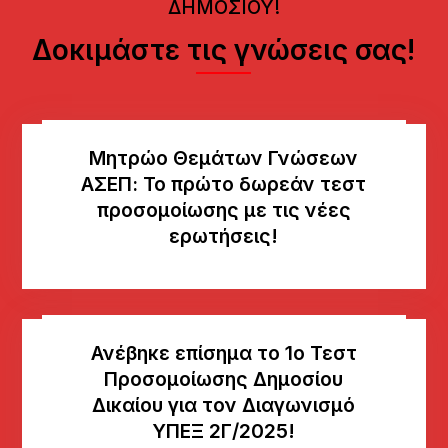
ΔΗΜΟΣΙΟΥ!
Δοκιμάστε τις γνώσεις σας!
Μητρώο Θεμάτων Γνώσεων
AΣΕΠ: Το πρώτο δωρεάν τεστ
προσομοίωσης με τις νέες
ερωτήσεις!
Ανέβηκε επίσημα το 1ο Τεστ
Προσομοίωσης Δημοσίου
Δικαίου για τον Διαγωνισμό
ΥΠΕΞ 2Γ/2025!