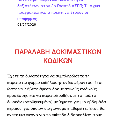
δεξιοτήτων στον 3ο Γραπτό ΑΣΕΠ; Τι ισχύει
πραγματικά και τι πρέπει να ξέρουν οι
υποψήφιοι;
03/07/2026
ΠΑΡΑΛΑΒΗ ΔΟΚΙΜΑΣΤΙΚΩΝ
ΚΩΔΙΚΩΝ
Έχετε τη δυνατότητα να συμπληρώσετε τη
παρακάτω φόρμα εκδήλωσης ενδιαφέροντος, έτσι
ώστε να λάβετε άμεσα δοκιμαστικούς κωδικούς
πρόσβασης και να παρακολουθήσετε τα πρώτα
δωρεάν (αποθηκευμένα) μαθήματα για μία εβδομάδα
περίπου, για όποιον διαγωνισμό επιθυμείτε. Έτσι, θα
έχετε μια εικόνα για το επίπεδο διδασκαλίας, τους