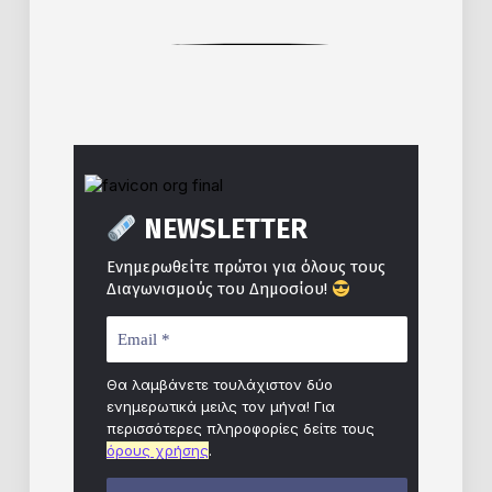
NEWSLETTER
Ενημερωθείτε πρώτοι για όλους τους
Διαγωνισμούς του Δημοσίου!
Θα λαμβάνετε τουλάχιστον δύο
ενημερωτικά μειλς τον μήνα! Για
περισσότερες πληροφορίες δείτε τους
όρους χρήσης
.