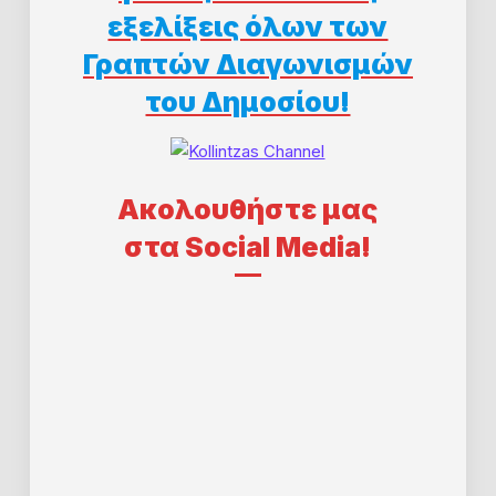
εξελίξεις όλων των
Γραπτών Διαγωνισμών
του Δημοσίου!
Aκολουθήστε μας
στα Social Media!