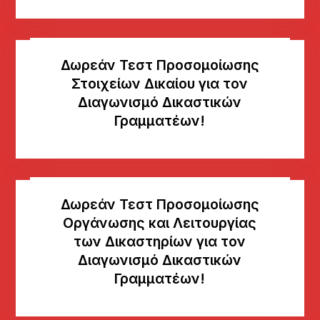
Δωρεάν Τεστ Προσομοίωσης
Στοιχείων Δικαίου για τον
Διαγωνισμό Δικαστικών
Γραμματέων!
Δωρεάν Τεστ Προσομοίωσης
Οργάνωσης και Λειτουργίας
των Δικαστηρίων για τον
Διαγωνισμό Δικαστικών
Γραμματέων!