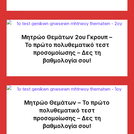
Μητρώο Θεμάτων 2ου Γκρουπ –
Το πρώτο πολυθεματικό τεστ
προσομοίωσης – Δες τη
βαθμολογία σου!
Μητρώο Θεμάτων – Το πρώτο
πολυθεματικό τεστ
προσομοίωσης – Δες τη
βαθμολογία σου!