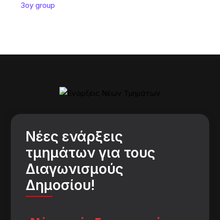
Νέες ενάρξεις
τμημάτων για τους
Διαγωνισμούς
Δημοσίου!