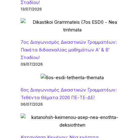
Σταδίου!
13/07/2026
7ος Διαγωνισμός Δικαστικών Γραμματέων:
Πακέτα διδασκαλίας μαθημάτων Α’ & Β’
Σταδίου!
09/07/2026
6ος Διαγωνισμός Δικαστικών Γραμματέων:
Τεθέντα Θέματα 2026 ΠΕ-ΤΕ-ΔΕ!
06/07/2026
Κατανόηση Κειμένου: Νέα ενότητα