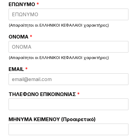
τ
ΕΠΩΝΥΜΟ
*
ε
!
(Απαραίτητοι οι ΕΛΛΗΝΙΚΟΙ ΚΕΦΑΛΑΙΟΙ χαρακτήρες)
ΟΝΟΜΑ
*
(Απαραίτητοι οι ΕΛΛΗΝΙΚΟΙ ΚΕΦΑΛΑΙΟΙ χαρακτήρες)
EMAIL
*
ΤΗΛΕΦΩΝΟ ΕΠΙΚΟΙΝΩΝΙΑΣ
*
ΜΗΝΥΜΑ ΚΕΙΜΕΝΟΥ (Προαιρετικό)