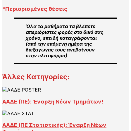
*Περιορισμένες θέσεις
Όλα τα μαθήματα τα βλέπετε
απεριόριστες φορές στο δικό σας
χρόνο, επειδή καταγράφονται
(από την επόμενη ημέρα της
διεξαγωγής τους ανεβαίνουν
στην πλατφόρμα)
Άλλες Κατηγορίες:
ΑΑΔΕ (ΠΕ): Έναρξη Νέων Τμημάτων!
ΑΑΔΕ (ΠΕ Στατιστικής): Έναρξη Νέων