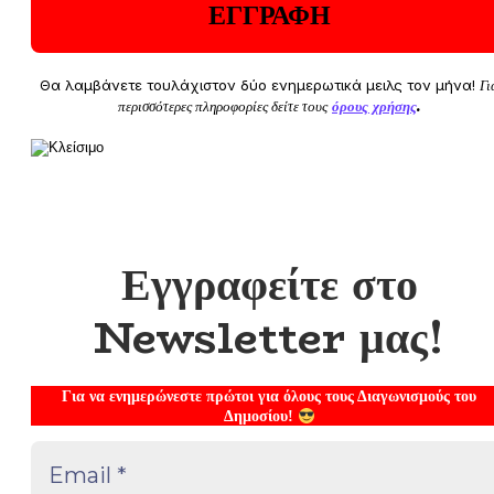
Θα λαμβάνετε τουλάχιστον δύο ενημερωτικά μειλς τον μήνα!
Γι
περισσότερες πληροφορίες δείτε τους
όρους χρήσης
.
Εγγραφείτε στο
Newsletter μας!
Για να ενημερώνεστε πρώτοι για όλους τους Διαγωνισμούς του
Δημοσίου!