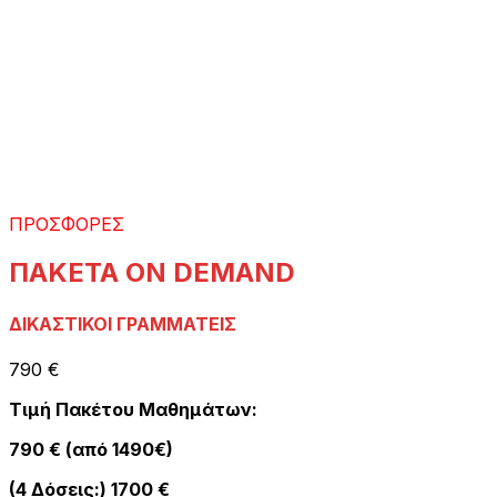
ΠΡΟΣΦΟΡΕΣ
ΠΑΚΕΤΑ ON DEMAND
ΔΙΚΑΣΤΙΚΟΙ ΓΡΑΜΜΑΤΕΙΣ
790 €
Τιμή Πακέτου Μαθημάτων:
790 € (από 1490€)
(4 Δόσεις:) 1700 €