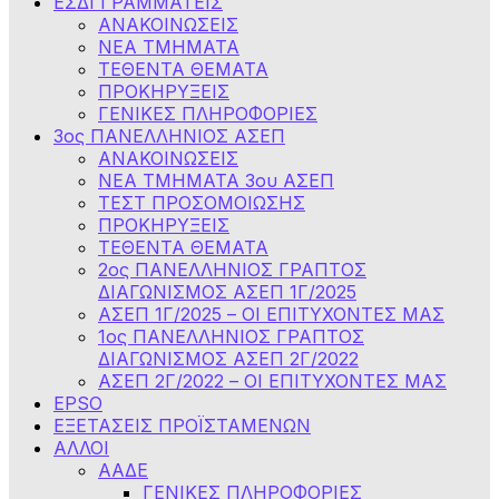
ΕΣΔΙ ΓΡΑΜΜΑΤΕΙΣ
ΑΝΑΚΟΙΝΩΣΕΙΣ
ΝΕΑ ΤΜΗΜΑΤΑ
ΤΕΘΕΝΤΑ ΘΕΜΑΤΑ
ΠΡΟΚΗΡΥΞΕΙΣ
ΓΕΝΙΚΕΣ ΠΛΗΡΟΦΟΡΙΕΣ
3ος ΠΑΝΕΛΛΗΝΙΟΣ ΑΣΕΠ
ΑΝΑΚΟΙΝΩΣΕΙΣ
ΝΕΑ ΤΜΗΜΑΤΑ 3ου ΑΣΕΠ
ΤΕΣΤ ΠΡΟΣΟΜΟΙΩΣΗΣ
ΠΡΟΚΗΡΥΞΕΙΣ
ΤΕΘΕΝΤΑ ΘΕΜΑΤΑ
2ος ΠΑΝΕΛΛΗΝΙΟΣ ΓΡΑΠΤΟΣ
ΔΙΑΓΩΝΙΣΜΟΣ ΑΣΕΠ 1Γ/2025
ΑΣΕΠ 1Γ/2025 – ΟΙ ΕΠΙΤΥΧΟΝΤΕΣ ΜΑΣ
1ος ΠΑΝΕΛΛΗΝΙΟΣ ΓΡΑΠΤΟΣ
ΔΙΑΓΩΝΙΣΜΟΣ ΑΣΕΠ 2Γ/2022
ΑΣΕΠ 2Γ/2022 – ΟΙ ΕΠΙΤΥΧΟΝΤΕΣ ΜΑΣ
EPSO
ΕΞΕΤΑΣΕΙΣ ΠΡΟΪΣΤΑΜΕΝΩΝ
ΑΛΛΟΙ
ΑΑΔΕ
ΓΕΝΙΚΕΣ ΠΛΗΡΟΦΟΡΙΕΣ