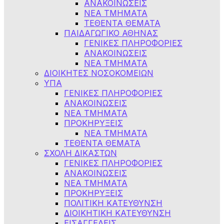
ΑΝΑΚΟΙΝΩΣΕΙΣ
ΝΕΑ ΤΜΗΜΑΤΑ
ΤΕΘΕΝΤΑ ΘΕΜΑΤΑ
ΠΑΙΔΑΓΩΓΙΚΟ ΑΘΗΝΑΣ
ΓΕΝΙΚΕΣ ΠΛΗΡΟΦΟΡΙΕΣ
ΑΝΑΚΟΙΝΩΣΕΙΣ
ΝΕΑ ΤΜΗΜΑΤΑ
ΔΙΟΙΚΗΤΕΣ ΝΟΣΟΚΟΜΕΙΩΝ
ΥΠΑ
ΓΕΝΙΚΕΣ ΠΛΗΡΟΦΟΡΙΕΣ
ΑΝΑΚΟΙΝΩΣΕΙΣ
NEA TMHMATA
ΠΡΟΚΗΡΥΞΕΙΣ
ΝΕΑ ΤΜΗΜΑΤΑ
ΤΕΘΕΝΤΑ ΘΕΜΑΤΑ
ΣΧΟΛΗ ΔΙΚΑΣΤΩΝ
ΓΕΝΙΚΕΣ ΠΛΗΡΟΦΟΡΙΕΣ
ΑΝΑΚΟΙΝΩΣΕΙΣ
ΝΕΑ ΤΜΗΜΑΤΑ
ΠΡΟΚΗΡΥΞΕΙΣ
ΠΟΛΙΤΙΚΗ ΚΑΤΕΥΘΥΝΣΗ
ΔΙΟΙΚΗΤΙΚΗ ΚΑΤΕΥΘΥΝΣΗ
ΕΙΣΑΓΓΕΛΕΙΣ