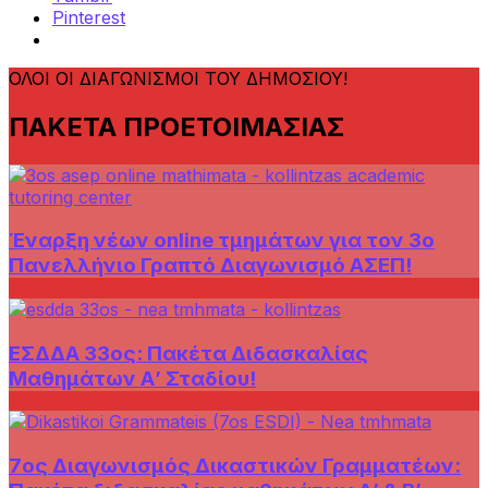
Pinterest
ΟΛΟΙ ΟΙ ΔΙΑΓΩΝΙΣΜΟΙ ΤΟΥ ΔΗΜΟΣΙΟΥ!
ΠΑΚΕΤΑ ΠΡΟΕΤΟΙΜΑΣΙΑΣ
Έναρξη νέων online τμημάτων για τον 3ο
Πανελλήνιο Γραπτό Διαγωνισμό ΑΣΕΠ!
ΕΣΔΔΑ 33ος: Πακέτα Διδασκαλίας
Μαθημάτων Α’ Σταδίου!
7ος Διαγωνισμός Δικαστικών Γραμματέων: