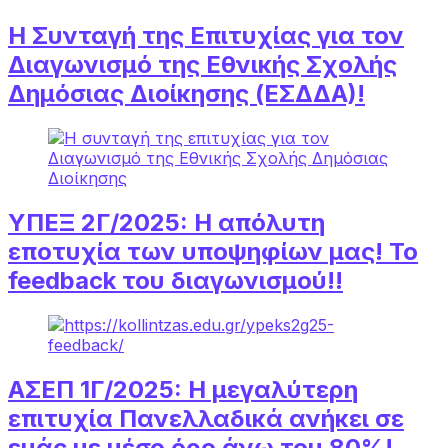
Η Συνταγή της Επιτυχίας για τον
Διαγωνισμό της Εθνικής Σχολής
Δημόσιας Διοίκησης (ΕΣΔΔΑ)!
ΥΠΕΞ 2Γ/2025: Η απόλυτη
εποτυχία των υποψηφίων μας! Το
feedback του διαγωνισμού!!
ΑΣΕΠ 1Γ/2025: Η μεγαλύτερη
επιτυχία Πανελλαδικά ανήκει σε
εμάς με μέσο όρο άνω του 80%!