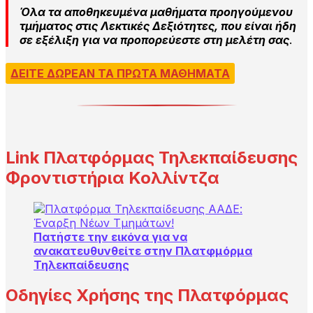
Όλα τα αποθηκευμένα μαθήματα προηγούμενου
τμήματος στις Λεκτικές Δεξιότητες, που είναι ήδη
σε εξέλιξη για να προπορεύεστε στη μελέτη σας
.
ΔΕΙΤΕ ΔΩΡΕΑΝ ΤΑ ΠΡΩΤΑ ΜΑΘΗΜΑΤΑ
Link Πλατφόρμας Τηλεκπαίδευσης
Φροντιστήρια Κολλίντζα
Πατήστε την εικόνα για να
ανακατευθυνθείτε στην Πλατφμόρμα
Τηλεκπαίδευσης
Οδηγίες Χρήσης της Πλατφόρμας