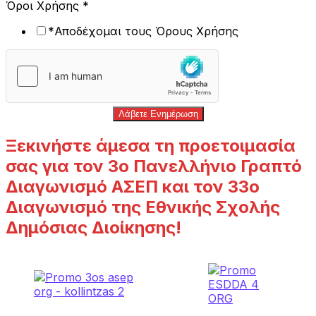
Όροι Χρήσης
*
*Αποδέχομαι τους Όρους Χρήσης
Λάβετε Ενημέρωση
Ξεκινήστε άμεσα τη προετοιμασία
σας για τον 3ο Πανελλήνιο Γραπτό
Διαγωνισμό ΑΣΕΠ και τον 33ο
Διαγωνισμό της Εθνικής Σχολής
Δημόσιας Διοίκησης!