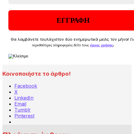
Θα λαμβάνετε τουλάχιστον δύο ενημερωτικά μειλς τον μήνα!
Γι
περισσότερες πληροφορίες δείτε τους
όρους χρήσης
.
Κοινοποιήστε το άρθρο!
Facebook
X
LinkedIn
Email
Tumblr
Pinterest