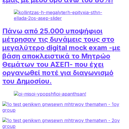
Πάνω από 25.000 υποψήφιοι
μέτρησαν τις δυνάμεις τους στο
μεγαλύτερο digital mock exam -με
βάση αποκλειστικά το Μητρώο
Θεμάτων του ΑΣΕΠ- που έχει
οργανωθεί ποτέ για διαγωνισμό
του Δημοσίου.