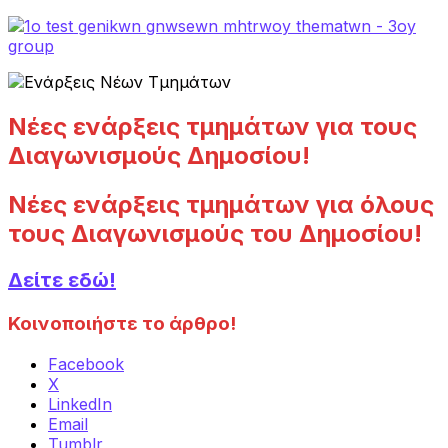
Νέες ενάρξεις τμημάτων για τους
Διαγωνισμούς Δημοσίου!
Νέες ενάρξεις τμημάτων για όλους
τους Διαγωνισμούς του Δημοσίου!
Δείτε εδώ!
Κοινοποιήστε το άρθρο!
Facebook
X
LinkedIn
Email
Tumblr