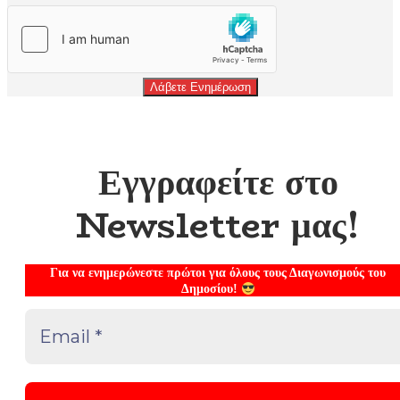
Λάβετε Ενημέρωση
Εγγραφείτε στο
Newsletter μας!
Για να ενημερώνεστε πρώτοι για όλους τους Διαγωνισμούς του
Δημοσίου!