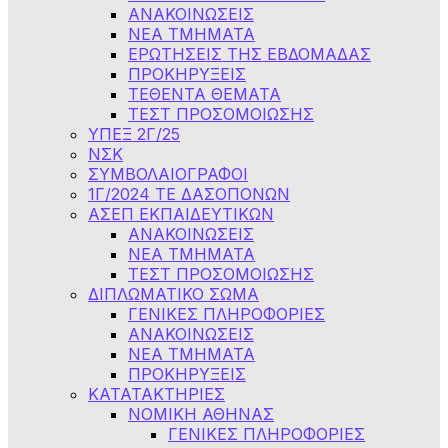
ΑΝΑΚΟΙΝΩΣΕΙΣ
NEA TMHMATA
ΕΡΩΤΗΣΕΙΣ ΤΗΣ ΕΒΔΟΜΑΔΑΣ
ΠΡΟΚΗΡΥΞΕΙΣ
ΤΕΘΕΝΤΑ ΘΕΜΑΤΑ
ΤΕΣΤ ΠΡΟΣΟΜΟΙΩΣΗΣ
ΥΠΕΞ 2Γ/25
ΝΣΚ
ΣΥΜΒΟΛΑΙΟΓΡΑΦΟΙ
1Γ/2024 ΤΕ ΔΑΣΟΠΟΝΩΝ
ΑΣΕΠ ΕΚΠΑΙΔΕΥΤΙΚΩΝ
ΑΝΑΚΟΙΝΩΣΕΙΣ
ΝΕΑ ΤΜΗΜΑΤΑ
ΤΕΣΤ ΠΡΟΣΟΜΟΙΩΣΗΣ
ΔΙΠΛΩΜΑΤΙΚΟ ΣΩΜΑ
ΓΕΝΙΚΕΣ ΠΛΗΡΟΦΟΡΙΕΣ
ΑΝΑΚΟΙΝΩΣΕΙΣ
ΝΕΑ ΤΜΗΜΑΤΑ
ΠΡΟΚΗΡΥΞΕΙΣ
ΚΑΤΑΤΑΚΤΗΡΙΕΣ
ΝΟΜΙΚΗ ΑΘΗΝΑΣ
ΓΕΝΙΚΕΣ ΠΛΗΡΟΦΟΡΙΕΣ