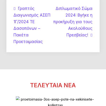
Πλοήγηση
Γραπτός
Διπλωματικό Σώμα
Διαγωνισμός ΑΣΕΠ
2024: Βγήκε η
άρθρων
1Γ/2024 ΤΕ
προκήρυξη για τους
Δασοπόνων –
Ακολούθους
Πακέτα
Πρεσβείας!
Προετοιμασίας
ΤΕΛΕΥΤΑΙΑ ΝΕΑ