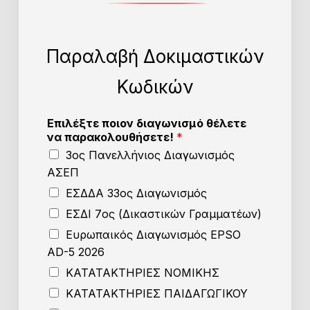
Παραλαβή Δοκιμαστικών
Κωδικών
Επιλέξτε ποιον διαγωνισμό θέλετε
να παρακολουθήσετε!
*
3ος Πανελλήνιος Διαγωνισμός
ΑΣΕΠ
ΕΣΔΔΑ 33ος Διαγωνισμός
ΕΣΔΙ 7ος (Δικαστικών Γραμματέων)
Ευρωπαικός Διαγωνισμός EPSO
AD-5 2026
ΚΑΤΑΤΑΚΤΗΡΙΕΣ ΝΟΜΙΚΗΣ
ΚΑΤΑΤΑΚΤΗΡΙΕΣ ΠΑΙΔΑΓΩΓΙΚΟΥ