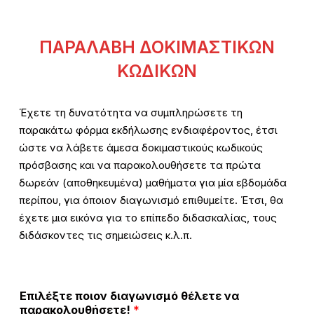
ΠΑΡΑΛΑΒΗ ΔΟΚΙΜΑΣΤΙΚΩΝ
ΚΩΔΙΚΩΝ
Έχετε τη δυνατότητα να συμπληρώσετε τη
παρακάτω φόρμα εκδήλωσης ενδιαφέροντος, έτσι
ώστε να λάβετε άμεσα δοκιμαστικούς κωδικούς
πρόσβασης και να παρακολουθήσετε τα πρώτα
δωρεάν (αποθηκευμένα) μαθήματα για μία εβδομάδα
περίπου, για όποιον διαγωνισμό επιθυμείτε. Έτσι, θα
έχετε μια εικόνα για το επίπεδο διδασκαλίας, τους
διδάσκοντες τις σημειώσεις κ.λ.π.
Επιλέξτε ποιον διαγωνισμό θέλετε να
παρακολουθήσετε!
*