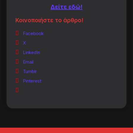
Δείτε εδώ!
Κοινοποιήστε το άρθρο!
Facebook
X
LinkedIn
Email
Tumblr
Pinterest