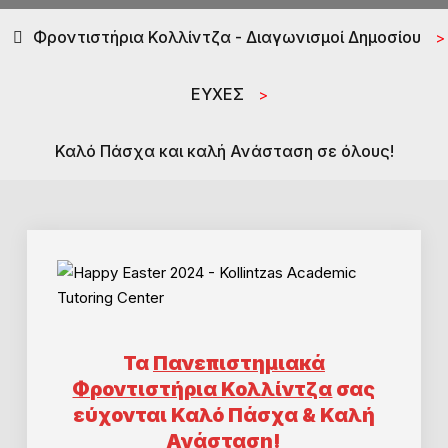
Φροντιστήρια Κολλίντζα - Διαγωνισμοί Δημοσίου
>
ΕΥΧΕΣ
>
Καλό Πάσχα και καλή Ανάσταση σε όλους!
Τα
Πανεπιστημιακά
Φροντιστήρια Κολλίντζα
σας
εύχονται Καλό Πάσχα & Καλή
Ανάσταση!