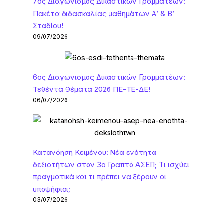
7ος Διαγωνισμός Δικαστικών Γραμματέων:
Πακέτα διδασκαλίας μαθημάτων Α’ & Β’
Σταδίου!
09/07/2026
6ος Διαγωνισμός Δικαστικών Γραμματέων:
Τεθέντα Θέματα 2026 ΠΕ-ΤΕ-ΔΕ!
06/07/2026
Κατανόηση Κειμένου: Νέα ενότητα
δεξιοτήτων στον 3ο Γραπτό ΑΣΕΠ; Τι ισχύει
πραγματικά και τι πρέπει να ξέρουν οι
υποψήφιοι;
03/07/2026