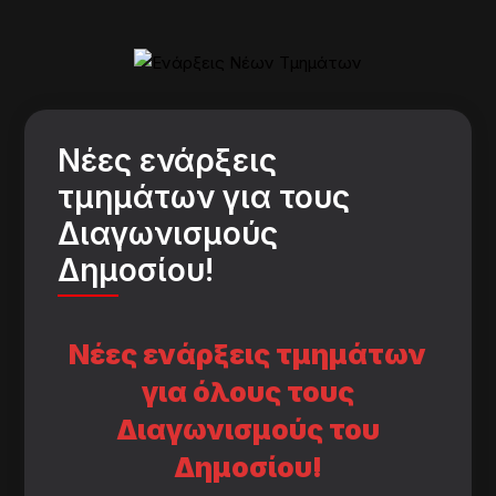
Νέες ενάρξεις
τμημάτων για τους
Διαγωνισμούς
Δημοσίου!
Νέες ενάρξεις τμημάτων
για όλους τους
Διαγωνισμούς του
Δημοσίου!