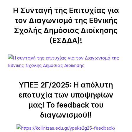
Η Συνταγή της Επιτυχίας για
τον Διαγωνισμό της Εθνικής
Σχολής Δημόσιας Διοίκησης
(ΕΣΔΔΑ)!
ΥΠΕΞ 2Γ/2025: Η απόλυτη
εποτυχία των υποψηφίων
μας! Το feedback του
διαγωνισμού!!