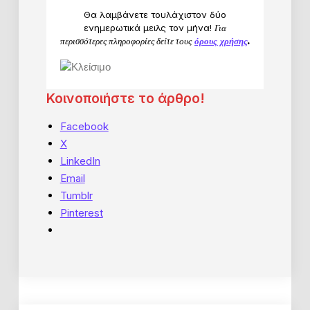
Θα λαμβάνετε τουλάχιστον δύο
ενημερωτικά μειλς τον μήνα!
Για
περισσότερες πληροφορίες δείτε τους
όρους χρήσης
.
Κοινοποιήστε το άρθρο!
Facebook
X
LinkedIn
Email
Tumblr
Pinterest