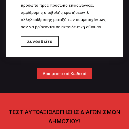
πρόσωπο προς πρόσωπο επικοινωνίας,
αμφίδρομης υποβολής ερωτήσεων &
αλληλεπίδρασης μεταξύ των συμμετεχόντων,
σαν να βρίσκονται σε εκπαιδευτική αίθουσα.
Συνδεθείτε
Δοκιμαστικοί Κωδικοί
ΤΕΣΤ ΑΥΤΟΑΞΙΟΛΟΓΗΣΗΣ ΔΙΑΓΩΝΙΣΜΩΝ
ΔΗΜΟΣΙΟΥ!