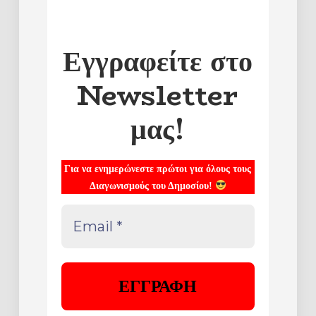
Εγγραφείτε στο
Newsletter
μας!
Για να ενημερώνεστε πρώτοι για όλους τους
Διαγωνισμούς του Δημοσίου!