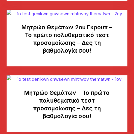
Μητρώο Θεμάτων 2ου Γκρουπ –
Το πρώτο πολυθεματικό τεστ
προσομοίωσης – Δες τη
βαθμολογία σου!
Μητρώο Θεμάτων – Το πρώτο
πολυθεματικό τεστ
προσομοίωσης – Δες τη
βαθμολογία σου!