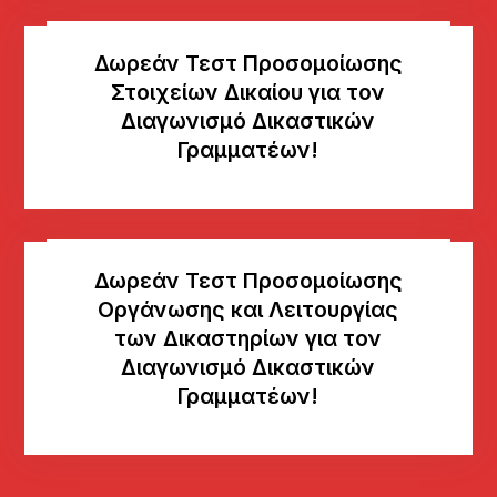
Δωρεάν Τεστ Προσομοίωσης
Στοιχείων Δικαίου για τον
Διαγωνισμό Δικαστικών
Γραμματέων!
Δωρεάν Τεστ Προσομοίωσης
Οργάνωσης και Λειτουργίας
των Δικαστηρίων για τον
Διαγωνισμό Δικαστικών
Γραμματέων!