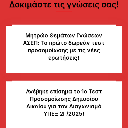
Δοκιμάστε τις γνώσεις σας!
Μητρώο Θεμάτων Γνώσεων
AΣΕΠ: Το πρώτο δωρεάν τεστ
προσομοίωσης με τις νέες
ερωτήσεις!
Ανέβηκε επίσημα το 1ο Τεστ
Προσομοίωσης Δημοσίου
Δικαίου για τον Διαγωνισμό
ΥΠΕΞ 2Γ/2025!