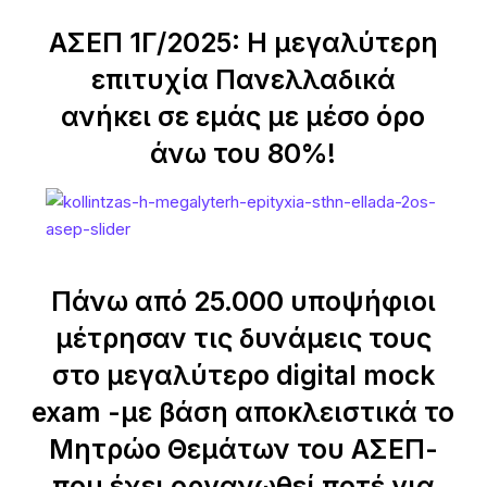
ΑΣΕΠ 1Γ/2025: Η μεγαλύτερη
επιτυχία Πανελλαδικά
ανήκει σε εμάς με μέσο όρο
άνω του 80%!
Πάνω από 25.000 υποψήφιοι
μέτρησαν τις δυνάμεις τους
στο μεγαλύτερο digital mock
exam -με βάση αποκλειστικά το
Μητρώο Θεμάτων του ΑΣΕΠ-
που έχει οργανωθεί ποτέ για