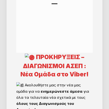
ΠΡΟΚΗΡΥΞΕΙΣ –
ΔΙΑΓΩΝΙΣΜΟΙ ΑΣΕΠ :
Νέα Ομάδα στο Viber!
Ακολουθήστε μας στην νέα μας
ομάδα για να
ενημερώνεστε άμεσα
για
όλα τα τελευταία νέα σχετικά με τους
όλους τους Διαγωνισμούς του