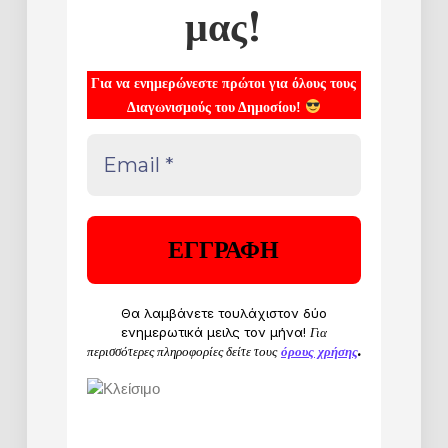
μας!
Για να ενημερώνεστε πρώτοι για όλους τους
Διαγωνισμούς του Δημοσίου!
Θα λαμβάνετε τουλάχιστον δύο
ενημερωτικά μειλς τον μήνα!
Για
περισσότερες πληροφορίες δείτε τους
όρους χρήσης
.