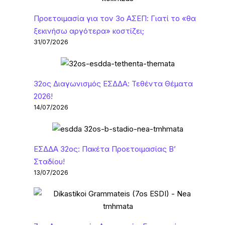
Προετοιμασία για τον 3ο ΑΣΕΠ: Γιατί το «θα
ξεκινήσω αργότερα» κοστίζει;
31/07/2026
32ος Διαγωνισμός ΕΣΔΔΑ: Τεθέντα Θέματα
2026!
14/07/2026
ΕΣΔΔΑ 32ος: Πακέτα Προετοιμασίας Β’
Σταδίου!
13/07/2026