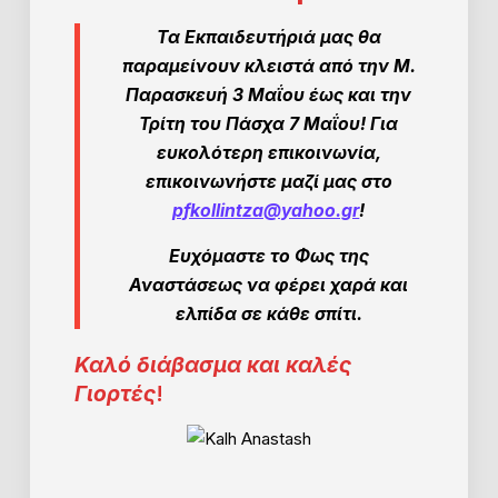
Τα Εκπαιδευτήριά μας θα
παραμείνουν κλειστά από την Μ.
Παρασκευή 3 Μαΐου έως και την
Τρίτη του Πάσχα 7 Μαΐου! Για
ευκολότερη επικοινωνία,
επικοινωνήστε μαζί μας στο
pfkollintza@yahoo.gr
!
Ευχόμαστε τ
ο Φως της
Αναστάσεως να φέρει χαρά και
ελπίδα σε κάθε σπίτι.
Καλό διάβασμα και καλές
Γιορτές
!