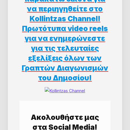
να περιηγηθείτε στο
Kollintzas Channel!
Πρωτότυπα video reels
για να ενημερώνεστε
για τις τελευταίες
εξελίξεις όλων των
Γραπτών Διαγωνισμών
του Δημοσίου!
Aκολουθήστε μας
στα Social Media!