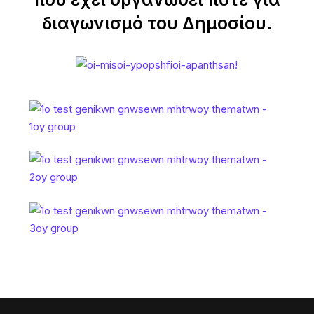
διαγωνισμό του Δημοσίου.