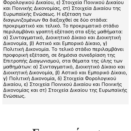
Φορολογικού Δικαίου, ε) Στοιχεία Ποινικού Δικαίου
και Ποινικής Δικονομίας, στ) Στοιχεία Δικαίου της
Ευρωπαϊκής Ενώσεως. Η εξέταση των
διαγωνιζομένων θα διεξαχθεί σε δύο στάδια:
προκριματικό και τελικό. Το προκριματικό στάδιο
περιλαμβάνει γραπτή εξέταση στα εξής μαθήματα:
α) Συνταγματικό, Διοικητικό Δίκαιο και Διοικητική
Δικονομία, β) Αστικό και Εμπορικό Δίκαιο, γ)
Πολιτική Δικονομία. Το τελικό στάδιο περιλαμβάνει
προφορική εξέταση, σε δημόσια συνεδρίαση της
Επιτροπής Διαγωνισμού, στα θέματα της ύλης των
μαθημάτων: α) Συνταγματικό, Διοικητικό Δίκαιο και
Διοικητική Δικονομία, β) Αστικό και Εμπορικό Δίκαιο,
γ) Πολιτική Δικονομία, δ) Στοιχεία Φορολογικού
Δικαίου, ε) Στοιχεία Ποινικού Δικαίου και Ποινικής
Δικονομίας και στ) Στοιχεία Δικαίου της Ευρωπαϊκής
Ενώσεως.