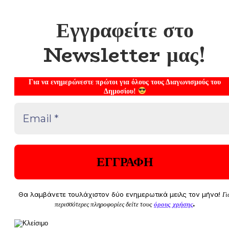
Εγγραφείτε στο
Newsletter μας!
Για να ενημερώνεστε πρώτοι για όλους τους Διαγωνισμούς του
Δημοσίου!
Θα λαμβάνετε τουλάχιστον δύο ενημερωτικά μειλς τον μήνα!
Γι
περισσότερες πληροφορίες δείτε τους
όρους χρήσης
.