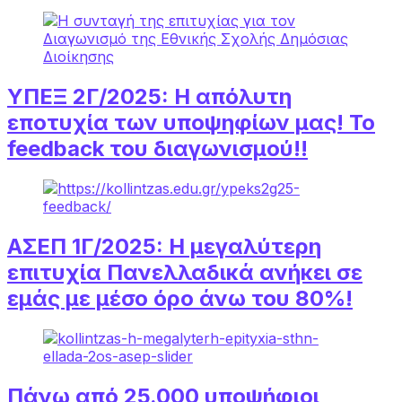
ΥΠΕΞ 2Γ/2025: Η απόλυτη
εποτυχία των υποψηφίων μας! Το
feedback του διαγωνισμού!!
ΑΣΕΠ 1Γ/2025: Η μεγαλύτερη
επιτυχία Πανελλαδικά ανήκει σε
εμάς με μέσο όρο άνω του 80%!
Πάνω από 25.000 υποψήφιοι