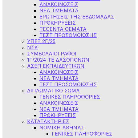
ΑΝΑΚΟΙΝΩΣΕΙΣ
NEA TMHMATA
ΕΡΩΤΗΣΕΙΣ ΤΗΣ ΕΒΔΟΜΑΔΑΣ
ΠΡΟΚΗΡΥΞΕΙΣ
ΤΕΘΕΝΤΑ ΘΕΜΑΤΑ
ΤΕΣΤ ΠΡΟΣΟΜΟΙΩΣΗΣ
ΥΠΕΞ 2Γ/25
ΝΣΚ
ΣΥΜΒΟΛΑΙΟΓΡΑΦΟΙ
1Γ/2024 ΤΕ ΔΑΣΟΠΟΝΩΝ
ΑΣΕΠ ΕΚΠΑΙΔΕΥΤΙΚΩΝ
ΑΝΑΚΟΙΝΩΣΕΙΣ
ΝΕΑ ΤΜΗΜΑΤΑ
ΤΕΣΤ ΠΡΟΣΟΜΟΙΩΣΗΣ
ΔΙΠΛΩΜΑΤΙΚΟ ΣΩΜΑ
ΓΕΝΙΚΕΣ ΠΛΗΡΟΦΟΡΙΕΣ
ΑΝΑΚΟΙΝΩΣΕΙΣ
ΝΕΑ ΤΜΗΜΑΤΑ
ΠΡΟΚΗΡΥΞΕΙΣ
ΚΑΤΑΤΑΚΤΗΡΙΕΣ
ΝΟΜΙΚΗ ΑΘΗΝΑΣ
ΓΕΝΙΚΕΣ ΠΛΗΡΟΦΟΡΙΕΣ