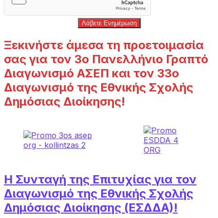
Λάβετε Ενημέρωση
Ξεκινήστε άμεσα τη προετοιμασία
σας για τον 3ο Πανελλήνιο Γραπτό
Διαγωνισμό ΑΣΕΠ και τον 33ο
Διαγωνισμό της Εθνικής Σχολής
Δημόσιας Διοίκησης!
Η Συνταγή της Επιτυχίας για τον
Διαγωνισμό της Εθνικής Σχολής
Δημόσιας Διοίκησης (ΕΣΔΔΑ)!