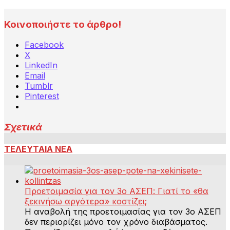
Κοινοποιήστε το άρθρο!
Facebook
X
LinkedIn
Email
Tumblr
Pinterest
Σχετικά
ΤΕΛΕΥΤΑΙΑ ΝΕΑ
Προετοιμασία για τον 3ο ΑΣΕΠ: Γιατί το «θα
ξεκινήσω αργότερα» κοστίζει;
Η αναβολή της προετοιμασίας για τον 3ο ΑΣΕΠ
δεν περιορίζει μόνο τον χρόνο διαβάσματος.