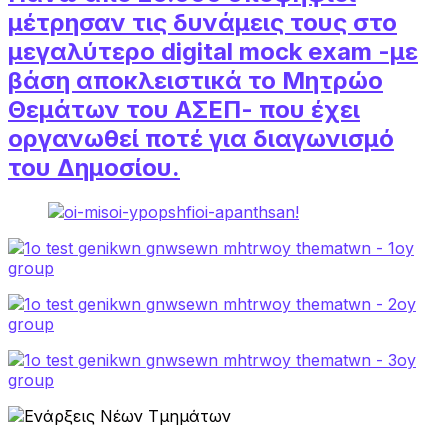
μέτρησαν τις δυνάμεις τους στο
μεγαλύτερο digital mock exam -με
βάση αποκλειστικά το Μητρώο
Θεμάτων του ΑΣΕΠ- που έχει
οργανωθεί ποτέ για διαγωνισμό
του Δημοσίου.