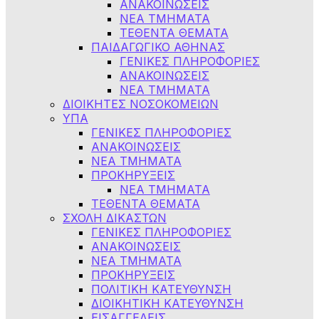
ΑΝΑΚΟΙΝΩΣΕΙΣ
ΝΕΑ ΤΜΗΜΑΤΑ
ΤΕΘΕΝΤΑ ΘΕΜΑΤΑ
ΠΑΙΔΑΓΩΓΙΚΟ ΑΘΗΝΑΣ
ΓΕΝΙΚΕΣ ΠΛΗΡΟΦΟΡΙΕΣ
ΑΝΑΚΟΙΝΩΣΕΙΣ
ΝΕΑ ΤΜΗΜΑΤΑ
ΔΙΟΙΚΗΤΕΣ ΝΟΣΟΚΟΜΕΙΩΝ
ΥΠΑ
ΓΕΝΙΚΕΣ ΠΛΗΡΟΦΟΡΙΕΣ
ΑΝΑΚΟΙΝΩΣΕΙΣ
NEA TMHMATA
ΠΡΟΚΗΡΥΞΕΙΣ
ΝΕΑ ΤΜΗΜΑΤΑ
ΤΕΘΕΝΤΑ ΘΕΜΑΤΑ
ΣΧΟΛΗ ΔΙΚΑΣΤΩΝ
ΓΕΝΙΚΕΣ ΠΛΗΡΟΦΟΡΙΕΣ
ΑΝΑΚΟΙΝΩΣΕΙΣ
ΝΕΑ ΤΜΗΜΑΤΑ
ΠΡΟΚΗΡΥΞΕΙΣ
ΠΟΛΙΤΙΚΗ ΚΑΤΕΥΘΥΝΣΗ
ΔΙΟΙΚΗΤΙΚΗ ΚΑΤΕΥΘΥΝΣΗ
ΕΙΣΑΓΓΕΛΕΙΣ