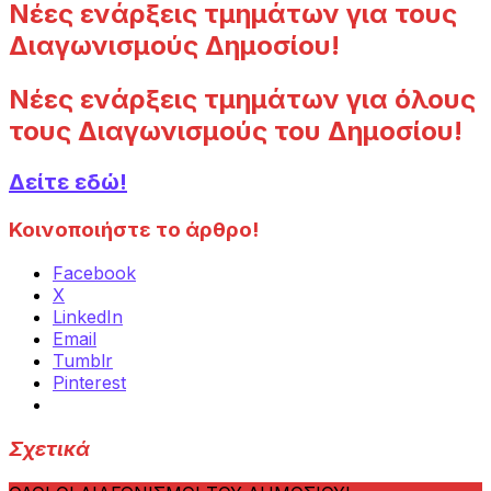
Νέες ενάρξεις τμημάτων για τους
Διαγωνισμούς Δημοσίου!
Νέες ενάρξεις τμημάτων για όλους
τους Διαγωνισμούς του Δημοσίου!
Δείτε εδώ!
Κοινοποιήστε το άρθρο!
Facebook
X
LinkedIn
Email
Tumblr
Pinterest
Σχετικά