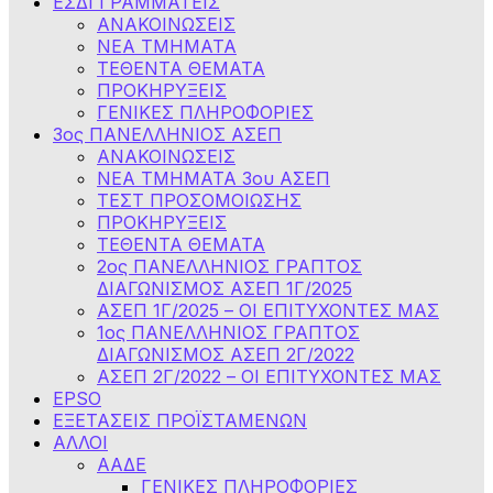
ΕΣΔΙ ΓΡΑΜΜΑΤΕΙΣ
ΑΝΑΚΟΙΝΩΣΕΙΣ
ΝΕΑ ΤΜΗΜΑΤΑ
ΤΕΘΕΝΤΑ ΘΕΜΑΤΑ
ΠΡΟΚΗΡΥΞΕΙΣ
ΓΕΝΙΚΕΣ ΠΛΗΡΟΦΟΡΙΕΣ
3ος ΠΑΝΕΛΛΗΝΙΟΣ ΑΣΕΠ
ΑΝΑΚΟΙΝΩΣΕΙΣ
ΝΕΑ ΤΜΗΜΑΤΑ 3ου ΑΣΕΠ
ΤΕΣΤ ΠΡΟΣΟΜΟΙΩΣΗΣ
ΠΡΟΚΗΡΥΞΕΙΣ
ΤΕΘΕΝΤΑ ΘΕΜΑΤΑ
2ος ΠΑΝΕΛΛΗΝΙΟΣ ΓΡΑΠΤΟΣ
ΔΙΑΓΩΝΙΣΜΟΣ ΑΣΕΠ 1Γ/2025
ΑΣΕΠ 1Γ/2025 – ΟΙ ΕΠΙΤΥΧΟΝΤΕΣ ΜΑΣ
1ος ΠΑΝΕΛΛΗΝΙΟΣ ΓΡΑΠΤΟΣ
ΔΙΑΓΩΝΙΣΜΟΣ ΑΣΕΠ 2Γ/2022
ΑΣΕΠ 2Γ/2022 – ΟΙ ΕΠΙΤΥΧΟΝΤΕΣ ΜΑΣ
EPSO
ΕΞΕΤΑΣΕΙΣ ΠΡΟΪΣΤΑΜΕΝΩΝ
ΑΛΛΟΙ
ΑΑΔΕ
ΓΕΝΙΚΕΣ ΠΛΗΡΟΦΟΡΙΕΣ