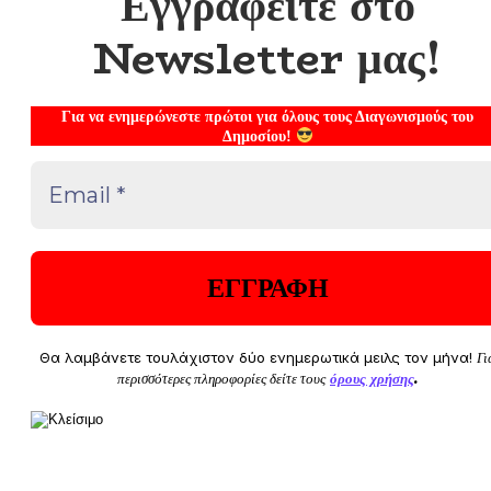
Εγγραφείτε στο
Newsletter μας!
Για να ενημερώνεστε πρώτοι για όλους τους Διαγωνισμούς του
Δημοσίου!
Θα λαμβάνετε τουλάχιστον δύο ενημερωτικά μειλς τον μήνα!
Γι
περισσότερες πληροφορίες δείτε τους
όρους χρήσης
.