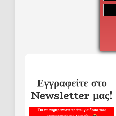
Εγγραφείτε στο
Newsletter μας!
Για να ενημερώνεστε πρώτοι για όλους τους