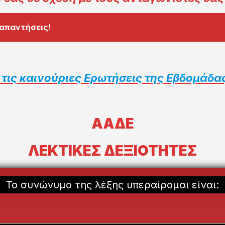
 απαντήσεις
!
 τις καινούριες Ερωτήσεις της Εβδομάδα
ΑΑΔΕ
ΛΕΚΤΙΚΕΣ ΔΕΞΙΟΤΗΤΕΣ
Το συνώνυμο της λέξης υπεραίρομαι είναι: