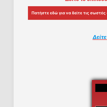
Πατήστε εδώ για να δείτε τις σωστές
Δείτε