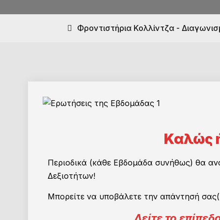
Φροντιστήρια Κολλίντζα - Διαγωνισ
Καλώς ή
Περιοδικά (κάθε Εβδομάδα συνήθως) θα ανα
Δεξιοτήτων!
Μπορείτε να υποβάλετε την απάντησή σας(
Δείτε το επίπε