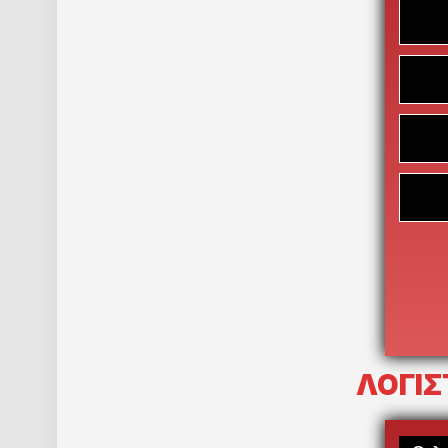
ΛΟΓΙΣ