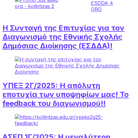
Η Συνταγή της Επιτυχίας για τον
Διαγωνισμό της Εθνικής Σχολής
Δημόσιας Διοίκησης (ΕΣΔΔΑ)!
ΥΠΕΞ 2Γ/2025: Η απόλυτη
εποτυχία των υποψηφίων μας! Το
feedback του διαγωνισμού!!
ΑΣΕΠ 1Γ/2025: Η μεγαλύτερη