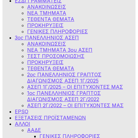
ΕΣΔΙ ΓΡΑΜΜΑΤΕΙΣ
ΑΝΑΚΟΙΝΩΣΕΙΣ
ΝΕΑ ΤΜΗΜΑΤΑ
ΤΕΘΕΝΤΑ ΘΕΜΑΤΑ
ΠΡΟΚΗΡΥΞΕΙΣ
ΓΕΝΙΚΕΣ ΠΛΗΡΟΦΟΡΙΕΣ
3ος ΠΑΝΕΛΛΗΝΙΟΣ ΑΣΕΠ
ΑΝΑΚΟΙΝΩΣΕΙΣ
ΝΕΑ ΤΜΗΜΑΤΑ 3ου ΑΣΕΠ
ΤΕΣΤ ΠΡΟΣΟΜΟΙΩΣΗΣ
ΠΡΟΚΗΡΥΞΕΙΣ
ΤΕΘΕΝΤΑ ΘΕΜΑΤΑ
2ος ΠΑΝΕΛΛΗΝΙΟΣ ΓΡΑΠΤΟΣ
ΔΙΑΓΩΝΙΣΜΟΣ ΑΣΕΠ 1Γ/2025
ΑΣΕΠ 1Γ/2025 – ΟΙ ΕΠΙΤΥΧΟΝΤΕΣ ΜΑΣ
1ος ΠΑΝΕΛΛΗΝΙΟΣ ΓΡΑΠΤΟΣ
ΔΙΑΓΩΝΙΣΜΟΣ ΑΣΕΠ 2Γ/2022
ΑΣΕΠ 2Γ/2022 – ΟΙ ΕΠΙΤΥΧΟΝΤΕΣ ΜΑΣ
EPSO
ΕΞΕΤΑΣΕΙΣ ΠΡΟΪΣΤΑΜΕΝΩΝ
ΑΛΛΟΙ
ΑΑΔΕ
ΓΕΝΙΚΕΣ ΠΛΗΡΟΦΟΡΙΕΣ