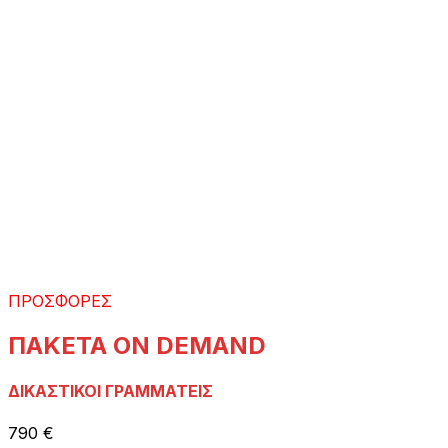
ΠΡΟΣΦΟΡΕΣ
ΠΑΚΕΤΑ ON DEMAND
ΔΙΚΑΣΤΙΚΟΙ ΓΡΑΜΜΑΤΕΙΣ
790 €