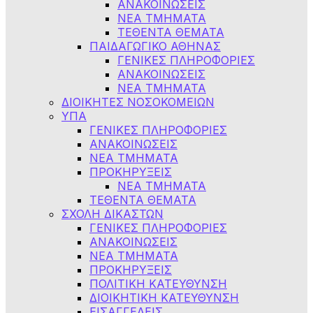
ΑΝΑΚΟΙΝΩΣΕΙΣ
ΝΕΑ ΤΜΗΜΑΤΑ
ΤΕΘΕΝΤΑ ΘΕΜΑΤΑ
ΠΑΙΔΑΓΩΓΙΚΟ ΑΘΗΝΑΣ
ΓΕΝΙΚΕΣ ΠΛΗΡΟΦΟΡΙΕΣ
ΑΝΑΚΟΙΝΩΣΕΙΣ
ΝΕΑ ΤΜΗΜΑΤΑ
ΔΙΟΙΚΗΤΕΣ ΝΟΣΟΚΟΜΕΙΩΝ
ΥΠΑ
ΓΕΝΙΚΕΣ ΠΛΗΡΟΦΟΡΙΕΣ
ΑΝΑΚΟΙΝΩΣΕΙΣ
NEA TMHMATA
ΠΡΟΚΗΡΥΞΕΙΣ
ΝΕΑ ΤΜΗΜΑΤΑ
ΤΕΘΕΝΤΑ ΘΕΜΑΤΑ
ΣΧΟΛΗ ΔΙΚΑΣΤΩΝ
ΓΕΝΙΚΕΣ ΠΛΗΡΟΦΟΡΙΕΣ
ΑΝΑΚΟΙΝΩΣΕΙΣ
ΝΕΑ ΤΜΗΜΑΤΑ
ΠΡΟΚΗΡΥΞΕΙΣ
ΠΟΛΙΤΙΚΗ ΚΑΤΕΥΘΥΝΣΗ
ΔΙΟΙΚΗΤΙΚΗ ΚΑΤΕΥΘΥΝΣΗ
ΕΙΣΑΓΓΕΛΕΙΣ