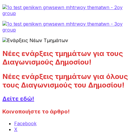
Νέες ενάρξεις τμημάτων για τους
Διαγωνισμούς Δημοσίου!
Νέες ενάρξεις τμημάτων για όλους
τους Διαγωνισμούς του Δημοσίου!
Δείτε εδώ!
Κοινοποιήστε το άρθρο!
Facebook
X