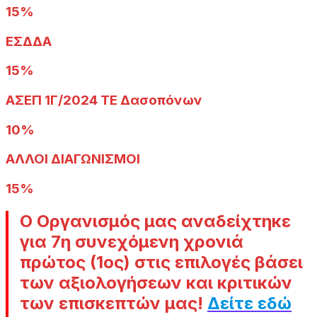
15%
ΕΣΔΔΑ
15%
ΑΣΕΠ 1Γ/2024 ΤΕ Δασοπόνων
10%
ΑΛΛΟΙ ΔΙΑΓΩΝΙΣΜΟΙ
15%
Ο Οργανισμός μας αναδείχτηκε
για 7η συνεχόμενη χρονιά
πρώτος (1ος) στις επιλογές βάσει
των αξιολογήσεων και κριτικών
των επισκεπτών μας
!
Δείτε εδώ