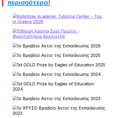
περισσότερα!