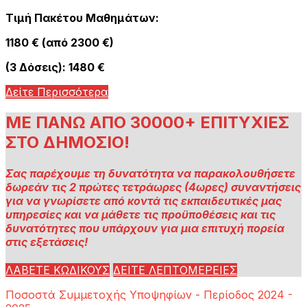
Τιμή Πακέτου Μαθημάτων:
1180 € (από 2300 €)
(3 Δόσεις): 1480 €
Δείτε Περισσότερα
ΜΕ ΠΑΝΩ ΑΠΟ 30000+ ΕΠΙΤΥΧΙΕΣ
ΣΤΟ ΔΗΜΟΣΙΟ!
Σας παρέχουμε τη δυνατότητα να παρακολουθήσετε
δωρεάν τις 2 πρώτες τετράωρες (4ωρες) συναντήσεις
για να γνωρίσετε από κοντά τις εκπαιδευτικές μας
υπηρεσίες και να μάθετε τις προϋποθέσεις και τις
δυνατότητες που υπάρχουν για μια επιτυχή πορεία
στις εξετάσεις!
ΛΑΒΕΤΕ ΚΩΔΙΚΟΥΣ
ΔΕΙΤΕ ΛΕΠΤΟΜΕΡΕΙΕΣ
Ποσοστά Συμμετοχής Υποψηφίων - Περίοδος 2024 -