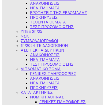
ΑΝΑΚΟΙΝΩΣΕΙΣ
NEA TMHMATA
ΕΡΩΤΗΣΕΙΣ ΤΗΣ ΕΒΔΟΜΑΔΑΣ
ΠΡΟΚΗΡΥΞΕΙΣ
ΤΕΘΕΝΤΑ ΘΕΜΑΤΑ
ΤΕΣΤ ΠΡΟΣΟΜΟΙΩΣΗΣ
ΥΠΕΞ 2Γ/25
ΝΣΚ
ΣΥΜΒΟΛΑΙΟΓΡΑΦΟΙ
1Γ/2024 ΤΕ ΔΑΣΟΠΟΝΩΝ
ΑΣΕΠ ΕΚΠΑΙΔΕΥΤΙΚΩΝ
ΑΝΑΚΟΙΝΩΣΕΙΣ
ΝΕΑ ΤΜΗΜΑΤΑ
ΤΕΣΤ ΠΡΟΣΟΜΟΙΩΣΗΣ
ΔΙΠΛΩΜΑΤΙΚΟ ΣΩΜΑ
ΓΕΝΙΚΕΣ ΠΛΗΡΟΦΟΡΙΕΣ
ΑΝΑΚΟΙΝΩΣΕΙΣ
ΝΕΑ ΤΜΗΜΑΤΑ
ΠΡΟΚΗΡΥΞΕΙΣ
ΚΑΤΑΤΑΚΤΗΡΙΕΣ
ΝΟΜΙΚΗ ΑΘΗΝΑΣ
ΓΕΝΙΚΕΣ ΠΛΗΡΟΦΟΡΙΕΣ