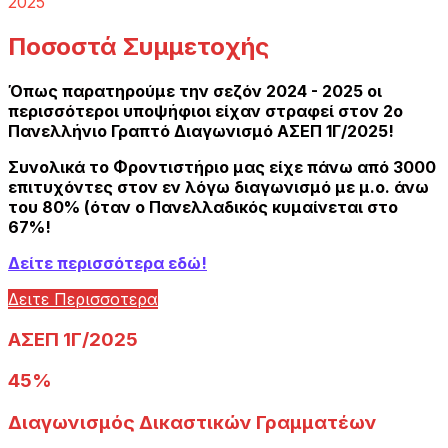
2025
Ποσοστά Συμμετοχής
Όπως παρατηρούμε την σεζόν 2024 - 2025 οι
περισσότεροι υποψήφιοι είχαν στραφεί στον 2ο
Πανελλήνιο Γραπτό Διαγωνισμό ΑΣΕΠ 1Γ/2025!
Συνολικά το Φροντιστήριο μας είχε πάνω από 3000
επιτυχόντες στον εν λόγω διαγωνισμό με μ.ο. άνω
του 80% (όταν ο Πανελλαδικός κυμαίνεται στο
67%!
Δείτε περισσότερα εδώ!
Δειτε Περισσοτερα
ΑΣΕΠ 1Γ/2025
45%
Διαγωνισμός Δικαστικών Γραμματέων