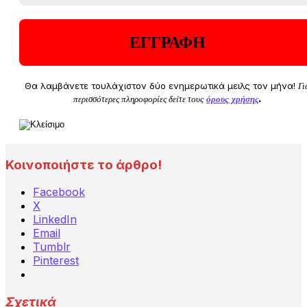
Θα λαμβάνετε τουλάχιστον δύο ενημερωτικά μειλς τον μήνα!
Γι
περισσότερες πληροφορίες δείτε τους
όρους χρήσης
.
Κοινοποιήστε το άρθρο!
Facebook
X
LinkedIn
Email
Tumblr
Pinterest
Σχετικά