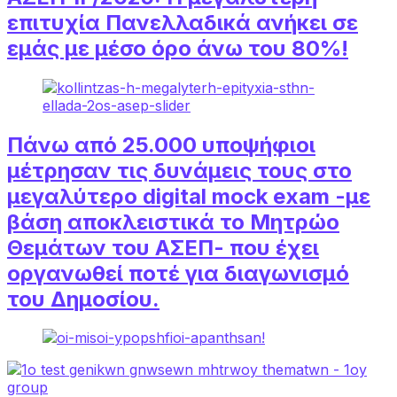
επιτυχία Πανελλαδικά ανήκει σε
εμάς με μέσο όρο άνω του 80%!
Πάνω από 25.000 υποψήφιοι
μέτρησαν τις δυνάμεις τους στο
μεγαλύτερο digital mock exam -με
βάση αποκλειστικά το Μητρώο
Θεμάτων του ΑΣΕΠ- που έχει
οργανωθεί ποτέ για διαγωνισμό
του Δημοσίου.