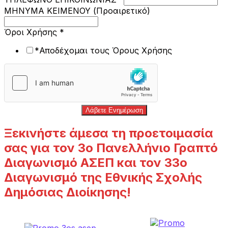
ΜΗΝΥΜΑ ΚΕΙΜΕΝΟΥ (Προαιρετικό)
Όροι Χρήσης
*
*Αποδέχομαι τους Όρους Χρήσης
Λάβετε Ενημέρωση
Ξεκινήστε άμεσα τη προετοιμασία
σας για τον 3ο Πανελλήνιο Γραπτό
Διαγωνισμό ΑΣΕΠ και τον 33ο
Διαγωνισμό της Εθνικής Σχολής
Δημόσιας Διοίκησης!