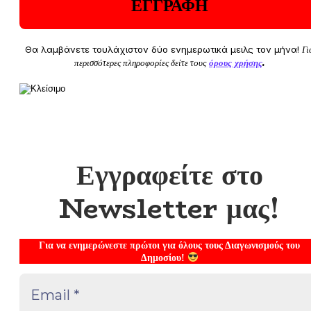
Θα λαμβάνετε τουλάχιστον δύο ενημερωτικά μειλς τον μήνα!
Γι
περισσότερες πληροφορίες δείτε τους
όρους χρήσης
.
Εγγραφείτε στο
Newsletter μας!
Για να ενημερώνεστε πρώτοι για όλους τους Διαγωνισμούς του
Δημοσίου!