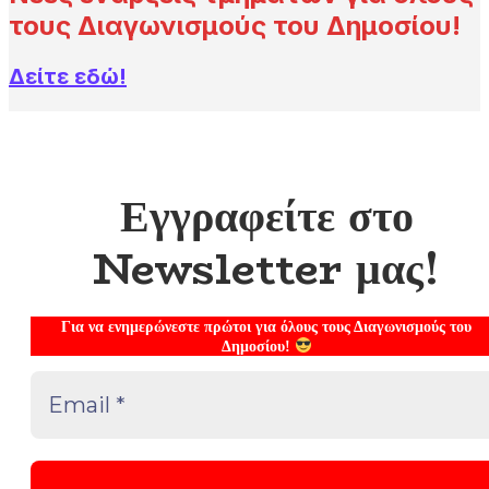
τους Διαγωνισμούς του Δημοσίου!
Δείτε εδώ!
Εγγραφείτε στο
Newsletter μας!
Για να ενημερώνεστε πρώτοι για όλους τους Διαγωνισμούς του
Δημοσίου!