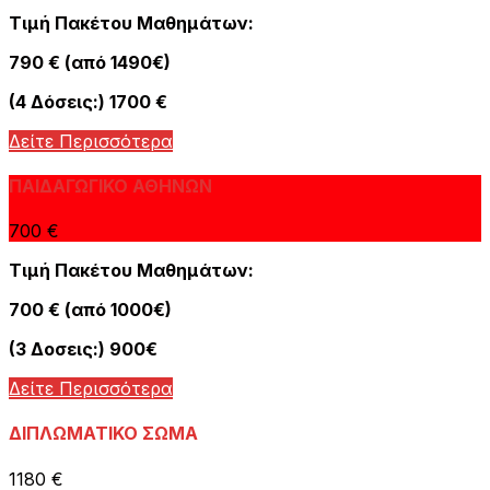
Τιμή Πακέτου Μαθημάτων:
790 € (από 1490€)
(4 Δόσεις:) 1700 €
Δείτε Περισσότερα
ΠΑΙΔΑΓΩΓΙΚΟ ΑΘΗΝΩΝ
700 €
Τιμή Πακέτου Μαθημάτων:
700 € (από 1000€)
(3 Δοσεις:) 900€
Δείτε Περισσότερα
ΔΙΠΛΩΜΑΤΙΚΟ ΣΩΜΑ
1180 €