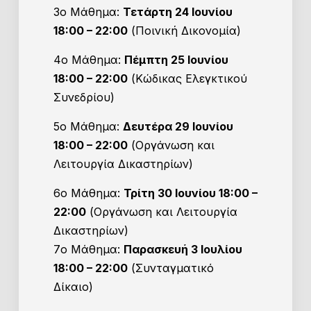
3ο Μάθημα:
Τετάρτη 24 Ιουνίου
18:00 – 22:00
(Ποινική Δικονομία)
4ο Μάθημα:
Πέμπτη 25 Ιουνίου
18:00 – 22:00
(Κώδικας Ελεγκτικού
Συνεδρίου)
5ο Μάθημα:
Δευτέρα 29 Ιουνίου
18:00 – 22:00
(Οργάνωση και
Λειτουργία Δικαστηρίων)
6ο Μάθημα:
Τρίτη 30 Ιουνίου 18:00 –
22:00
(Οργάνωση και Λειτουργία
Δικαστηρίων)
7ο Μάθημα:
Παρασκευή 3 Ιουλίου
18:00 – 22:00
(Συνταγματικό
Δίκαιο)