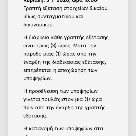
Κυριακή, 5-7-2026, ώρα 10.00:
Γραπτή εξέταση στοιχείων δικαίου,
ιδίως συνταγματικού και
δικονομικού.
Η διάρκεια κάθε γραπτής εξέτασης
είναι τρεις (3) ώρες. Μετά την
πάροδο μίας (1) ώρας από την
έναρξη της διαδικασίας εξέτασής,
επιτρέπεται η αποχώρηση των
υποψηφίων.
Η προσέλευση των υποψηφίων
γίνεται τουλάχιστον μία (1) ώρα
πριν από την έναρξη της γραπτής
εξέτασης.
Η κατανομή των υποψηφίων στα