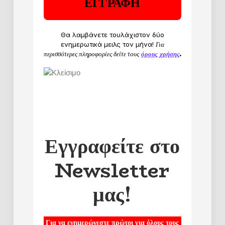
Θα λαμβάνετε τουλάχιστον δύο
ενημερωτικά μειλς τον μήνα!
Για
περισσότερες πληροφορίες δείτε τους
όρους χρήσης
.
Εγγραφείτε στο
Newsletter
μας!
Για να ενημερώνεστε πρώτοι για όλους τους