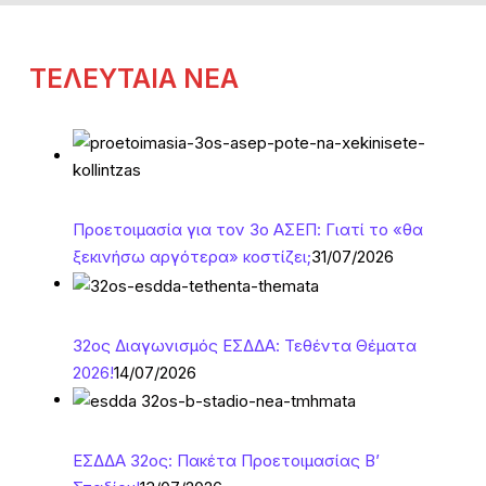
ΤΕΛΕΥΤΑΙΑ ΝΕΑ
Προετοιμασία για τον 3ο ΑΣΕΠ: Γιατί το «θα
ξεκινήσω αργότερα» κοστίζει;
31/07/2026
32ος Διαγωνισμός ΕΣΔΔΑ: Τεθέντα Θέματα
2026!
14/07/2026
ΕΣΔΔΑ 32ος: Πακέτα Προετοιμασίας Β’