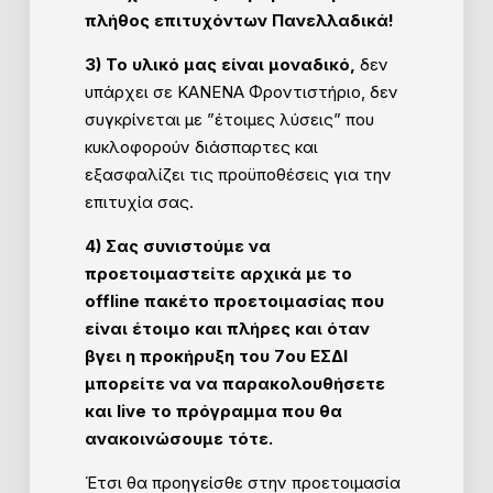
πλήθος επιτυχόντων Πανελλαδικά!
3) Το υλικό μας είναι μοναδικό,
δεν
υπάρχει σε ΚΑΝΕΝΑ Φροντιστήριο, δεν
συγκρίνεται με ”έτοιμες λύσεις” που
κυκλοφορούν διάσπαρτες και
εξασφαλίζει τις προϋποθέσεις για την
επιτυχία σας.
4) Σας συνιστούμε να
προετοιμαστείτε αρχικά με το
offline πακέτο προετοιμασίας που
είναι έτοιμο και πλήρες
και όταν
βγει η προκήρυξη του 7ου ΕΣΔΙ
μπορείτε να να παρακολουθήσετε
και live το πρόγραμμα που θα
ανακοινώσουμε τότε.
Έτσι θα προηγείσθε στην προετοιμασία