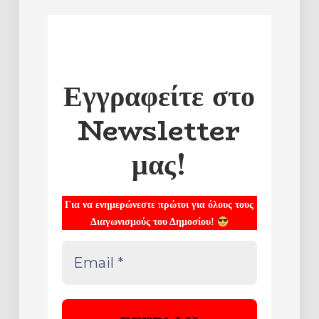
Εγγραφείτε στο
Newsletter
μας!
Για να ενημερώνεστε πρώτοι για όλους τους
Διαγωνισμούς του Δημοσίου!