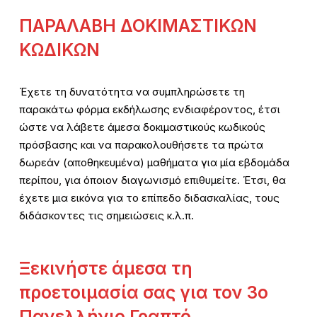
ΠΑΡΑΛΑΒΗ ΔΟΚΙΜΑΣΤΙΚΩΝ
ΚΩΔΙΚΩΝ
Έχετε τη δυνατότητα να συμπληρώσετε τη
παρακάτω φόρμα εκδήλωσης ενδιαφέροντος, έτσι
ώστε να λάβετε άμεσα δοκιμαστικούς κωδικούς
πρόσβασης και να παρακολουθήσετε τα πρώτα
δωρεάν (αποθηκευμένα) μαθήματα για μία εβδομάδα
περίπου, για όποιον διαγωνισμό επιθυμείτε. Έτσι, θα
έχετε μια εικόνα για το επίπεδο διδασκαλίας, τους
διδάσκοντες τις σημειώσεις κ.λ.π.
Ξεκινήστε άμεσα τη
προετοιμασία σας για τον 3ο
Πανελλήνιο Γραπτό