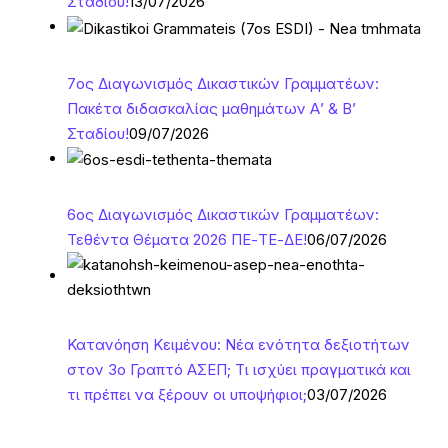
Σταδίου!
13/07/2026
7ος Διαγωνισμός Δικαστικών Γραμματέων:
Πακέτα διδασκαλίας μαθημάτων Α’ & Β’
Σταδίου!
09/07/2026
6ος Διαγωνισμός Δικαστικών Γραμματέων:
Τεθέντα Θέματα 2026 ΠΕ-ΤΕ-ΔΕ!
06/07/2026
Κατανόηση Κειμένου: Νέα ενότητα δεξιοτήτων
στον 3ο Γραπτό ΑΣΕΠ; Τι ισχύει πραγματικά και
τι πρέπει να ξέρουν οι υποψήφιοι;
03/07/2026