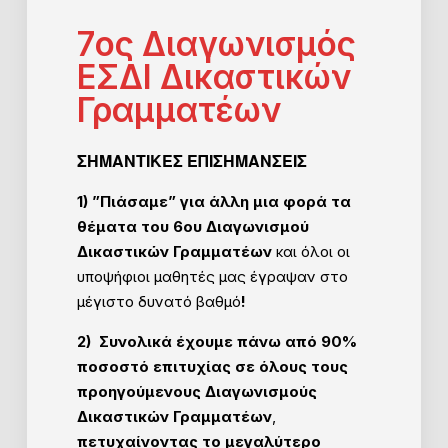
7ος Διαγωνισμός
ΕΣΔΙ Δικαστικών
Γραμματέων ​
ΣΗΜΑΝΤΙΚΕΣ ΕΠΙΣΗΜΑΝΣΕΙΣ
1) ”Πιάσαμε” για άλλη μια φορά τα
θέματα του 6ου Διαγωνισμού
Δικαστικών Γραμματέων
και όλοι οι
υποψήφιοι μαθητές μας έγραψαν στο
μέγιστο δυνατό βαθμό
!
2)
Συνολικά έχουμε πάνω από 90%
ποσοστό επιτυχίας σε όλους τους
προηγούμενους Διαγωνισμούς
Δικαστικών Γραμματέων
,
πετυχαίνοντας
το μεγαλύτερο