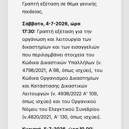
Γραπτή εξέταση σε θέμα γενικής
παιδείας.
Σάββατο, 4-7-2026, ώρα
17:30:
Γραπτή εξέταση για την
οργάνωση και λειτουργία των
δικαστηρίων και των εισαγγελιών
που περιλαμβάνει στοιχεία του
Κώδικα Δικαστικών Υπαλλήλων (ν.
4798/2021, Α΄68, όπως ισχύει), του
Κώδικα Οργανισμού Δικαστηρίων
και Κατάστασης Δικαστικών
Λειτουργών (ν. 4938/2022 Α’ 109,
όπως ισχύει) και του Οργανικού
Νόμου του Ελεγκτικού Συνεδρίου
(ν.4820/2021, Α’ 130, όπως ισχύει).