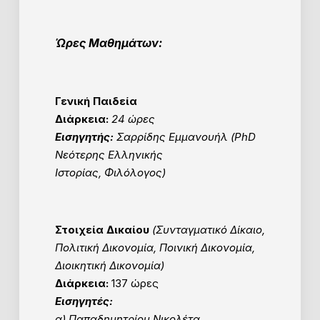
Ώρες Μαθημάτων:
Γενική Παιδεία
Διάρκεια:
24 ώρες
Εισηγητής:
Σαρρίδης Εμμανουήλ (PhD
Νεότερης Ελληνικής
Ιστορίας, Φιλόλογος)
Στοιχεία Δικαίου
(Συνταγματικό Δίκαιο,
Πολιτική Δικονομία, Ποινική Δικονομία,
Διοικητική Δικονομία)
Διάρκεια:
137 ώρες
Εισηγητές:
α)
Παπαδημητρίου Νικολέτα