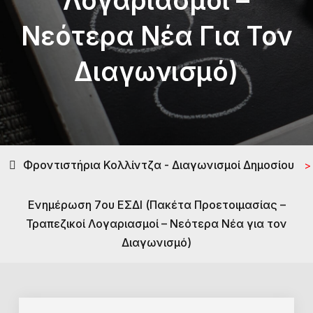
Λογαριασμοί –
Νεότερα Νέα Για Τον
Διαγωνισμό)
Φροντιστήρια Κολλίντζα - Διαγωνισμοί Δημοσίου
>
Ενημέρωση 7ου ΕΣΔΙ (Πακέτα Προετοιμασίας –
Τραπεζικοί Λογαριασμοί – Νεότερα Νέα για τον
Διαγωνισμό)