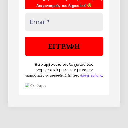
Διαγωνισμούς του Δημοσίου!
Θα λαμβάνετε τουλάχιστον δύο
ενημερωτικά μειλς τον μήνα!
Για
περισσότερες πληροφορίες δείτε τους
όρους χρήσης
.