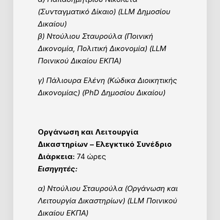
(Συνταγματικό Δίκαιο) (LLM Δημοσίου
Δικαίου)
β) Ντούλιου Σταυρούλα (Ποινική
Δικονομία, Πολιτική Δικονομία) (LLM
Ποινικού Δικαίου ΕΚΠΑ)
γ)
Πάλιουρα Ελένη
(Κώδικα Διοικητικής
Δικονομίας) (
PhD Δημοσίου Δικαίου)
Οργάνωση και Λειτουργία
Δικαστηρίων – Ελεγκτικό Συνέδριο
Διάρκεια:
74 ώρες
Εισηγητές:
α) Ντούλιου Σταυρούλα (Οργάνωση και
Λειτουργία Δικαστηρίων) (LLM Ποινικού
Δικαίου ΕΚΠΑ)