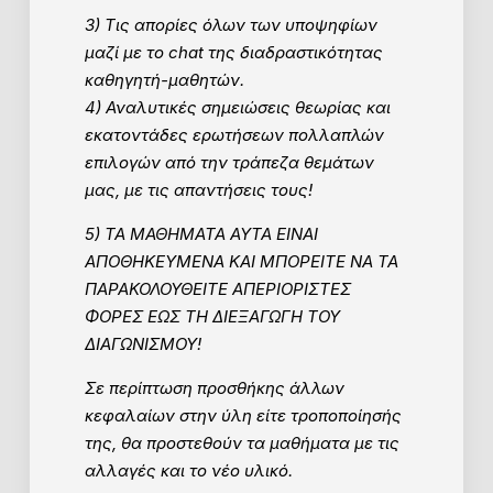
3) Τις απορίες όλων των υποψηφίων
μαζί με το chat της διαδραστικότητας
καθηγητή-μαθητών.
4) Αναλυτικές σημειώσεις θεωρίας και
εκατοντάδες ερωτήσεων πολλαπλών
επιλογών από την τράπεζα θεμάτων
μας, με τις απαντήσεις τους!
5) ΤΑ ΜΑΘΗΜΑΤΑ ΑΥΤΑ ΕΙΝΑΙ
ΑΠΟΘΗΚΕΥΜΕΝΑ ΚΑΙ ΜΠΟΡΕΙΤΕ ΝΑ ΤΑ
ΠΑΡΑΚΟΛΟΥΘΕΙΤΕ ΑΠΕΡΙΟΡΙΣΤΕΣ
ΦΟΡΕΣ ΕΩΣ ΤΗ ΔΙΕΞΑΓΩΓΗ ΤΟΥ
ΔΙΑΓΩΝΙΣΜΟΥ!
Σε περίπτωση προσθήκης άλλων
κεφαλαίων στην ύλη είτε τροποποίησής
της, θα προστεθούν τα μαθήματα με τις
αλλαγές και το νέο υλικό.