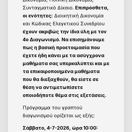
Συνταγματικό Δίκαιο.
Επιπρόσθετα,
οι ενότητες:
Διοικητική Δικονομία
και Κώδικας Ελεγκτικού Συνεδρίου
έχουν ακριβώς την ίδια ύλη με τον
4ο Διαγωνισμό. Να επισημάνουμε
πως η βασική προετοιμασία που
έχετε ήδη κάνει με τα ασύγχρονα
μαθήματα σας υπερκαλύπτει και με
τα επικαιροποιημένα μαθήματα
που θα διεξαχθούν, θα είστε σε
θέση να αντιμετωπίσετε
οποιοδήποτε θέμα στις εξετάσεις.
Πρόγραμμα του γραπτού
διαγωνισμού ορίζεται ως εξής:
Σάββατο, 4-7-2026, ώρα 10:00: