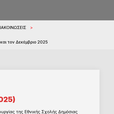
ΑΚΟΙΝΩΣΕΙΣ
>
και τον Δεκέμβριο 2025
025)
ουργίας της Εθνικής Σχολής Δημόσιας