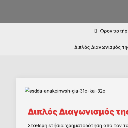
Φροντιστήρι
Διπλός Διαγωνισμός τη
Διπλός Διαγωνισμός της
Σταθερή ετήσια χρηματοδότηση από τον τα