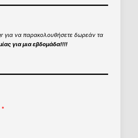
gr για να παρακολουθήσετε δωρεάν τα
ας για μια εβδομάδα!!!!
!
*