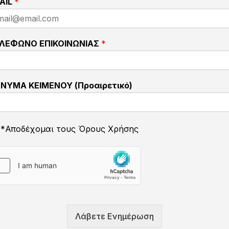
AIL
*
ΛΕΦΩΝΟ ΕΠΙΚΟΙΝΩΝΙΑΣ
*
ΝΥΜΑ ΚΕΙΜΕΝΟΥ (Προαιρετικό)
*Αποδέχομαι τους Όρους Χρήσης
Λάβετε Ενημέρωση