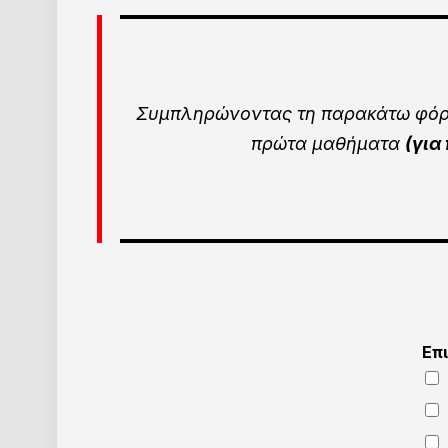
Συμπληρώνοντας τη παρακάτω φόρμ
πρώτα μαθήματα
(για
Επ