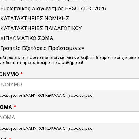
Ευρωπαικός Διαγωνισμός EPSO AD-5 2026
ΚΑΤΑΤΑΚΤΗΡΙΕΣ ΝΟΜΙΚΗΣ
ΚΑΤΑΤΑΚΤΗΡΙΕΣ ΠΑΙΔΑΓΩΓΙΚΟΥ
ΔΙΠΛΩΜΑΤΙΚΟ ΣΩΜΑ
Γραπτές Εξετάσεις Προϊσταμένων
πληρώστε τα παρακάτω στοιχεία για να λάβετε δοκιμαστικούς κωδικ
 να δείτε τα πρώτα δοκιμαστικά μαθήματα!
ΩΝΥΜΟ
*
αραίτητοι οι ΕΛΛΗΝΙΚΟΙ ΚΕΦΑΛΑΙΟΙ χαρακτήρες)
ΝΟΜΑ
*
αραίτητοι οι ΕΛΛΗΝΙΚΟΙ ΚΕΦΑΛΑΙΟΙ χαρακτήρες)