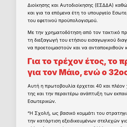
Διοίκησης και Αυτοδιοίκησης (ΕΣΔΔΑ) καθώ
και για τα επόμενα έτη το υπουργείο Εσωτε
του εφετινού προϋπολογισμού.
Με την χρηματοδότηση από τον τακτικό προ
τη διεξαγωγή του ετήσιου εισαγωγικού δια
να προετοιμαστούν και να ανταποκριθούν κ
Για το τρέχον έτος, το
για τον Μάιο, ενώ ο 32ο
Αυτή η πρωτοβουλία έρχεται 40 και πλέον
της και την περαιτέρω ανάπτυξη των εκπα
Εσωτερικών.
“Η Σχολή, ως βασικό κομμάτι του στρατηγι
την κατάρτιση εξειδικευμένων στελεχών για