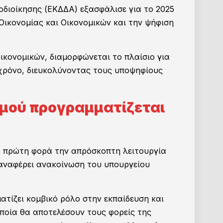
οδιοίκησης (ΕΚΔΔΑ) εξασφάλισε για το 2025
 Οικονομίας και Οικονομικών και την ψήφιση
κονομικών, διαμορφώνεται το πλαίσιο για
 χρόνο, διευκολύνοντας τους υποψηφίους
ισμού προγραμματίζεται
ια πρώτη φορά την απρόσκοπτη λειτουργία
αναφέρει ανακοίνωση του υπουργείου
τίζει κομβικό ρόλο στην εκπαίδευση και
οποία θα αποτελέσουν τους φορείς της