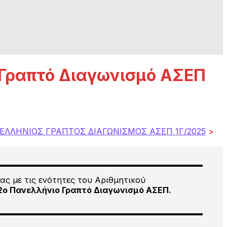
 Γραπτό Διαγωνισμό ΑΣΕΠ
ΕΛΛΗΝΙΟΣ ΓΡΑΠΤΟΣ ΔΙΑΓΩΝΙΣΜΟΣ ΑΣΕΠ 1Γ/2025
>
ίας με τις ενότητες του Αριθμητικού
2ο Πανελλήνιο Γραπτό Διαγωνισμό ΑΣΕΠ.