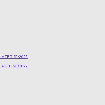
ΑΣΕΠ 1Γ/2025
ΑΣΕΠ 2Γ/2022