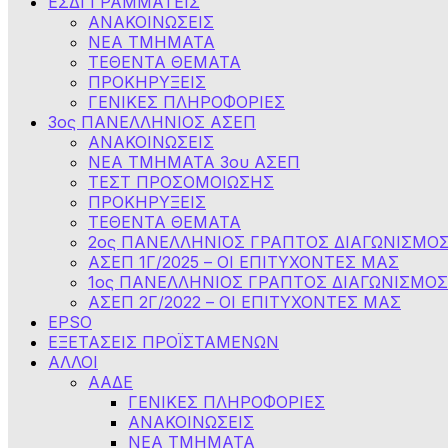
ΕΣΔΙ ΓΡΑΜΜΑΤΕΙΣ
ΑΝΑΚΟΙΝΩΣΕΙΣ
ΝΕΑ ΤΜΗΜΑΤΑ
ΤΕΘΕΝΤΑ ΘΕΜΑΤΑ
ΠΡΟΚΗΡΥΞΕΙΣ
ΓΕΝΙΚΕΣ ΠΛΗΡΟΦΟΡΙΕΣ
3ος ΠΑΝΕΛΛΗΝΙΟΣ ΑΣΕΠ
ΑΝΑΚΟΙΝΩΣΕΙΣ
ΝΕΑ ΤΜΗΜΑΤΑ 3ου ΑΣΕΠ
ΤΕΣΤ ΠΡΟΣΟΜΟΙΩΣΗΣ
ΠΡΟΚΗΡΥΞΕΙΣ
ΤΕΘΕΝΤΑ ΘΕΜΑΤΑ
2ος ΠΑΝΕΛΛΗΝΙΟΣ ΓΡΑΠΤΟΣ ΔΙΑΓΩΝΙΣΜΟΣ 
ΑΣΕΠ 1Γ/2025 – ΟΙ ΕΠΙΤΥΧΟΝΤΕΣ ΜΑΣ
1ος ΠΑΝΕΛΛΗΝΙΟΣ ΓΡΑΠΤΟΣ ΔΙΑΓΩΝΙΣΜΟΣ 
ΑΣΕΠ 2Γ/2022 – ΟΙ ΕΠΙΤΥΧΟΝΤΕΣ ΜΑΣ
EPSO
ΕΞΕΤΑΣΕΙΣ ΠΡΟΪΣΤΑΜΕΝΩΝ
ΑΛΛΟΙ
ΑΑΔΕ
ΓΕΝΙΚΕΣ ΠΛΗΡΟΦΟΡΙΕΣ
ΑΝΑΚΟΙΝΩΣΕΙΣ
NEA TMHMATA