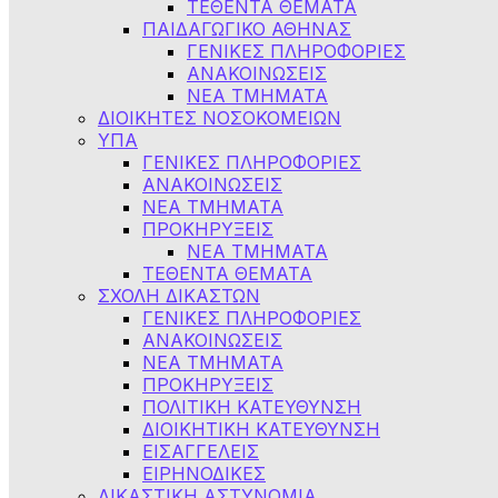
ΤΕΘΕΝΤΑ ΘΕΜΑΤΑ
ΠΑΙΔΑΓΩΓΙΚΟ ΑΘΗΝΑΣ
ΓΕΝΙΚΕΣ ΠΛΗΡΟΦΟΡΙΕΣ
ΑΝΑΚΟΙΝΩΣΕΙΣ
ΝΕΑ ΤΜΗΜΑΤΑ
ΔΙΟΙΚΗΤΕΣ ΝΟΣΟΚΟΜΕΙΩΝ
ΥΠΑ
ΓΕΝΙΚΕΣ ΠΛΗΡΟΦΟΡΙΕΣ
ΑΝΑΚΟΙΝΩΣΕΙΣ
NEA TMHMATA
ΠΡΟΚΗΡΥΞΕΙΣ
ΝΕΑ ΤΜΗΜΑΤΑ
ΤΕΘΕΝΤΑ ΘΕΜΑΤΑ
ΣΧΟΛΗ ΔΙΚΑΣΤΩΝ
ΓΕΝΙΚΕΣ ΠΛΗΡΟΦΟΡΙΕΣ
ΑΝΑΚΟΙΝΩΣΕΙΣ
ΝΕΑ ΤΜΗΜΑΤΑ
ΠΡΟΚΗΡΥΞΕΙΣ
ΠΟΛΙΤΙΚΗ ΚΑΤΕΥΘΥΝΣΗ
ΔΙΟΙΚΗΤΙΚΗ ΚΑΤΕΥΘΥΝΣΗ
ΕΙΣΑΓΓΕΛΕΙΣ
ΕΙΡΗΝΟΔΙΚΕΣ
ΔΙΚΑΣΤΙΚΗ ΑΣΤΥΝΟΜΙΑ