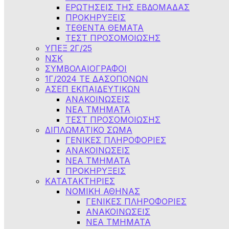
ΕΡΩΤΗΣΕΙΣ ΤΗΣ ΕΒΔΟΜΑΔΑΣ
ΠΡΟΚΗΡΥΞΕΙΣ
ΤΕΘΕΝΤΑ ΘΕΜΑΤΑ
ΤΕΣΤ ΠΡΟΣΟΜΟΙΩΣΗΣ
ΥΠΕΞ 2Γ/25
ΝΣΚ
ΣΥΜΒΟΛΑΙΟΓΡΑΦΟΙ
1Γ/2024 ΤΕ ΔΑΣΟΠΟΝΩΝ
ΑΣΕΠ ΕΚΠΑΙΔΕΥΤΙΚΩΝ
ΑΝΑΚΟΙΝΩΣΕΙΣ
ΝΕΑ ΤΜΗΜΑΤΑ
ΤΕΣΤ ΠΡΟΣΟΜΟΙΩΣΗΣ
ΔΙΠΛΩΜΑΤΙΚΟ ΣΩΜΑ
ΓΕΝΙΚΕΣ ΠΛΗΡΟΦΟΡΙΕΣ
ΑΝΑΚΟΙΝΩΣΕΙΣ
ΝΕΑ ΤΜΗΜΑΤΑ
ΠΡΟΚΗΡΥΞΕΙΣ
ΚΑΤΑΤΑΚΤΗΡΙΕΣ
ΝΟΜΙΚΗ ΑΘΗΝΑΣ
ΓΕΝΙΚΕΣ ΠΛΗΡΟΦΟΡΙΕΣ
ΑΝΑΚΟΙΝΩΣΕΙΣ
ΝΕΑ ΤΜΗΜΑΤΑ