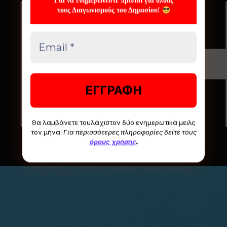
Για να ενημερώνεστε πρώτοι για όλους
τους Διαγωνισμούς του Δημοσίου!
Θα λαμβάνετε τουλάχιστον δύο ενημερωτικά μειλς
τον μήνα!
Για περισσότερες πληροφορίες δείτε τους
όρους χρήσης
.