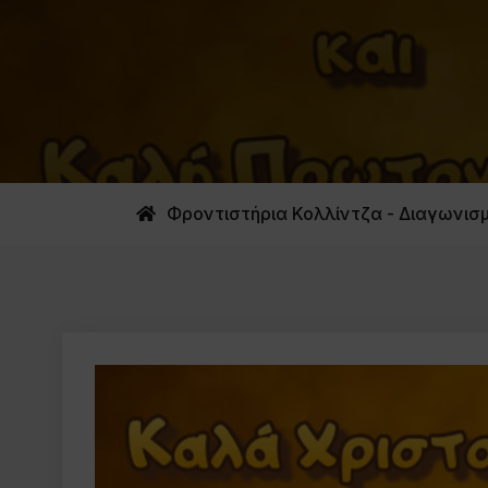
Φροντιστήρια Κολλίντζα - Διαγωνισμ