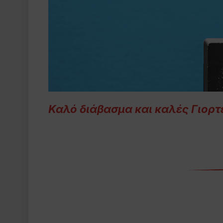
Καλό διάβασμα και καλές Γιορτ