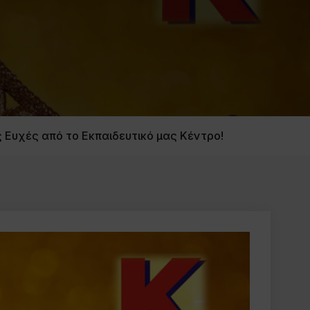
 Ευχές από το Εκπαιδευτικό μας Κέντρο!