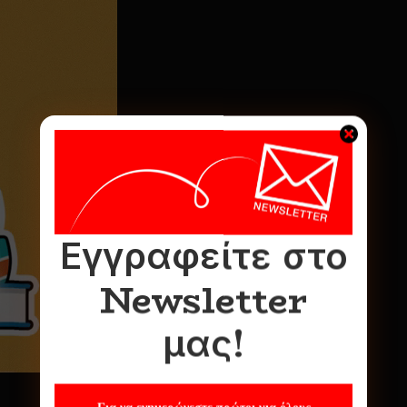
Εγγραφείτε στο
Newsletter
μας!