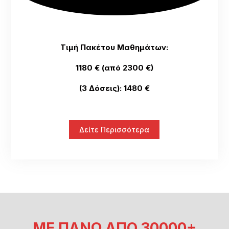
Τιμή Πακέτου Μαθημάτων:
1180 € (από 2300 €)
(3 Δόσεις): 1480 €
Δείτε Περισσότερα
ΜΕ ΠΑΝΩ ΑΠΟ 30000+