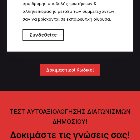
αμφίδρομης υποβολής ερωτήσεων &
αλληλεπίδρασης μεταξύ των συμμετεχόντων,
σαν να βρίσκονται σε εκπαιδευτική αίθουσα.
Συνδεθείτε
Δοκιμαστικοί Κωδικοί
ΤΕΣΤ ΑΥΤΟΑΞΙΟΛΟΓΗΣΗΣ ΔΙΑΓΩΝΙΣΜΩΝ
ΔΗΜΟΣΙΟΥ!
Δοκιμάστε τις γνώσεις σας!