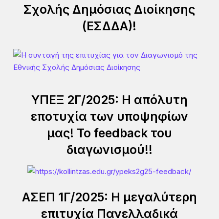
Σχολής Δημόσιας Διοίκησης
(ΕΣΔΔΑ)!
ΥΠΕΞ 2Γ/2025: Η απόλυτη
εποτυχία των υποψηφίων
μας! Το feedback του
διαγωνισμού!!
ΑΣΕΠ 1Γ/2025: Η μεγαλύτερη
επιτυχία Πανελλαδικά