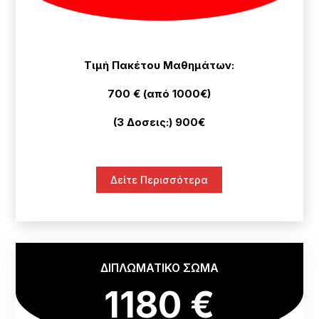
Τιμή Πακέτου Μαθημάτων:
700 € (από 1000€)
(3 Δοσεις:) 900€
Δείτε Περισσότερα
ΔΙΠΛΩΜΑΤΙΚΟ ΣΩΜΑ
1180 €