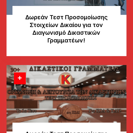
Δωρεάν Τεστ Προσομοίωσης
Στοιχείων Δικαίου για τον
Διαγωνισμό Δικαστικών
Γραμματέων!