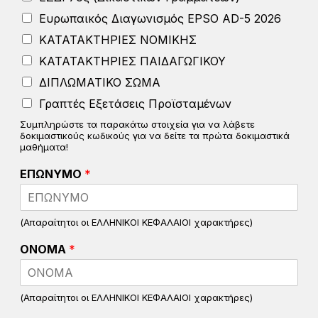
Ευρωπαικός Διαγωνισμός EPSO AD-5 2026
ΚΑΤΑΤΑΚΤΗΡΙΕΣ ΝΟΜΙΚΗΣ
ΚΑΤΑΤΑΚΤΗΡΙΕΣ ΠΑΙΔΑΓΩΓΙΚΟΥ
ΔΙΠΛΩΜΑΤΙΚΟ ΣΩΜΑ
Γραπτές Εξετάσεις Προϊσταμένων
Συμπληρώστε τα παρακάτω στοιχεία για να λάβετε
δοκιμαστικούς κωδικούς για να δείτε τα πρώτα δοκιμαστικά
μαθήματα!
ΕΠΩΝΥΜΟ
*
(Απαραίτητοι οι ΕΛΛΗΝΙΚΟΙ ΚΕΦΑΛΑΙΟΙ χαρακτήρες)
ΟΝΟΜΑ
*
(Απαραίτητοι οι ΕΛΛΗΝΙΚΟΙ ΚΕΦΑΛΑΙΟΙ χαρακτήρες)
Ε