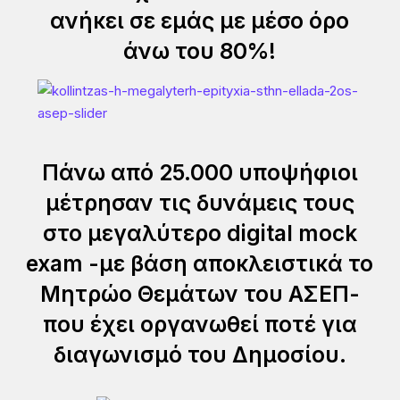
ανήκει σε εμάς με μέσο όρο
άνω του 80%!
Πάνω από 25.000 υποψήφιοι
μέτρησαν τις δυνάμεις τους
στο μεγαλύτερο digital mock
exam -με βάση αποκλειστικά το
Μητρώο Θεμάτων του ΑΣΕΠ-
που έχει οργανωθεί ποτέ για
διαγωνισμό του Δημοσίου.