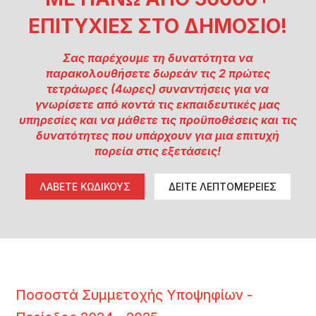
ΕΠΙΤΥΧΙΕΣ ΣΤΟ ΔΗΜΟΣΙΟ!
Σας παρέχουμε τη δυνατότητα να
παρακολουθήσετε δωρεάν τις 2 πρώτες
τετράωρες (4ωρες) συναντήσεις για να
γνωρίσετε από κοντά τις εκπαιδευτικές μας
υπηρεσίες και να μάθετε τις προϋποθέσεις και τις
δυνατότητες που υπάρχουν για μια επιτυχή
πορεία στις εξετάσεις!
ΛΑΒΕΤΕ ΚΩΔΙΚΟΥΣ
ΔΕΙΤΕ ΛΕΠΤΟΜΕΡΕΙΕΣ
Ποσοστά Συμμετοχής Υποψηφίων -