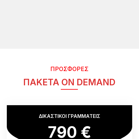
ΠΡΟΣΦΟΡΕΣ
ΠΑΚΕΤΑ ON DEMAND
ΔΙΚΑΣΤΙΚΟΙ ΓΡΑΜΜΑΤΕΙΣ
790 €