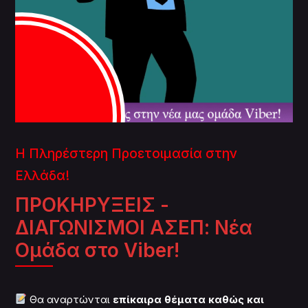
Η Πληρέστερη Προετοιμασία στην
Ελλάδα!
ΠΡΟΚΗΡΥΞΕΙΣ -
ΔΙΑΓΩΝΙΣΜΟΙ ΑΣΕΠ: Νέα
Ομάδα στο Viber!
Θα αναρτώνται
επίκαιρα θέματα καθώς και