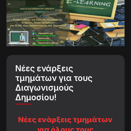
Νέες ενάρξεις
τμημάτων για τους
Διαγωνισμούς
Δημοσίου!
Νέες ενάρξεις τμημάτων
για όλους τους