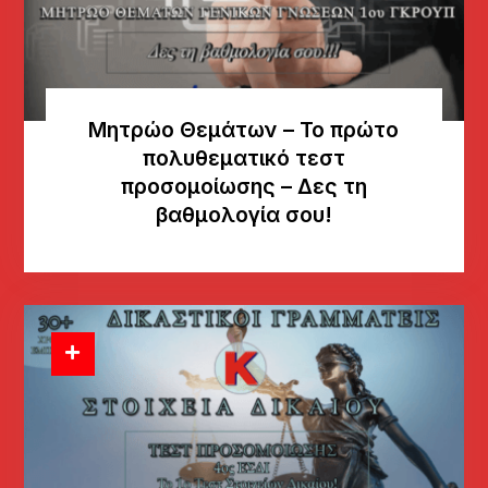
Μητρώο Θεμάτων – Το πρώτο
πολυθεματικό τεστ
προσομοίωσης – Δες τη
βαθμολογία σου!