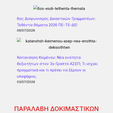
6ος Διαγωνισμός Δικαστικών Γραμματέων:
Τεθέντα Θέματα 2026 ΠΕ-ΤΕ-ΔΕ!
06/07/2026
Κατανόηση Κειμένου: Νέα ενότητα
δεξιοτήτων στον 3ο Γραπτό ΑΣΕΠ; Τι ισχύει
πραγματικά και τι πρέπει να ξέρουν οι
υποψήφιοι;
03/07/2026
ΠΑΡΑΛΑΒΗ ΔΟΚΙΜΑΣΤΙΚΩΝ