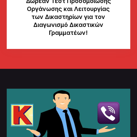
Δωρεάν Τεστ Προσομοίωσης
Οργάνωσης και Λειτουργίας
των Δικαστηρίων για τον
Διαγωνισμό Δικαστικών
Γραμματέων!