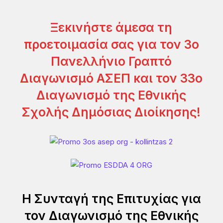
*
Ξεκινήστε άμεσα τη
προετοιμασία σας για τον 3ο
Πανελλήνιο Γραπτό
Διαγωνισμό ΑΣΕΠ και τον 33ο
Διαγωνισμό της Εθνικής
Σχολής Δημόσιας Διοίκησης!
Η Συνταγή της Επιτυχίας για
τον Διαγωνισμό της Εθνικής