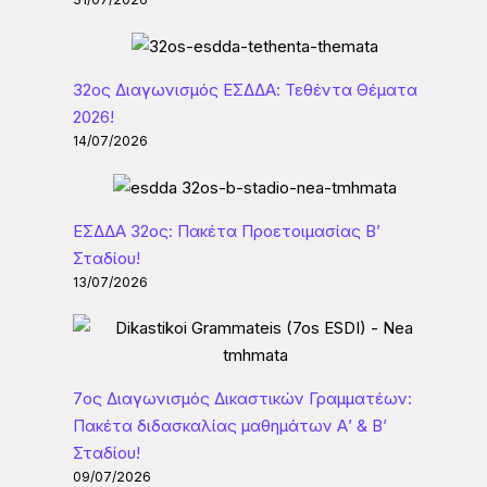
32ος Διαγωνισμός ΕΣΔΔΑ: Τεθέντα Θέματα
2026!
14/07/2026
ΕΣΔΔΑ 32ος: Πακέτα Προετοιμασίας Β’
Σταδίου!
13/07/2026
7ος Διαγωνισμός Δικαστικών Γραμματέων:
Πακέτα διδασκαλίας μαθημάτων Α’ & Β’
Σταδίου!
09/07/2026