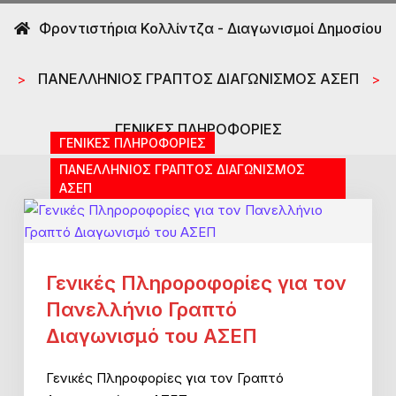
Φροντιστήρια Κολλίντζα - Διαγωνισμοί Δημοσίου
ΠΑΝΕΛΛΗΝΙΟΣ ΓΡΑΠΤΟΣ ΔΙΑΓΩΝΙΣΜΟΣ ΑΣΕΠ
>
>
ΓΕΝΙΚΕΣ ΠΛΗΡΟΦΟΡΙΕΣ
ΓΕΝΙΚΕΣ ΠΛΗΡΟΦΟΡΙΕΣ
ΠΑΝΕΛΛΗΝΙΟΣ ΓΡΑΠΤΟΣ ΔΙΑΓΩΝΙΣΜΟΣ
ΑΣΕΠ
Γενικές Πληροροφορίες για τον
Πανελλήνιο Γραπτό
Διαγωνισμό του ΑΣΕΠ
Γενικές Πληροφορίες για τον Γραπτό