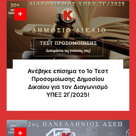
Ανέβηκε επίσημα το 1ο Τεστ
Προσομοίωσης Δημοσίου
Δικαίου για τον Διαγωνισμό
ΥΠΕΞ 2Γ/2025!