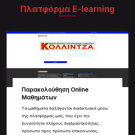
Πλατφόρμα E-learning
Παρακολούθηση Online
Μαθημάτων
Tα μαθήματα διεξάγονται διαδικτυακά μέσω
της πλατφόρμας μας, που έχει την
δυνατότητα πλήρους
δ
ιαδραστικότητας,
πρόσωπο προς πρόσωπο επικοινωνίας,