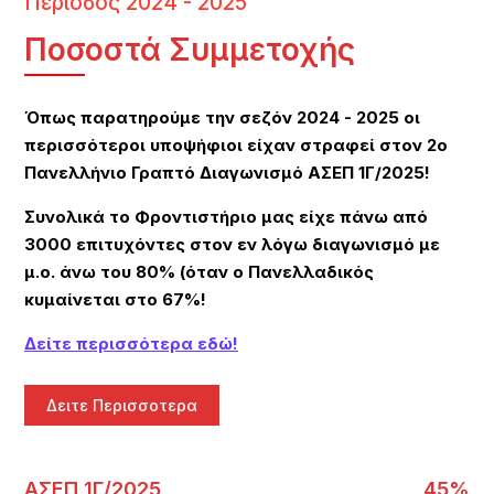
Περίοδος 2024 - 2025
Ποσοστά Συμμετοχής
Όπως παρατηρούμε την σεζόν 2024 - 2025 οι
περισσότεροι υποψήφιοι είχαν στραφεί στον 2ο
Πανελλήνιο Γραπτό Διαγωνισμό ΑΣΕΠ 1Γ/2025!
Συνολικά το Φροντιστήριο μας είχε πάνω από
3000 επιτυχόντες στον εν λόγω διαγωνισμό με
μ.ο. άνω του 80% (όταν ο Πανελλαδικός
κυμαίνεται στο 67%!
Δείτε περισσότερα εδώ!
Δειτε Περισσοτερα
ΑΣΕΠ 1Γ/2025
45%