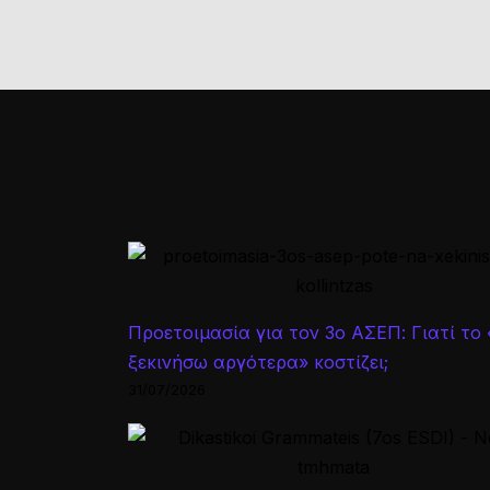
Προετοιμασία για τον 3ο ΑΣΕΠ: Γιατί το
ξεκινήσω αργότερα» κοστίζει;
31/07/2026