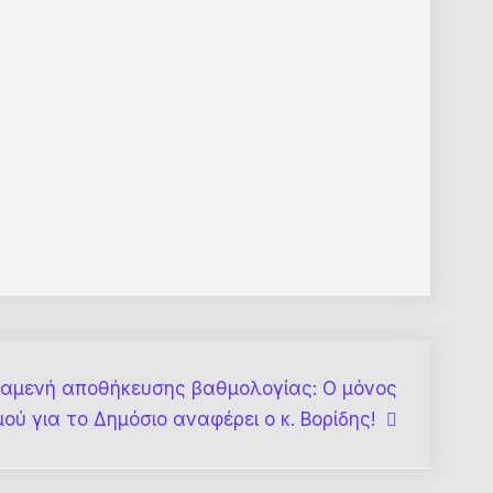
ξαμενή αποθήκευσης βαθμολογίας: Ο μόνος
ού για το Δημόσιο αναφέρει ο κ. Βορίδης!