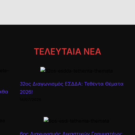
ΤΕΛΕΥΤΑΙΑ ΝΕΑ
32ος Διαγωνισμός ΕΣΔΔΑ: Τεθέντα Θέματα
 «θα
2026!
14/07/2026
6ος Διαγωνισμός Δικαστικών Γραμματέων: