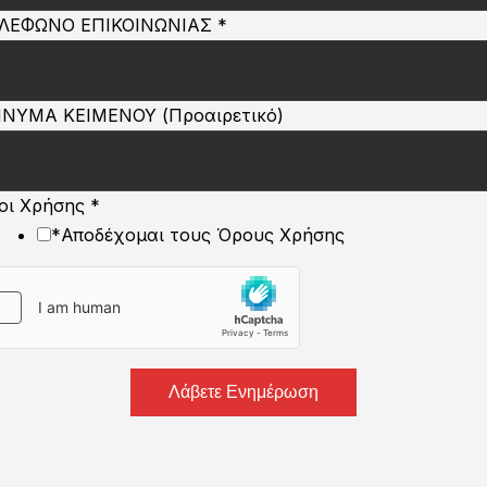
ΛΕΦΩΝΟ ΕΠΙΚΟΙΝΩΝΙΑΣ
*
ΝΥΜΑ ΚΕΙΜΕΝΟΥ (Προαιρετικό)
οι Χρήσης
*
*Αποδέχομαι τους Όρους Χρήσης
Λάβετε Ενημέρωση