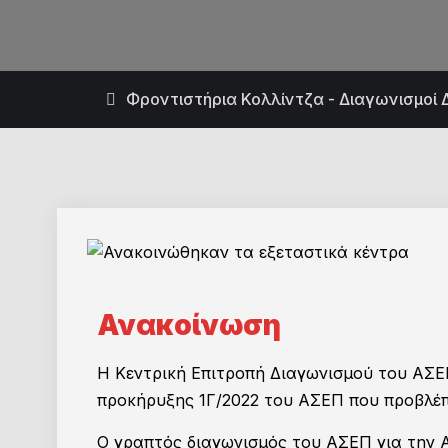
Φροντιστήρια Κολλίντζα - Διαγωνισμοί 
Ανακοίνωση
H Κεντρική Επιτροπή Διαγωνισμού του ΑΣΕ
προκήρυξης 1Γ/2022 του ΑΣΕΠ που προβλέπ
Ο γραπτός διαγωνισμός του ΑΣΕΠ για την Α