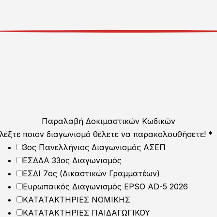
Παραλαβή Δοκιμαστικών Κωδικών
ιλέξτε ποιον διαγωνισμό θέλετε να παρακολουθήσετε!
*
3ος Πανελλήνιος Διαγωνισμός ΑΣΕΠ
ΕΣΔΔΑ 33ος Διαγωνισμός
ΕΣΔΙ 7ος (Δικαστικών Γραμματέων)
Ευρωπαικός Διαγωνισμός EPSO AD-5 2026
ΚΑΤΑΤΑΚΤΗΡΙΕΣ ΝΟΜΙΚΗΣ
ΚΑΤΑΤΑΚΤΗΡΙΕΣ ΠΑΙΔΑΓΩΓΙΚΟΥ