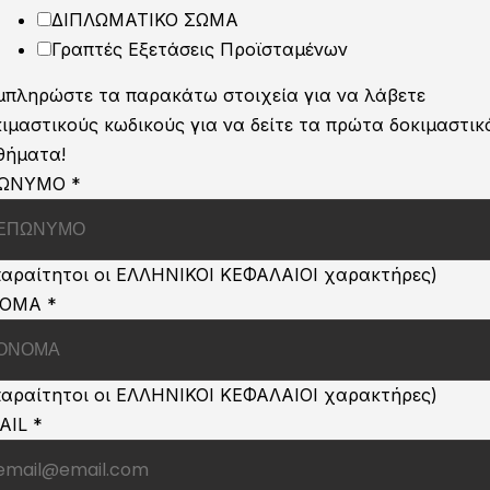
ΔΙΠΛΩΜΑΤΙΚΟ ΣΩΜΑ
Γραπτές Εξετάσεις Προϊσταμένων
μπληρώστε τα παρακάτω στοιχεία για να λάβετε
ιμαστικούς κωδικούς για να δείτε τα πρώτα δοκιμαστικ
θήματα!
ΩΝΥΜΟ
*
παραίτητοι οι ΕΛΛΗΝΙΚΟΙ ΚΕΦΑΛΑΙΟΙ χαρακτήρες)
ΩΝΥΜΟ
ΝΟΜΑ
*
αγωνισμό
παραίτητοι οι ΕΛΛΗΝΙΚΟΙ ΚΕΦΑΛΑΙΟΙ χαρακτήρες)
AIL
*