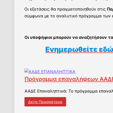
Οι εξετάσεις θα πραγματοποιηθούν στις
Πε
σύμφωνα με το αναλυτικό πρόγραμμα των 
Οι υποψήφιοι μπορούν να αναζητήσουν τ
Ενημερωθείτε εδώ
Πρόγραμμα επαναλήψεων ΑΑΔΕ
ΑΑΔΕ Επαναληπτικά: Το πρόγραμμα επαναλή
Δείτε Περισσότερα