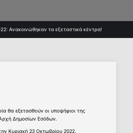
22: Ανακοινώθηκαν τα εξεταστικά κέντρα!
ία θα εξετασθούν οι υποψήφιοι της
 Αρχή Δημοσίων Εσόδων.
την Κυριακή 23 Οκτωβρίου 2022.