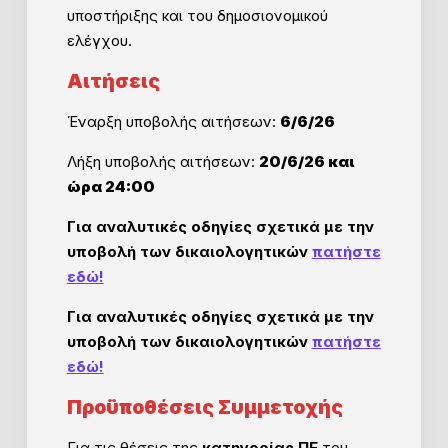
υποστήριξης και του δημοσιονομικού
ελέγχου.
Αιτήσεις
Έναρξη υποβολής αιτήσεων:
6/6/26
Λήξη υποβολής αιτήσεων:
20/6/26 και
ώρα 24:00
Για αναλυτικές οδηγίες σχετικά με την
υποβολή των δικαιολογητικών
πατήστε
εδώ!
Για αναλυτικές οδηγίες σχετικά με την
υποβολή των δικαιολογητικών
πατήστε
εδώ!
Προϋποθέσεις Συμμετοχής
Για τις θέσεις της
κατηγορίας ΠΕ
του