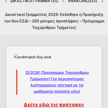
ΔΙΚΑΣΤΙΚΟΙ ΓΡΑΜΜΑΤΕΙΣ
ΑΝΑΚΟΙΝΩΣΕΙΣ
>
>
>
Δικαστικοί Γραμματείς 2026: Εκδόθηκε η Προκήρυξη
του 6ου ΕΣΔΙ – 265 μόνιμες προσλήψεις – Πρόγραμμα
Ταχύρυθμου Τμήματος!
12/2/26: Πρόγραμμα Ταχύρυθμου
Τμήματος!
Για περισσότερες
λεπτομέρειες σχετικά με τα
μαθήματα πατήστε εδώ!
Δείτε εδώ τις πρότυπες