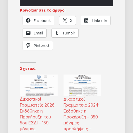
Κοινοποιήστε το άρθρο!
Facebook
X
LinkedIn
Email
Tumblr
Pinterest
Σχετικά
Δικαστικοί
Δικαστικοί
Γραμματείς 2026:
Γραμματείς 2024:
Εκδόθηκε η
Εκδόθηκε η
Προκήρυξη του
Προκήρυξη – 350
5ου ΕΣΔΙ – 159
μόνιμες
μόνιμες
προσλήψεις –