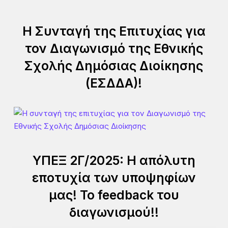
Η Συνταγή της Επιτυχίας για
τον Διαγωνισμό της Εθνικής
Σχολής Δημόσιας Διοίκησης
(ΕΣΔΔΑ)!
ΥΠΕΞ 2Γ/2025: Η απόλυτη
εποτυχία των υποψηφίων
μας! Το feedback του
διαγωνισμού!!