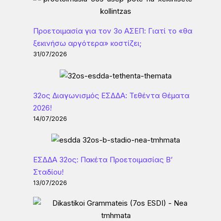
Προετοιμασία για τον 3ο ΑΣΕΠ: Γιατί το «θα
ξεκινήσω αργότερα» κοστίζει;
31/07/2026
32ος Διαγωνισμός ΕΣΔΔΑ: Τεθέντα Θέματα
2026!
14/07/2026
ΕΣΔΔΑ 32ος: Πακέτα Προετοιμασίας Β’
Σταδίου!
13/07/2026