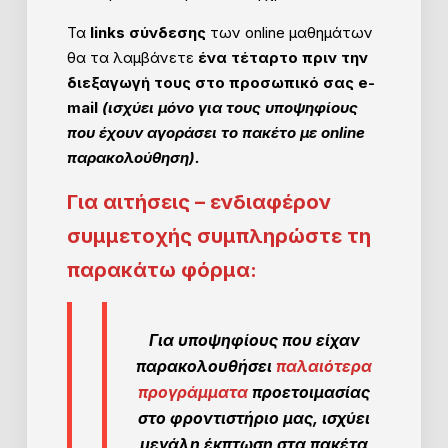
Τα
links σύνδεσης
των online μαθημάτων
θα τα λαμβάνετε
ένα τέταρτο πριν την
διεξαγωγή τους στο προσωπικό σας e-
mail
(ισχύει μόνο για τους υποψηφίους
που έχουν αγοράσει το πακέτο με online
παρακολούθηση).
Για αιτήσεις – ενδιαφέρον
συμμετοχής συμπληρώστε τη
παρακάτω φόρμα:
Για υποψηφίους που είχαν
παρακολουθήσει
παλαιότερα
προγράμματα
προετοιμασίας
στο φροντιστήριο μας, ισχύει
μεγάλη έκπτωση στα πακέτα