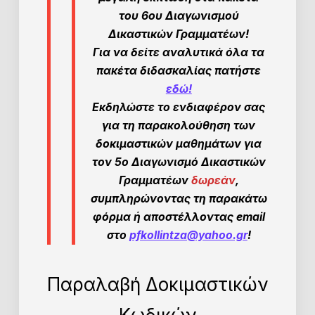
του 6ου Διαγωνισμού
Δικαστικών Γραμματέων!
Για να δείτε αναλυτικά όλα τα
πακέτα διδασκαλίας πατήστε
εδώ!
Εκδηλώστε το ενδιαφέρον σας
για τη παρακολούθηση των
δοκιμαστικών μαθημάτων για
τον 5ο Διαγωνισμό Δικαστικών
Γραμματέων
δωρεάν
,
συμπληρώνοντας τη παρακάτω
φόρμα ή αποστέλλοντας email
στο
pfkollintza@yahoo.gr
!
Παραλαβή Δοκιμαστικών