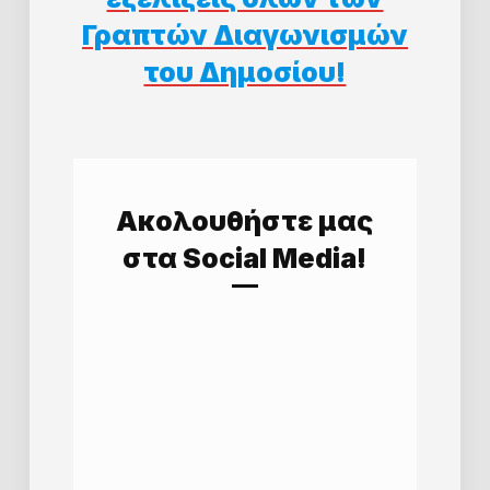
Γραπτών Διαγωνισμών
του Δημοσίου!
Aκολουθήστε μας
στα Social Media!