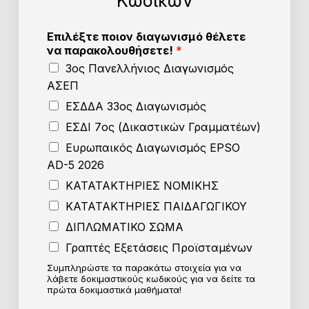
Κωδικών
Επιλέξτε ποιον διαγωνισμό θέλετε
να παρακολουθήσετε!
*
3ος Πανελλήνιος Διαγωνισμός
ΑΣΕΠ
ΕΣΔΔΑ 33ος Διαγωνισμός
ΕΣΔΙ 7ος (Δικαστικών Γραμματέων)
Ευρωπαικός Διαγωνισμός EPSO
AD-5 2026
ΚΑΤΑΤΑΚΤΗΡΙΕΣ ΝΟΜΙΚΗΣ
ΚΑΤΑΤΑΚΤΗΡΙΕΣ ΠΑΙΔΑΓΩΓΙΚΟΥ
ΔΙΠΛΩΜΑΤΙΚΟ ΣΩΜΑ
Γραπτές Εξετάσεις Προϊσταμένων
Συμπληρώστε τα παρακάτω στοιχεία για να
λάβετε δοκιμαστικούς κωδικούς για να δείτε τα
πρώτα δοκιμαστικά μαθήματα!