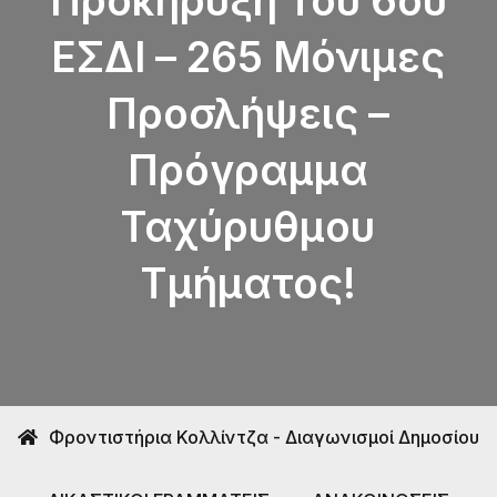
Προκήρυξη Του 6ου
ΕΣΔΙ – 265 Μόνιμες
Προσλήψεις –
Πρόγραμμα
Ταχύρυθμου
Τμήματος!
Φροντιστήρια Κολλίντζα - Διαγωνισμοί Δημοσίου