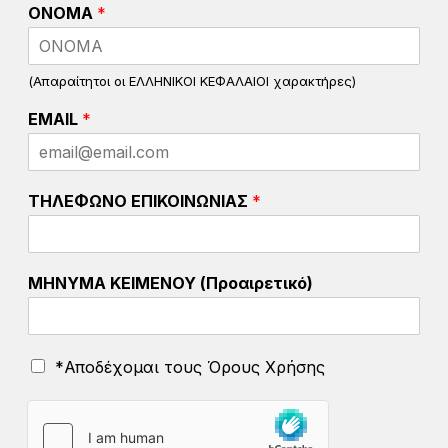
ΟΝΟΜΑ
*
(Απαραίτητοι οι ΕΛΛΗΝΙΚΟΙ ΚΕΦΑΛΑΙΟΙ χαρακτήρες)
EMAIL
*
ΤΗΛΕΦΩΝΟ ΕΠΙΚΟΙΝΩΝΙΑΣ
*
ΜΗΝΥΜΑ ΚΕΙΜΕΝΟΥ (Προαιρετικό)
Ό
*Αποδέχομαι τους Όρους Χρήσης
ρ
ο
ι
Χ