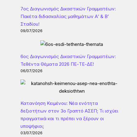
7ος Διαγωνισμός Δικαστικών Γραμματέων:
Πακέτα διδασκαλίας μαθημάτων Α’ & Β’
Σταδίου!
09/07/2026
6ος Διαγωνισμός Δικαστικών Γραμματέων:
Τεθέντα Θέματα 2026 ΠΕ-ΤΕ-ΔΕ!
06/07/2026
Κατανόηση Κειμένου: Νέα ενότητα
δεξιοτήτων στον 3ο Γραπτό ΑΣΕΠ; Τι ισχύει
πραγματικά και τι πρέπει να ξέρουν οι
υποψήφιοι;
03/07/2026