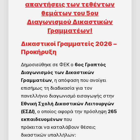
απαντήσεις των τεθέντων
θεμάτων του 5ου
Διαγωνισμού Δικαστικών
Γραμματέων!
Δικαστικοί Γραμματείς 2026 –
Προκήρυξη
Δημοσιεύθηκε σε ΦΕΚ ο
6ος Γραπτός
Διαγωνισμός των Δικαστικών
Γραμματέων
, η απόφαση που ανοίγει
επισήμως τη διαδικασία για τον
πανελλήνιο διαγωνισμό εισαγωγής στην
Εθνική Σχολή Δικαστικών Λειτουργών
(ΕΣΔΙ)
, ο οποίος αφορά την πρόσληψη
265
εκπαιδευομένων
που
πρόκειται να καταλάβουν θέσεις
δικαστικών υπαλλήλων: