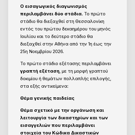
Ο εισαγωγικός διαγωνισμός
περιλαμβάνει δύο στάδια.
Το πρώτο
στάδιο θα διεξαχθεί στη Θεσσαλονίκη
εντός του πρώτου δεκαημέρου του μηνός
Ιουλίου και το δεύτερο στάδιο θα
διεξαχθεί στην Αθήνα από την 1η έως την
25η Νοεμβρίου 2026.
Το πρώτο στάδιο εξέτασης περιλαμβάνει
γραπτή εξέταση
, με τη μορφή γραπτού
δοκιμίου ή θεμάτων πολλαπλής επιλογής,
στα εξής αντικείμενα:
Θέμα γενικής παιδείας
Θέμα σχετικό με την οργάνωση και
λειτουργία των δικαστηρίων και των
εισαγγελιών που περιλαμβάνει
στοιχεία του Κώδικα Δικαστικών