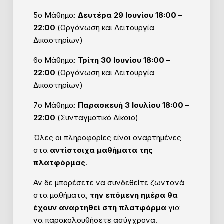
5ο Μάθημα:
Δευτέρα 29 Ιουνίου 18:00 –
22:00
(Οργάνωση και Λειτουργία
Δικαστηρίων)
6ο Μάθημα:
Τρίτη 30 Ιουνίου 18:00 –
22:00
(Οργάνωση και Λειτουργία
Δικαστηρίων)
7ο Μάθημα:
Παρασκευή 3 Ιουλίου 18:00 –
22:00
(Συνταγματικό Δίκαιο)
Όλες οι πληροφορίες είναι αναρτημένες
στα
αντίστοιχα μαθήματα της
πλατφόρμας
.
Αν δε μπορέσετε να συνδεθείτε ζωντανά
στα μαθήματα,
την επόμενη ημέρα θα
έχουν αναρτηθεί στη πλατφόρμα
για
να παρακολουθήσετε ασύγχρονα.