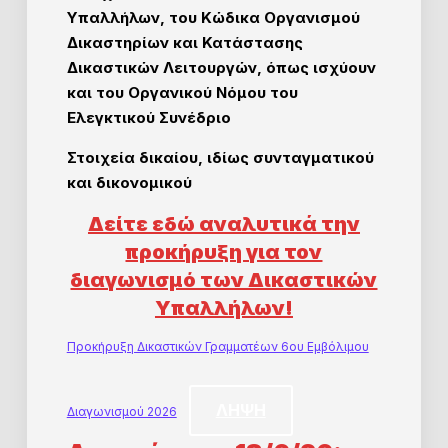
Υπαλλήλων, του Κώδικα Οργανισμού
Δικαστηρίων και Κατάστασης
Δικαστικών Λειτουργών, όπως ισχύουν
και του Οργανικού Νόμου του
Ελεγκτικού Συνέδριο
Στοιχεία δικαίου, ιδίως συνταγματικού
και δικονομικού
Δείτε εδώ αναλυτικά την
προκήρυξη για τον
διαγωνισμό των Δικαστικών
Υπαλλήλων!
Προκήρυξη Δικαστικών Γραμματέων 6ου Εμβόλιμου
ΛΗΨΗ
Διαγωνισμού 2026