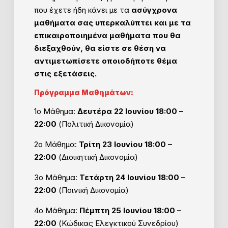
που έχετε ήδη κάνει με τα
ασύγχρονα
μαθήματα σας υπερκαλύπτει και με τα
επικαιροποιημένα μαθήματα που θα
διεξαχθούν, θα είστε σε θέση να
αντιμετωπίσετε οποιοδήποτε θέμα
στις εξετάσεις.
Πρόγραμμα Μαθημάτων:
1ο Μάθημα:
Δευτέρα 22 Ιουνίου 18:00 –
22:00
(Πολιτική Δικονομία)
2ο Μάθημα:
Τρίτη 23 Ιουνίου 18:00 –
22:00
(Διοικητική Δικονομία)
3ο Μάθημα:
Τετάρτη 24 Ιουνίου 18:00 –
22:00
(Ποινική Δικονομία)
4ο Μάθημα:
Πέμπτη 25 Ιουνίου 18:00 –
22:00
(Κώδικας Ελεγκτικού Συνεδρίου)