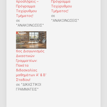
προσλήψεις –
Πρόγραμμα
Πρόγραμμα
Ταχύρυθμου
Ταχύρυθμου
Τμήματος!
Τμήματος!
σε
σε
"ΑΝΑΚΟΙΝΩΣΕΙΣ"
"ΑΝΑΚΟΙΝΩΣΕΙΣ"
6ος Διαγωνισμός
Δικαστικών
Γραμματέων:
Πακέτα
διδασκαλίας
μαθημάτων Α’ & Β’
Σταδίου!
σε "ΔΙΚΑΣΤΙΚΟΙ
ΓΡΑΜΜΑΤΕΙΣ"