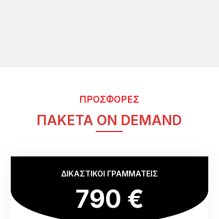
ΠΡΟΣΦΟΡΕΣ
ΠΑΚΕΤΑ ON DEMAND
ΔΙΚΑΣΤΙΚΟΙ ΓΡΑΜΜΑΤΕΙΣ
790 €