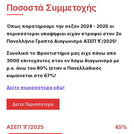
Ποσοστά Συμμετοχής
Όπως παρατηρούμε την σεζόν 2024 - 2025 οι
περισσότεροι υποψήφιοι είχαν στραφεί στον 2ο
Πανελλήνιο Γραπτό Διαγωνισμό ΑΣΕΠ 1Γ/2025!
Συνολικά το Φροντιστήριο μας είχε πάνω από
3000 επιτυχόντες στον εν λόγω διαγωνισμό με
μ.ο. άνω του 80% (όταν ο Πανελλαδικός
κυμαίνεται στο 67%!
Δείτε περισσότερα εδώ!
Δειτε Περισσοτερα
ΑΣΕΠ 1Γ/2025
45%