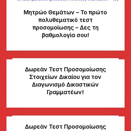
Μητρώο Θεμάτων – Το πρώτο
πολυθεματικό τεστ
προσομοίωσης – Δες τη
βαθμολογία σου!
Δωρεάν Τεστ Προσομοίωσης
Στοιχείων Δικαίου για τον
Διαγωνισμό Δικαστικών
Γραμματέων!
Δωρεάν Τεστ Προσομοίωσης