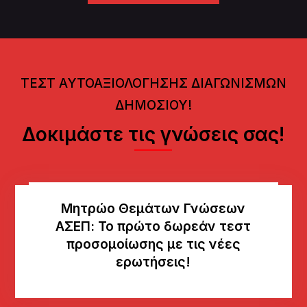
ΤΕΣΤ ΑΥΤΟΑΞΙΟΛΟΓΗΣΗΣ ΔΙΑΓΩΝΙΣΜΩΝ
ΔΗΜΟΣΙΟΥ!
Δοκιμάστε τις γνώσεις σας!
Μητρώο Θεμάτων Γνώσεων
AΣΕΠ: Το πρώτο δωρεάν τεστ
προσομοίωσης με τις νέες
ερωτήσεις!