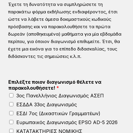
Έχετε τη δυνατότητα να συμπληρώσετε τη
παρακάτω φόρμα εκδήλωσης ενδιαφέροντος, έτσι
ώστε να λάβετε άμεσα δοκιμαστικούς κωδικούς
πρόσβασης και να παρακολουθήσετε τα πρώτα
δωρεάν (αποθηκευμένα) μαθήματα για μία εβδομάδα
περίπου, για όποιον διαγωνισμό επιθυμείτε. Έτσι, θα
έχετε μια εικόνα για το επίπεδο διδασκαλίας, τους
διδάσκοντες τις σημειώσεις κ.λ.π.
Επιλέξτε ποιον διαγωνισμό θέλετε να
παρακολουθήσετε!
*
3ος Πανελλήνιος Διαγωνισμός ΑΣΕΠ
ΕΣΔΔΑ 33ος Διαγωνισμός
ΕΣΔΙ 7ος (Δικαστικών Γραμματέων)
Ευρωπαικός Διαγωνισμός EPSO AD-5 2026
ΚΑΤΑΤΑΚΤΗΡΙΕΣ ΝΟΜΙΚΗΣ