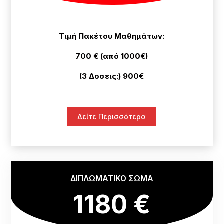
Τιμή Πακέτου Μαθημάτων:
700 € (από 1000€)
(3 Δοσεις:) 900€
Δείτε Περισσότερα
ΔΙΠΛΩΜΑΤΙΚΟ ΣΩΜΑ
1180 €