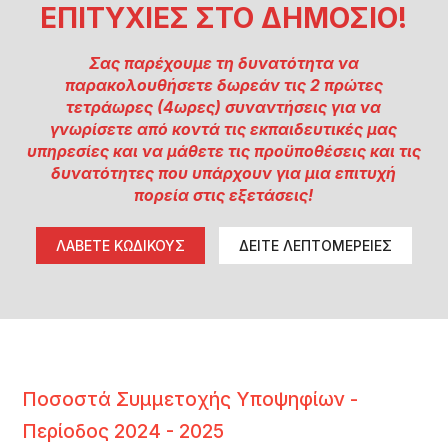
ΕΠΙΤΥΧΙΕΣ ΣΤΟ ΔΗΜΟΣΙΟ!
Σας παρέχουμε τη δυνατότητα να
παρακολουθήσετε δωρεάν τις 2 πρώτες
τετράωρες (4ωρες) συναντήσεις για να
γνωρίσετε από κοντά τις εκπαιδευτικές μας
υπηρεσίες και να μάθετε τις προϋποθέσεις και τις
δυνατότητες που υπάρχουν για μια επιτυχή
πορεία στις εξετάσεις!
ΛΑΒΕΤΕ ΚΩΔΙΚΟΥΣ
ΔΕΙΤΕ ΛΕΠΤΟΜΕΡΕΙΕΣ
Ποσοστά Συμμετοχής Υποψηφίων -
Περίοδος 2024 - 2025