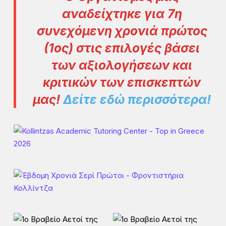
αναδείχτηκε για 7η
συνεχόμενη χρονιά πρώτος
(1ος) στις επιλογές βάσει
των αξιολογήσεων και
κριτικών των επισκεπτών
μας
!
Δείτε εδώ περισσότερα!