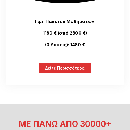
Τιμή Πακέτου Μαθημάτων:
1180 € (από 2300 €)
(3 Δόσεις): 1480 €
Δείτε Περισσότερα
ΜΕ ΠΑΝΩ ΑΠΟ 30000+