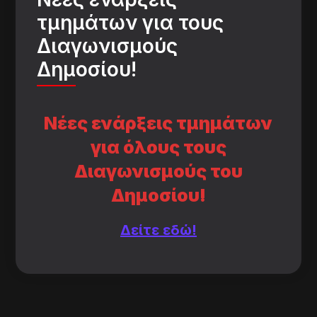
τμημάτων για τους
Διαγωνισμούς
Δημοσίου!
Νέες ενάρξεις τμημάτων
για όλους τους
Διαγωνισμούς του
Δημοσίου!
Δείτε εδώ!