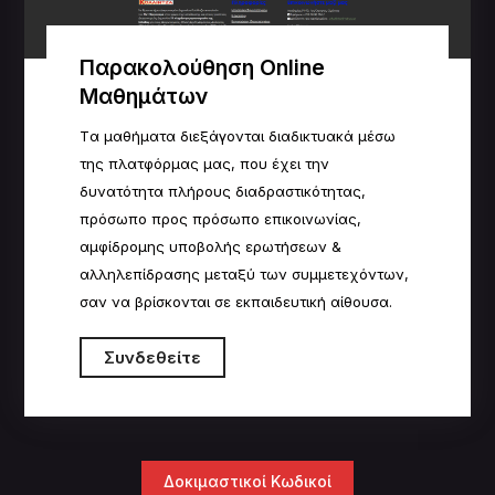
Παρακολούθηση Online
Μαθημάτων
Tα μαθήματα διεξάγονται διαδικτυακά μέσω
της πλατφόρμας μας, που έχει την
δυνατότητα πλήρους
δ
ιαδραστικότητας,
πρόσωπο προς πρόσωπο επικοινωνίας,
αμφίδρομης υποβολής ερωτήσεων &
αλληλεπίδρασης μεταξύ των συμμετεχόντων,
σαν να βρίσκονται σε εκπαιδευτική αίθουσα.
Συνδεθείτε
Δοκιμαστικοί Κωδικοί