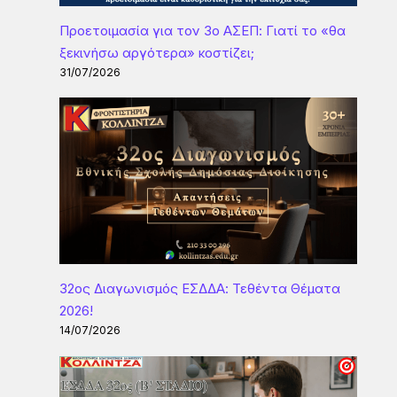
Προετοιμασία για τον 3ο ΑΣΕΠ: Γιατί το «θα
ξεκινήσω αργότερα» κοστίζει;
31/07/2026
32ος Διαγωνισμός ΕΣΔΔΑ: Τεθέντα Θέματα
2026!
14/07/2026