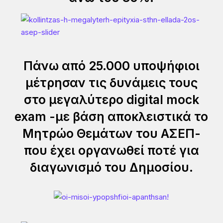
Πάνω από 25.000 υποψήφιοι
μέτρησαν τις δυνάμεις τους
στο μεγαλύτερο digital mock
exam -με βάση αποκλειστικά το
Μητρώο Θεμάτων του ΑΣΕΠ-
που έχει οργανωθεί ποτέ για
διαγωνισμό του Δημοσίου.