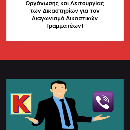
Οργάνωσης και Λειτουργίας
των Δικαστηρίων για τον
Διαγωνισμό Δικαστικών
Γραμματέων!