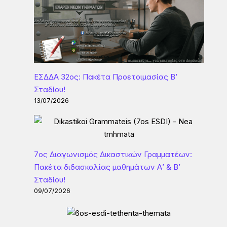
ΕΣΔΔΑ 32ος: Πακέτα Προετοιμασίας Β’
Σταδίου!
13/07/2026
7ος Διαγωνισμός Δικαστικών Γραμματέων:
Πακέτα διδασκαλίας μαθημάτων Α’ & Β’
Σταδίου!
09/07/2026