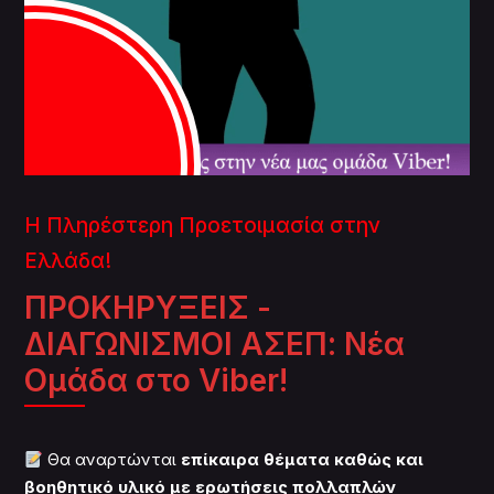
Η Πληρέστερη Προετοιμασία στην
Ελλάδα!
ΠΡΟΚΗΡΥΞΕΙΣ -
ΔΙΑΓΩΝΙΣΜΟΙ ΑΣΕΠ: Νέα
Ομάδα στο Viber!
Θα αναρτώνται
επίκαιρα θέματα καθώς και
βοηθητικό υλικό με ερωτήσεις πολλαπλών