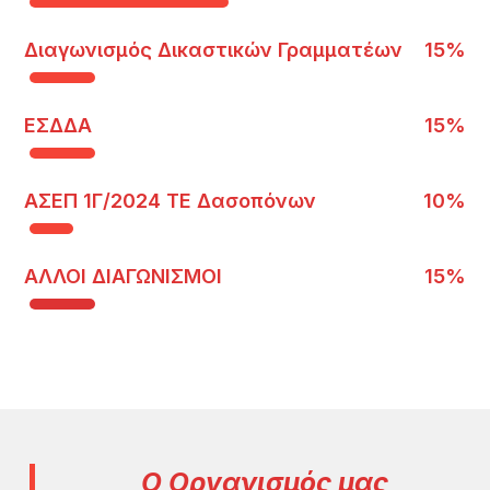
Διαγωνισμός Δικαστικών Γραμματέων
15%
ΕΣΔΔΑ
15%
ΑΣΕΠ 1Γ/2024 ΤΕ Δασοπόνων
10%
ΑΛΛΟΙ ΔΙΑΓΩΝΙΣΜΟΙ
15%
Ο Οργανισμός μας