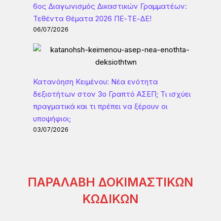
6ος Διαγωνισμός Δικαστικών Γραμματέων:
Τεθέντα Θέματα 2026 ΠΕ-ΤΕ-ΔΕ!
06/07/2026
Κατανόηση Κειμένου: Νέα ενότητα
δεξιοτήτων στον 3ο Γραπτό ΑΣΕΠ; Τι ισχύει
πραγματικά και τι πρέπει να ξέρουν οι
υποψήφιοι;
03/07/2026
ΠΑΡΑΛΑΒΗ ΔΟΚΙΜΑΣΤΙΚΩΝ
ΚΩΔΙΚΩΝ