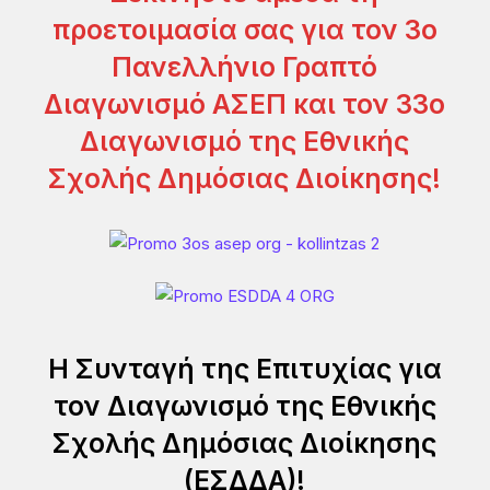
προετοιμασία σας για τον 3ο
Πανελλήνιο Γραπτό
Διαγωνισμό ΑΣΕΠ και τον 33ο
Διαγωνισμό της Εθνικής
Σχολής Δημόσιας Διοίκησης!
Η Συνταγή της Επιτυχίας για
τον Διαγωνισμό της Εθνικής
Σχολής Δημόσιας Διοίκησης
(ΕΣΔΔΑ)!