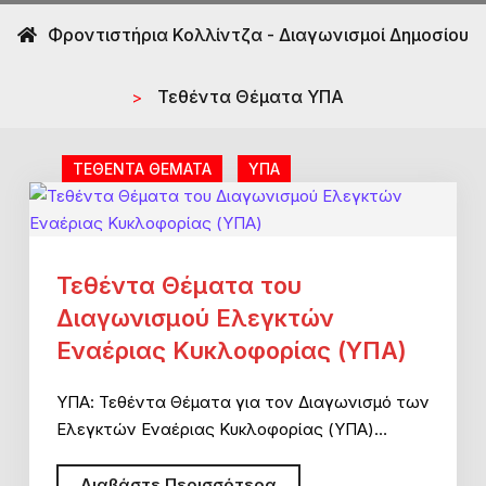
Φροντιστήρια Κολλίντζα - Διαγωνισμοί Δημοσίου
Τεθέντα Θέματα ΥΠΑ
>
ΤΕΘΕΝΤΑ ΘΕΜΑΤΑ
ΥΠΑ
Τεθέντα Θέματα του
Διαγωνισμού Ελεγκτών
Εναέριας Κυκλοφορίας (ΥΠΑ)
ΥΠΑ: Τεθέντα Θέματα για τον Διαγωνισμό των
Ελεγκτών Εναέριας Κυκλοφορίας (ΥΠΑ)…
Τεθέντα
Διαβάστε Περισσότερα