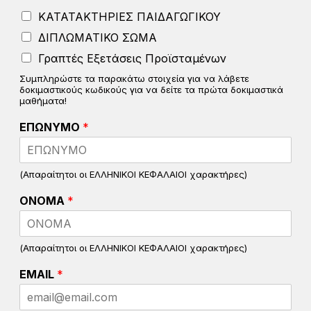
ΚΑΤΑΤΑΚΤΗΡΙΕΣ ΠΑΙΔΑΓΩΓΙΚΟΥ
ΔΙΠΛΩΜΑΤΙΚΟ ΣΩΜΑ
Γραπτές Εξετάσεις Προϊσταμένων
Συμπληρώστε τα παρακάτω στοιχεία για να λάβετε
δοκιμαστικούς κωδικούς για να δείτε τα πρώτα δοκιμαστικά
μαθήματα!
ΕΠΩΝΥΜΟ
*
(Απαραίτητοι οι ΕΛΛΗΝΙΚΟΙ ΚΕΦΑΛΑΙΟΙ χαρακτήρες)
ΟΝΟΜΑ
*
(Απαραίτητοι οι ΕΛΛΗΝΙΚΟΙ ΚΕΦΑΛΑΙΟΙ χαρακτήρες)
EMAIL
*