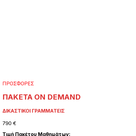
ΠΡΟΣΦΟΡΕΣ
ΠΑΚΕΤΑ ON DEMAND
ΔΙΚΑΣΤΙΚΟΙ ΓΡΑΜΜΑΤΕΙΣ
790 €
Τιμή Πακέτου Μαθημάτων: