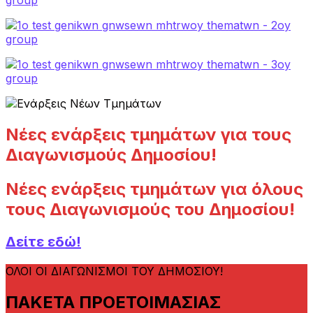
Νέες ενάρξεις τμημάτων για τους
Διαγωνισμούς Δημοσίου!
Νέες ενάρξεις τμημάτων για όλους
τους Διαγωνισμούς του Δημοσίου!
Δείτε εδώ!
ΟΛΟΙ ΟΙ ΔΙΑΓΩΝΙΣΜΟΙ ΤΟΥ ΔΗΜΟΣΙΟΥ!
ΠΑΚΕΤΑ ΠΡΟΕΤΟΙΜΑΣΙΑΣ