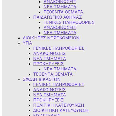
ΑΝΑΚΟΙΝΩΣΕΙΣ
ΝΕΑ ΤΜΗΜΑΤΑ
ΤΕΘΕΝΤΑ ΘΕΜΑΤΑ
ΠΑΙΔΑΓΩΓΙΚΟ ΑΘΗΝΑΣ
ΓΕΝΙΚΕΣ ΠΛΗΡΟΦΟΡΙΕΣ
ΑΝΑΚΟΙΝΩΣΕΙΣ
ΝΕΑ ΤΜΗΜΑΤΑ
ΔΙΟΙΚΗΤΕΣ ΝΟΣΟΚΟΜΕΙΩΝ
ΥΠΑ
ΓΕΝΙΚΕΣ ΠΛΗΡΟΦΟΡΙΕΣ
ΑΝΑΚΟΙΝΩΣΕΙΣ
NEA TMHMATA
ΠΡΟΚΗΡΥΞΕΙΣ
ΝΕΑ ΤΜΗΜΑΤΑ
ΤΕΘΕΝΤΑ ΘΕΜΑΤΑ
ΣΧΟΛΗ ΔΙΚΑΣΤΩΝ
ΓΕΝΙΚΕΣ ΠΛΗΡΟΦΟΡΙΕΣ
ΑΝΑΚΟΙΝΩΣΕΙΣ
ΝΕΑ ΤΜΗΜΑΤΑ
ΠΡΟΚΗΡΥΞΕΙΣ
ΠΟΛΙΤΙΚΗ ΚΑΤΕΥΘΥΝΣΗ
ΔΙΟΙΚΗΤΙΚΗ ΚΑΤΕΥΘΥΝΣΗ
ΕΙΣΑΓΓΕΛΕΙΣ