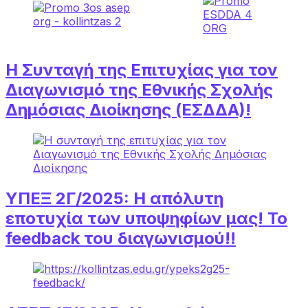
Η Συνταγή της Επιτυχίας για τον
Διαγωνισμό της Εθνικής Σχολής
Δημόσιας Διοίκησης (ΕΣΔΔΑ)!
ΥΠΕΞ 2Γ/2025: Η απόλυτη
εποτυχία των υποψηφίων μας! Το
feedback του διαγωνισμού!!