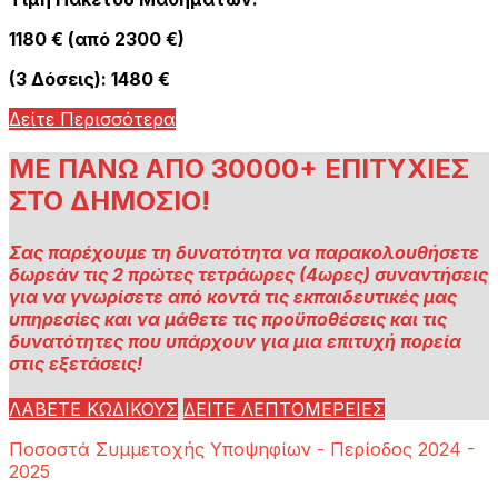
1180 € (από 2300 €)
(3 Δόσεις): 1480 €
Δείτε Περισσότερα
ΜΕ ΠΑΝΩ ΑΠΟ 30000+ ΕΠΙΤΥΧΙΕΣ
ΣΤΟ ΔΗΜΟΣΙΟ!
Σας παρέχουμε τη δυνατότητα να παρακολουθήσετε
δωρεάν τις 2 πρώτες τετράωρες (4ωρες) συναντήσεις
για να γνωρίσετε από κοντά τις εκπαιδευτικές μας
υπηρεσίες και να μάθετε τις προϋποθέσεις και τις
δυνατότητες που υπάρχουν για μια επιτυχή πορεία
στις εξετάσεις!
ΛΑΒΕΤΕ ΚΩΔΙΚΟΥΣ
ΔΕΙΤΕ ΛΕΠΤΟΜΕΡΕΙΕΣ
Ποσοστά Συμμετοχής Υποψηφίων - Περίοδος 2024 -
2025