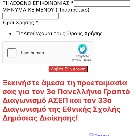
ΤΗΛΕΦΩΝΟ ΕΠΙΚΟΙΝΩΝΙΑΣ
*
ΜΗΝΥΜΑ ΚΕΙΜΕΝΟΥ (Προαιρετικό)
Όροι Χρήσης
*
*Αποδέχομαι τους Όρους Χρήσης
Λάβετε Ενημέρωση
Ξεκινήστε άμεσα τη προετοιμασία
σας για τον 3ο Πανελλήνιο Γραπτό
Διαγωνισμό ΑΣΕΠ και τον 33ο
Διαγωνισμό της Εθνικής Σχολής
Δημόσιας Διοίκησης!