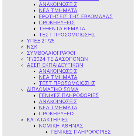
ΑΝΑΚΟΙΝΩΣΕΙΣ
NEA TMHMATA
ΕΡΩΤΗΣΕΙΣ ΤΗΣ ΕΒΔΟΜΑΔΑΣ
ΠΡΟΚΗΡΥΞΕΙΣ
ΤΕΘΕΝΤΑ ΘΕΜΑΤΑ
ΤΕΣΤ ΠΡΟΣΟΜΟΙΩΣΗΣ
ΥΠΕΞ 2Γ/25
ΝΣΚ
ΣΥΜΒΟΛΑΙΟΓΡΑΦΟΙ
1Γ/2024 ΤΕ ΔΑΣΟΠΟΝΩΝ
ΑΣΕΠ ΕΚΠΑΙΔΕΥΤΙΚΩΝ
ΑΝΑΚΟΙΝΩΣΕΙΣ
ΝΕΑ ΤΜΗΜΑΤΑ
ΤΕΣΤ ΠΡΟΣΟΜΟΙΩΣΗΣ
ΔΙΠΛΩΜΑΤΙΚΟ ΣΩΜΑ
ΓΕΝΙΚΕΣ ΠΛΗΡΟΦΟΡΙΕΣ
ΑΝΑΚΟΙΝΩΣΕΙΣ
ΝΕΑ ΤΜΗΜΑΤΑ
ΠΡΟΚΗΡΥΞΕΙΣ
ΚΑΤΑΤΑΚΤΗΡΙΕΣ
ΝΟΜΙΚΗ ΑΘΗΝΑΣ
ΓΕΝΙΚΕΣ ΠΛΗΡΟΦΟΡΙΕΣ