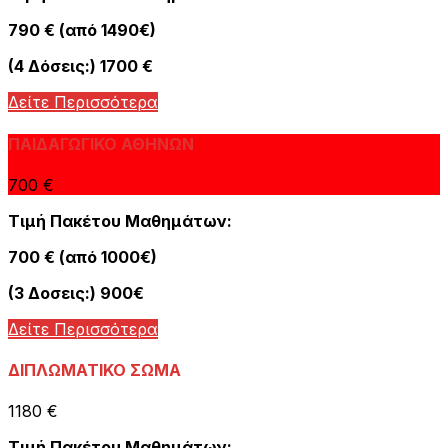
790 € (από 1490€)
(4 Δόσεις:) 1700 €
Δείτε Περισσότερα
ΠΑΙΔΑΓΩΓΙΚΟ ΑΘΗΝΩΝ
700 €
Τιμή Πακέτου Μαθημάτων:
700 € (από 1000€)
(3 Δοσεις:) 900€
Δείτε Περισσότερα
ΔΙΠΛΩΜΑΤΙΚΟ ΣΩΜΑ
1180 €
Τιμή Πακέτου Μαθημάτων: