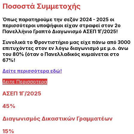
Ποσοστά Συμμετοχής
Όπως παρατηρούμε την σεζόν 2024 - 2025 οι
περισσότεροι υποψήφιοι είχαν στραφεί στον 2ο
Πανελλήνιο Γραπτό Διαγωνισμό ΑΣΕΠ 1Γ/2025!
Συνολικά το Φροντιστήριο μας είχε πάνω από 3000
επιτυχόντες στον εν λόγω διαγωνισμό με μ.ο. άνω
του 80% (όταν ο Πανελλαδικός κυμαίνεται στο
67%!
Δείτε περισσότερα εδώ!
Δειτε Περισσοτερα
ΑΣΕΠ 1Γ/2025
45%
Διαγωνισμός Δικαστικών Γραμματέων
15%