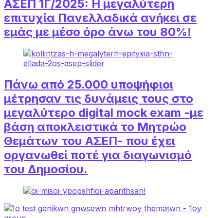
ΑΣΕΠ 1Γ/2025: Η μεγαλύτερη
επιτυχία Πανελλαδικά ανήκει σε
εμάς με μέσο όρο άνω του 80%!
Πάνω από 25.000 υποψήφιοι
μέτρησαν τις δυνάμεις τους στο
μεγαλύτερο digital mock exam -με
βάση αποκλειστικά το Μητρώο
Θεμάτων του ΑΣΕΠ- που έχει
οργανωθεί ποτέ για διαγωνισμό
του Δημοσίου.