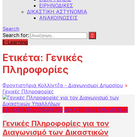
ΕΙΡΗΝΟΔΙΚΕΣ
ΔΙΚΑΣΤΙΚΗ ΑΣΤΥΝΟΜΙΑ
ΑΝΑΚΟΙΝΩΣΕΙΣ
Search
Search for:
E-Learning
Ετικέτα:
Γενικές
Πληροφορίες
Φροντιστήρια Κολλίντζα - Διαγωνισμοί Δημοσίου
>
Γενικές Πληροφορίες
ΓΕΝΙΚΕΣ ΠΛΗΡΟΦΟΡΙΕΣ
ΔΙΚΑΣΤΙΚΟΙ ΓΡΑΜΜΑΤΕΙΣ
Γενικές Πληροφορίες για τον
Διαγωνισμό των Δικαστικών