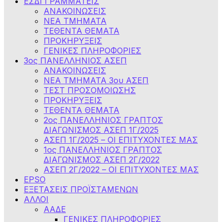
ΕΣΔΙ ΓΡΑΜΜΑΤΕΙΣ
ΑΝΑΚΟΙΝΩΣΕΙΣ
ΝΕΑ ΤΜΗΜΑΤΑ
ΤΕΘΕΝΤΑ ΘΕΜΑΤΑ
ΠΡΟΚΗΡΥΞΕΙΣ
ΓΕΝΙΚΕΣ ΠΛΗΡΟΦΟΡΙΕΣ
3ος ΠΑΝΕΛΛΗΝΙΟΣ ΑΣΕΠ
ΑΝΑΚΟΙΝΩΣΕΙΣ
ΝΕΑ ΤΜΗΜΑΤΑ 3ου ΑΣΕΠ
ΤΕΣΤ ΠΡΟΣΟΜΟΙΩΣΗΣ
ΠΡΟΚΗΡΥΞΕΙΣ
ΤΕΘΕΝΤΑ ΘΕΜΑΤΑ
2ος ΠΑΝΕΛΛΗΝΙΟΣ ΓΡΑΠΤΟΣ
ΔΙΑΓΩΝΙΣΜΟΣ ΑΣΕΠ 1Γ/2025
ΑΣΕΠ 1Γ/2025 – ΟΙ ΕΠΙΤΥΧΟΝΤΕΣ ΜΑΣ
1ος ΠΑΝΕΛΛΗΝΙΟΣ ΓΡΑΠΤΟΣ
ΔΙΑΓΩΝΙΣΜΟΣ ΑΣΕΠ 2Γ/2022
ΑΣΕΠ 2Γ/2022 – ΟΙ ΕΠΙΤΥΧΟΝΤΕΣ ΜΑΣ
EPSO
ΕΞΕΤΑΣΕΙΣ ΠΡΟΪΣΤΑΜΕΝΩΝ
ΑΛΛΟΙ
ΑΑΔΕ
ΓΕΝΙΚΕΣ ΠΛΗΡΟΦΟΡΙΕΣ