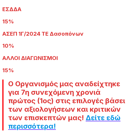
ΕΣΔΔΑ
15%
ΑΣΕΠ 1Γ/2024 ΤΕ Δασοπόνων
10%
ΑΛΛΟΙ ΔΙΑΓΩΝΙΣΜΟΙ
15%
Ο Οργανισμός μας αναδείχτηκε
για 7η συνεχόμενη χρονιά
πρώτος (1ος) στις επιλογές βάσει
των αξιολογήσεων και κριτικών
των επισκεπτών μας
!
Δείτε εδώ
περισσότερα!