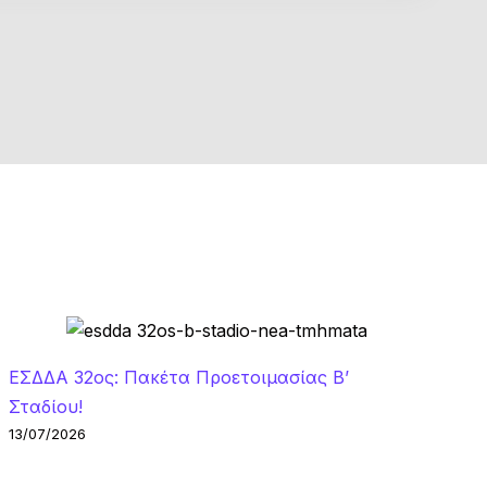
ΕΣΔΔΑ 32ος: Πακέτα Προετοιμασίας Β’
Σταδίου!
13/07/2026