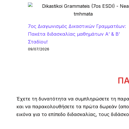
7ος Διαγωνισμός Δικαστικών Γραμματέων:
Πακέτα διδασκαλίας μαθημάτων Α’ & Β’
Σταδίου!
09/07/2026
ΠΑ
Έχετε τη δυνατότητα να συμπληρώσετε τη παρα
και να παρακολουθήσετε τα πρώτα δωρεάν (αποθη
εικόνα για το επίπεδο διδασκαλίας, τους διδάσκον