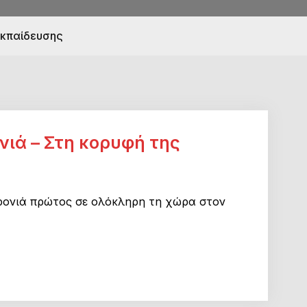
Εκπαίδευσης
νιά – Στη κορυφή της
ρονιά πρώτος σε ολόκληρη τη χώρα στον