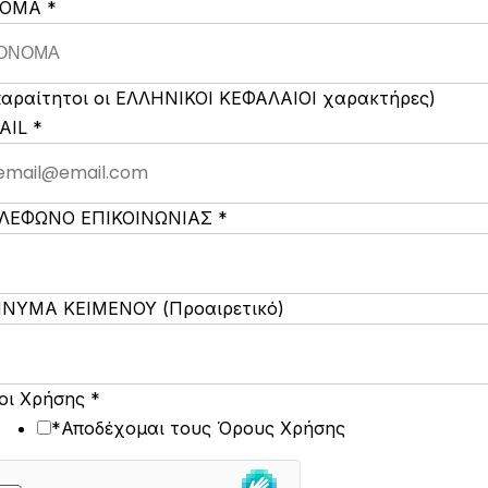
ΗΝΥΜΑ
ΝΟΜΑ
*
ΟΜΑ
οαιρετικό)
παραίτητοι οι ΕΛΛΗΝΙΚΟΙ ΚΕΦΑΛΑΙΟΙ χαρακτήρες)
AIL
*
ΛΕΦΩΝΟ ΕΠΙΚΟΙΝΩΝΙΑΣ
*
ΝΥΜΑ ΚΕΙΜΕΝΟΥ (Προαιρετικό)
οι Χρήσης
*
*Αποδέχομαι τους Όρους Χρήσης