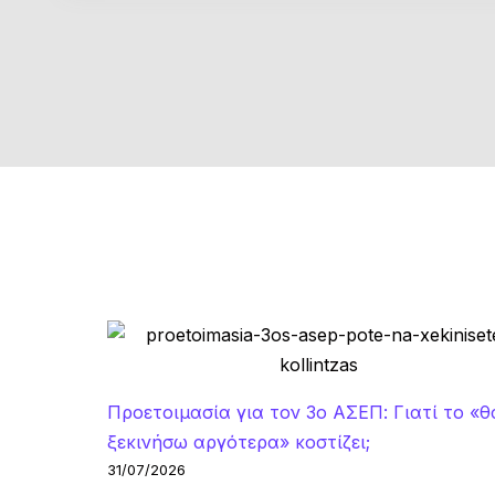
Προετοιμασία για τον 3ο ΑΣΕΠ: Γιατί το «θ
ξεκινήσω αργότερα» κοστίζει;
31/07/2026