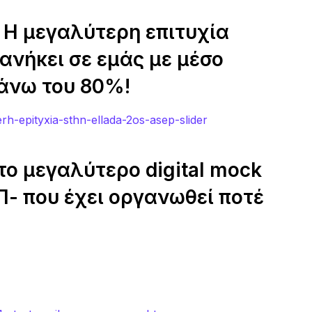
 Η μεγαλύτερη επιτυχία
νήκει σε εμάς με μέσο
άνω του 80%!
το μεγαλύτερο digital mock
- που έχει οργανωθεί ποτέ