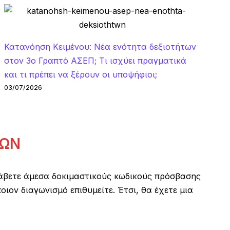
Κατανόηση Κειμένου: Νέα ενότητα δεξιοτήτων
στον 3ο Γραπτό ΑΣΕΠ; Τι ισχύει πραγματικά
και τι πρέπει να ξέρουν οι υποψήφιοι;
03/07/2026
ΚΩΝ
άβετε άμεσα δοκιμαστικούς κωδικούς πρόσβασης
ον διαγωνισμό επιθυμείτε. Έτσι, θα έχετε μια