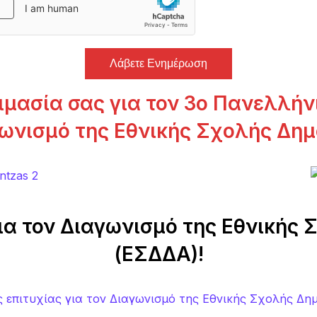
Λάβετε Ενημέρωση
ιμασία σας για τον 3ο Πανελλή
γωνισμό της Εθνικής Σχολής Δημ
ια τον Διαγωνισμό της Εθνικής
(ΕΣΔΔΑ)!