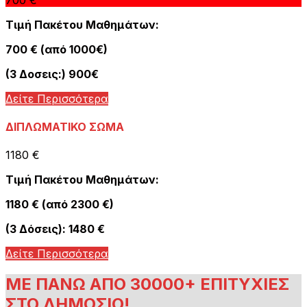
Τιμή Πακέτου Μαθημάτων:
700 € (από 1000€)
(3 Δοσεις:) 900€
Δείτε Περισσότερα
ΔΙΠΛΩΜΑΤΙΚΟ ΣΩΜΑ
1180 €
Τιμή Πακέτου Μαθημάτων:
1180 € (από 2300 €)
(3 Δόσεις): 1480 €
Δείτε Περισσότερα
ΜΕ ΠΑΝΩ ΑΠΟ 30000+ ΕΠΙΤΥΧΙΕΣ
ΣΤΟ ΔΗΜΟΣΙΟ!