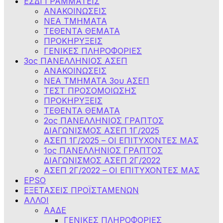
ΕΣΔΙ ΓΡΑΜΜΑΤΕΙΣ
ΑΝΑΚΟΙΝΩΣΕΙΣ
ΝΕΑ ΤΜΗΜΑΤΑ
ΤΕΘΕΝΤΑ ΘΕΜΑΤΑ
ΠΡΟΚΗΡΥΞΕΙΣ
ΓΕΝΙΚΕΣ ΠΛΗΡΟΦΟΡΙΕΣ
3ος ΠΑΝΕΛΛΗΝΙΟΣ ΑΣΕΠ
ΑΝΑΚΟΙΝΩΣΕΙΣ
ΝΕΑ ΤΜΗΜΑΤΑ 3ου ΑΣΕΠ
ΤΕΣΤ ΠΡΟΣΟΜΟΙΩΣΗΣ
ΠΡΟΚΗΡΥΞΕΙΣ
ΤΕΘΕΝΤΑ ΘΕΜΑΤΑ
2ος ΠΑΝΕΛΛΗΝΙΟΣ ΓΡΑΠΤΟΣ
ΔΙΑΓΩΝΙΣΜΟΣ ΑΣΕΠ 1Γ/2025
ΑΣΕΠ 1Γ/2025 – ΟΙ ΕΠΙΤΥΧΟΝΤΕΣ ΜΑΣ
1ος ΠΑΝΕΛΛΗΝΙΟΣ ΓΡΑΠΤΟΣ
ΔΙΑΓΩΝΙΣΜΟΣ ΑΣΕΠ 2Γ/2022
ΑΣΕΠ 2Γ/2022 – ΟΙ ΕΠΙΤΥΧΟΝΤΕΣ ΜΑΣ
EPSO
ΕΞΕΤΑΣΕΙΣ ΠΡΟΪΣΤΑΜΕΝΩΝ
ΑΛΛΟΙ
ΑΑΔΕ
ΓΕΝΙΚΕΣ ΠΛΗΡΟΦΟΡΙΕΣ