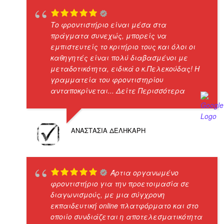
Το φροντιστήριο είναι μέσα στα
πράγματα συνεχώς, μπορείς να
εμπιστευτείς το κριτήριο τους και όλοι οι
καθηγητές είναι πολύ διαβασμένοι με
μεταδοτικότητα, ειδικά ο κ.Πελεκούδας! Η
γραμματεία του φροντιστηρίου
ανταποκρίνεται
... Δείτε Περισσότερα
ΑΝΑΣΤΑΣΊΑ ΔΕΛΗΚΆΡΗ
Άρτια οργανωμένο
φροντιστήριο για την προετοιμασία σε
διαγωνισμούς, με μια σύγχρονη
εκπαιδευτική online πλατφόρματο και στο
οποιίο συνδιάζεται η αποτελεσματικότητα