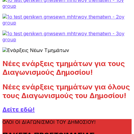
Νέες ενάρξεις τμημάτων για τους
Διαγωνισμούς Δημοσίου!
Νέες ενάρξεις τμημάτων για όλους
τους Διαγωνισμούς του Δημοσίου!
Δείτε εδώ!
ΟΛΟΙ ΟΙ ΔΙΑΓΩΝΙΣΜΟΙ ΤΟΥ ΔΗΜΟΣΙΟΥ!