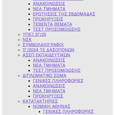
ΑΝΑΚΟΙΝΩΣΕΙΣ
NEA TMHMATA
ΕΡΩΤΗΣΕΙΣ ΤΗΣ ΕΒΔΟΜΑΔΑΣ
ΠΡΟΚΗΡΥΞΕΙΣ
ΤΕΘΕΝΤΑ ΘΕΜΑΤΑ
ΤΕΣΤ ΠΡΟΣΟΜΟΙΩΣΗΣ
ΥΠΕΞ 2Γ/25
ΝΣΚ
ΣΥΜΒΟΛΑΙΟΓΡΑΦΟΙ
1Γ/2024 ΤΕ ΔΑΣΟΠΟΝΩΝ
ΑΣΕΠ ΕΚΠΑΙΔΕΥΤΙΚΩΝ
ΑΝΑΚΟΙΝΩΣΕΙΣ
ΝΕΑ ΤΜΗΜΑΤΑ
ΤΕΣΤ ΠΡΟΣΟΜΟΙΩΣΗΣ
ΔΙΠΛΩΜΑΤΙΚΟ ΣΩΜΑ
ΓΕΝΙΚΕΣ ΠΛΗΡΟΦΟΡΙΕΣ
ΑΝΑΚΟΙΝΩΣΕΙΣ
ΝΕΑ ΤΜΗΜΑΤΑ
ΠΡΟΚΗΡΥΞΕΙΣ
ΚΑΤΑΤΑΚΤΗΡΙΕΣ
ΝΟΜΙΚΗ ΑΘΗΝΑΣ
ΓΕΝΙΚΕΣ ΠΛΗΡΟΦΟΡΙΕΣ