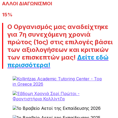
ΑΛΛΟΙ ΔΙΑΓΩΝΙΣΜΟΙ
15%
Ο Οργανισμός μας αναδείχτηκε
για 7η συνεχόμενη χρονιά
πρώτος (1ος) στις επιλογές βάσει
των αξιολογήσεων και κριτικών
των επισκεπτών μας
!
Δείτε εδώ
περισσότερα!