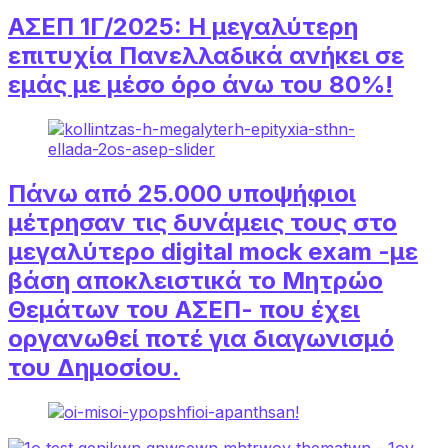
ΑΣΕΠ 1Γ/2025: Η μεγαλύτερη
επιτυχία Πανελλαδικά ανήκει σε
εμάς με μέσο όρο άνω του 80%!
Πάνω από 25.000 υποψήφιοι
μέτρησαν τις δυνάμεις τους στο
μεγαλύτερο digital mock exam -με
βάση αποκλειστικά το Μητρώο
Θεμάτων του ΑΣΕΠ- που έχει
οργανωθεί ποτέ για διαγωνισμό
του Δημοσίου.