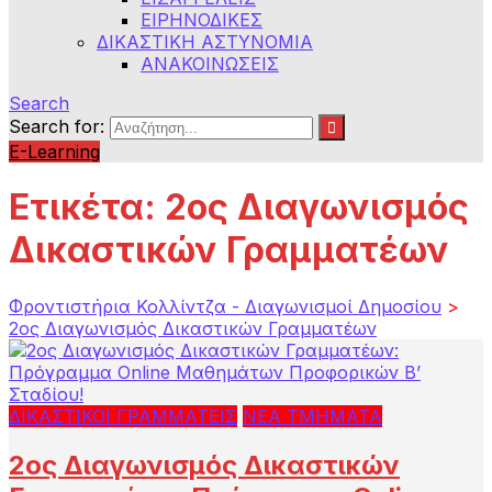
ΕΙΡΗΝΟΔΙΚΕΣ
ΔΙΚΑΣΤΙΚΗ ΑΣΤΥΝΟΜΙΑ
ΑΝΑΚΟΙΝΩΣΕΙΣ
Search
Search for:
E-Learning
Ετικέτα:
2ος Διαγωνισμός
Δικαστικών Γραμματέων
Φροντιστήρια Κολλίντζα - Διαγωνισμοί Δημοσίου
>
2ος Διαγωνισμός Δικαστικών Γραμματέων
ΔΙΚΑΣΤΙΚΟΙ ΓΡΑΜΜΑΤΕΙΣ
ΝΕΑ ΤΜΗΜΑΤΑ
2ος Διαγωνισμός Δικαστικών