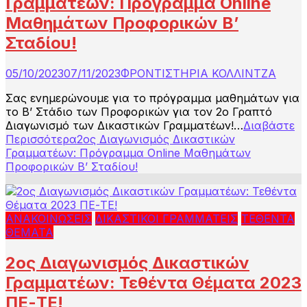
Γραμματέων: Πρόγραμμα Online
Μαθημάτων Προφορικών Β’
Σταδίου!
05/10/2023
07/11/2023
ΦΡΟΝΤΙΣΤΗΡΙΑ ΚΟΛΛΙΝΤΖΑ
Σας ενημερώνουμε για το πρόγραμμα μαθημάτων για
το Β’ Στάδιο των Προφορικών για τον 2ο Γραπτό
Διαγωνισμό των Δικαστικών Γραμματέων!…
Διαβάστε
Περισσότερα
2ος Διαγωνισμός Δικαστικών
Γραμματέων: Πρόγραμμα Online Μαθημάτων
Προφορικών Β’ Σταδίου!
ΑΝΑΚΟΙΝΩΣΕΙΣ
ΔΙΚΑΣΤΙΚΟΙ ΓΡΑΜΜΑΤΕΙΣ
ΤΕΘΕΝΤΑ
ΘΕΜΑΤΑ
2ος Διαγωνισμός Δικαστικών
Γραμματέων: Τεθέντα Θέματα 2023
ΠΕ-ΤΕ!