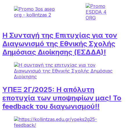
Η Συνταγή της Επιτυχίας για τον
Διαγωνισμό της Εθνικής Σχολής
Δημόσιας Διοίκησης (ΕΣΔΔΑ)!
ΥΠΕΞ 2Γ/2025: Η απόλυτη
εποτυχία των υποψηφίων μας! Το
feedback του διαγωνισμού!!