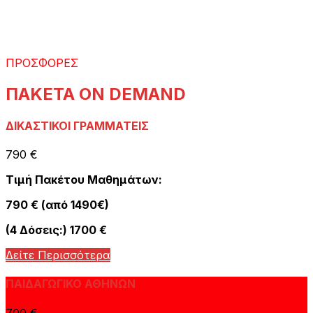
ΠΡΟΣΦΟΡΕΣ
ΠΑΚΕΤΑ ON DEMAND
ΔΙΚΑΣΤΙΚΟΙ ΓΡΑΜΜΑΤΕΙΣ
790 €
Τιμή Πακέτου Μαθημάτων:
790 € (από 1490€)
(4 Δόσεις:) 1700 €
Δείτε Περισσότερα
ΠΑΙΔΑΓΩΓΙΚΟ ΑΘΗΝΩΝ
700 €