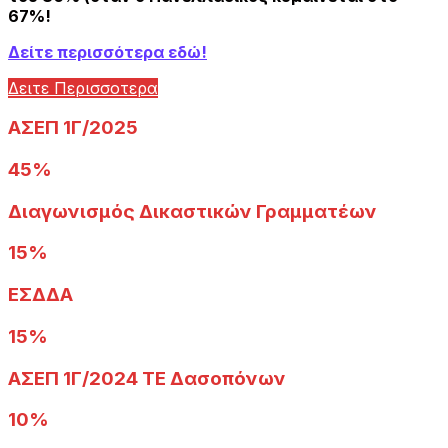
67%!
Δείτε περισσότερα εδώ!
Δειτε Περισσοτερα
ΑΣΕΠ 1Γ/2025
45%
Διαγωνισμός Δικαστικών Γραμματέων
15%
ΕΣΔΔΑ
15%
ΑΣΕΠ 1Γ/2024 ΤΕ Δασοπόνων
10%