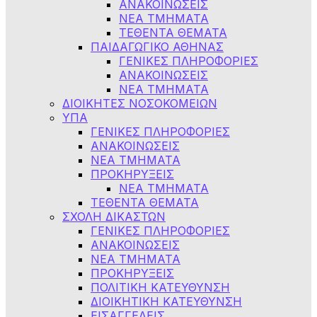
ΑΝΑΚΟΙΝΩΣΕΙΣ
ΝΕΑ ΤΜΗΜΑΤΑ
ΤΕΘΕΝΤΑ ΘΕΜΑΤΑ
ΠΑΙΔΑΓΩΓΙΚΟ ΑΘΗΝΑΣ
ΓΕΝΙΚΕΣ ΠΛΗΡΟΦΟΡΙΕΣ
ΑΝΑΚΟΙΝΩΣΕΙΣ
ΝΕΑ ΤΜΗΜΑΤΑ
ΔΙΟΙΚΗΤΕΣ ΝΟΣΟΚΟΜΕΙΩΝ
ΥΠΑ
ΓΕΝΙΚΕΣ ΠΛΗΡΟΦΟΡΙΕΣ
ΑΝΑΚΟΙΝΩΣΕΙΣ
NEA TMHMATA
ΠΡΟΚΗΡΥΞΕΙΣ
ΝΕΑ ΤΜΗΜΑΤΑ
ΤΕΘΕΝΤΑ ΘΕΜΑΤΑ
ΣΧΟΛΗ ΔΙΚΑΣΤΩΝ
ΓΕΝΙΚΕΣ ΠΛΗΡΟΦΟΡΙΕΣ
ΑΝΑΚΟΙΝΩΣΕΙΣ
ΝΕΑ ΤΜΗΜΑΤΑ
ΠΡΟΚΗΡΥΞΕΙΣ
ΠΟΛΙΤΙΚΗ ΚΑΤΕΥΘΥΝΣΗ
ΔΙΟΙΚΗΤΙΚΗ ΚΑΤΕΥΘΥΝΣΗ
ΕΙΣΑΓΓΕΛΕΙΣ