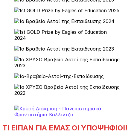
ΤΙ ΕΙΠΑΝ ΓΙΑ ΕΜΑΣ ΟΙ ΥΠΟΨΗΦΙΟΙ!