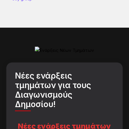
Νέες ενάρξεις
τμημάτων για τους
Διαγωνισμούς
Δημοσίου!
Νέες ενάρξεις τμημάτων