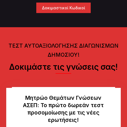
Δοκιμαστικοί Κωδικοί
ΤΕΣΤ ΑΥΤΟΑΞΙΟΛΟΓΗΣΗΣ ΔΙΑΓΩΝΙΣΜΩΝ
ΔΗΜΟΣΙΟΥ!
Δοκιμάστε τις γνώσεις σας!
Μητρώο Θεμάτων Γνώσεων
AΣΕΠ: Το πρώτο δωρεάν τεστ
προσομοίωσης με τις νέες
ερωτήσεις!