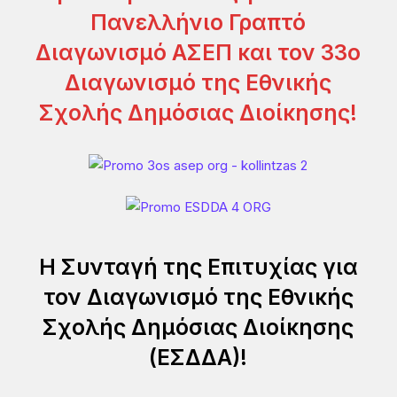
Πανελλήνιο Γραπτό
Διαγωνισμό ΑΣΕΠ και τον 33ο
Διαγωνισμό της Εθνικής
Σχολής Δημόσιας Διοίκησης!
Η Συνταγή της Επιτυχίας για
τον Διαγωνισμό της Εθνικής
Σχολής Δημόσιας Διοίκησης
(ΕΣΔΔΑ)!