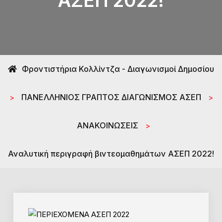
ΑΣΕΠ 2022!
Φροντιστήρια Κολλίντζα - Διαγωνισμοί Δημοσίου
ΠΑΝΕΛΛΗΝΙΟΣ ΓΡΑΠΤΟΣ ΔΙΑΓΩΝΙΣΜΟΣ ΑΣΕΠ
>
>
ΑΝΑΚΟΙΝΩΣΕΙΣ
>
Αναλυτική περιγραφή βιντεομαθημάτων ΑΣΕΠ 2022!