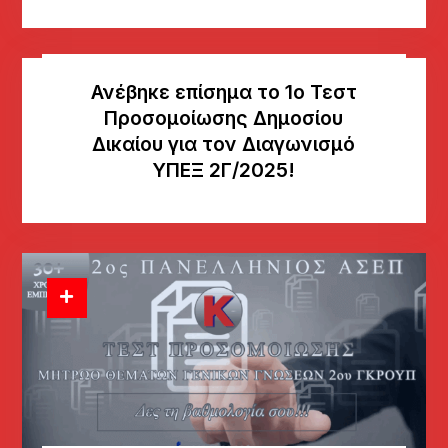
Ανέβηκε επίσημα το 1ο Τεστ
Προσομοίωσης Δημοσίου
Δικαίου για τον Διαγωνισμό
ΥΠΕΞ 2Γ/2025!