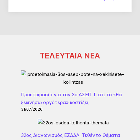
ΤΕΛΕΥΤΑΙΑ ΝΕΑ
Προετοιμασία για τον 3ο ΑΣΕΠ: Γιατί το «θα
ξεκινήσω αργότερα» κοστίζει;
31/07/2026
32ος Διαγωνισμός ΕΣΔΔΑ: Τεθέντα Θέματα