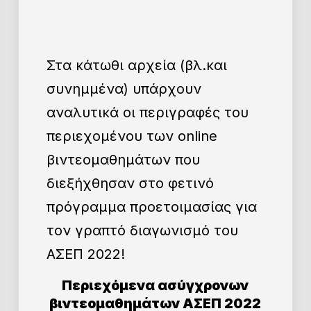
Στα κάτωθι αρχεία (βλ.και
συνημμένα) υπάρχουν
αναλυτικά οι περιγραφές του
περιεχομένου των online
βιντεομαθημάτων που
διεξήχθησαν στο φετινό
πρόγραμμα προετοιμασίας για
τον γραπτό διαγωνισμό του
ΑΣΕΠ 2022!
Περιεχόμενα ασύγχρονων
βιντεομαθημάτων ΑΣΕΠ 2022