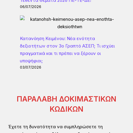
Τεθέντα Θέματα 2026 ΠΕ-ΤΕ-ΔΕ!
06/07/2026
Κατανόηση Κειμένου: Νέα ενότητα
δεξιοτήτων στον 3ο Γραπτό ΑΣΕΠ; Τι ισχύει
πραγματικά και τι πρέπει να ξέρουν οι
υποψήφιοι;
03/07/2026
ΠΑΡΑΛΑΒΗ ΔΟΚΙΜΑΣΤΙΚΩΝ
ΚΩΔΙΚΩΝ
Έχετε τη δυνατότητα να συμπληρώσετε τη