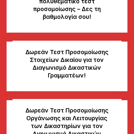
πολυθεματικό τεστ
προσομοίωσης – Δες τη
βαθμολογία σου!
Δωρεάν Τεστ Προσομοίωσης
Στοιχείων Δικαίου για τον
Διαγωνισμό Δικαστικών
Γραμματέων!
Δωρεάν Τεστ Προσομοίωσης
Οργάνωσης και Λειτουργίας
των Δικαστηρίων για τον
Διαγωνισμό Δικαστικών