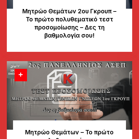
Μητρώο Θεμάτων 2ου Γκρουπ –
Το πρώτο πολυθεματικό τεστ
προσομοίωσης – Δες τη
βαθμολογία σου!
Μητρώο Θεμάτων – Το πρώτο