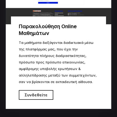
Παρακολούθηση Online
Μαθημάτων
Tα μαθήματα διεξάγονται διαδικτυακά μέσω
της πλατφόρμας μας, που έχει την
δυνατότητα πλήρους
δ
ιαδραστικότητας,
πρόσωπο προς πρόσωπο επικοινωνίας,
αμφίδρομης υποβολής ερωτήσεων &
αλληλεπίδρασης μεταξύ των συμμετεχόντων,
σαν να βρίσκονται σε εκπαιδευτική αίθουσα.
Συνδεθείτε