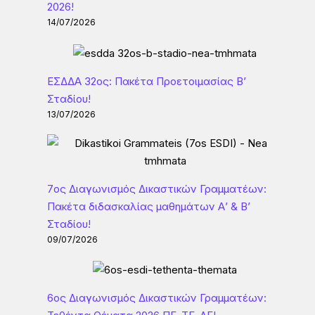
2026!
14/07/2026
ΕΣΔΔΑ 32ος: Πακέτα Προετοιμασίας Β’
Σταδίου!
13/07/2026
7ος Διαγωνισμός Δικαστικών Γραμματέων:
Πακέτα διδασκαλίας μαθημάτων Α’ & Β’
Σταδίου!
09/07/2026
6ος Διαγωνισμός Δικαστικών Γραμματέων: