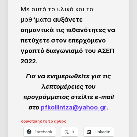
Με αυτό το υλικό και τα
μαθήματα
αυξάνετε
σημαντικά τις πιθανότητες να
πετύχετε στον επερχόμενο
γραπτό διαγωνισμό του ΑΣΕΠ
2022.
Για να ενημερωθείτε για τις
λεπτομέρειες του
προγράμματος στείλτε e-mail
στο
pfkollintza@yahoo.gr
.
Κοινοποιήστε το άρθρο!
Facebook
X
LinkedIn