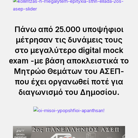
Πάνω από 25.000 υποψήφιοι
μέτρησαν τις δυνάμεις τους
στο μεγαλύτερο digital mock
exam -με βάση αποκλειστικά το
Μητρώο Θεμάτων του ΑΣΕΠ-
που έχει οργανωθεί ποτέ για
διαγωνισμό του Δημοσίου.