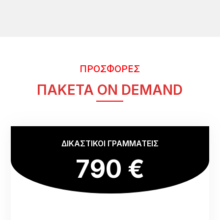
ΠΡΟΣΦΟΡΕΣ
ΠΑΚΕΤΑ ON DEMAND
ΔΙΚΑΣΤΙΚΟΙ ΓΡΑΜΜΑΤΕΙΣ
790 €