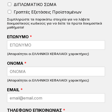
ΔΙΠΛΩΜΑΤΙΚΟ ΣΩΜΑ
Γραπτές Εξετάσεις Προϊσταμένων
Συμπληρώστε τα παρακάτω στοιχεία για να λάβετε
δοκιμαστικούς κωδικούς για να δείτε τα πρώτα δοκιμαστικά
μαθήματα!
ΕΠΩΝΥΜΟ
*
(Απαραίτητοι οι ΕΛΛΗΝΙΚΟΙ ΚΕΦΑΛΑΙΟΙ χαρακτήρες)
ΟΝΟΜΑ
*
(Απαραίτητοι οι ΕΛΛΗΝΙΚΟΙ ΚΕΦΑΛΑΙΟΙ χαρακτήρες)
EMAIL
*
ΤΗΛΕΦΩΝΟ ΕΠΙΚΟΙΝΩΝΙΑΣ
*