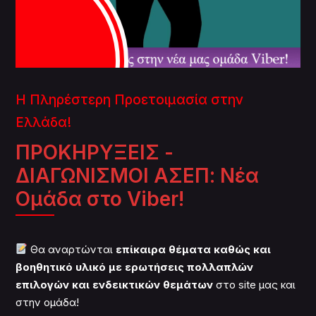
Η Πληρέστερη Προετοιμασία στην
Ελλάδα!
ΠΡΟΚΗΡΥΞΕΙΣ -
ΔΙΑΓΩΝΙΣΜΟΙ ΑΣΕΠ: Νέα
Ομάδα στο Viber!
Θα αναρτώνται
επίκαιρα θέματα καθώς και
βοηθητικό υλικό με ερωτήσεις πολλαπλών
επιλογών και ενδεικτικών θεμάτων
στο site μας και
στην ομάδα!