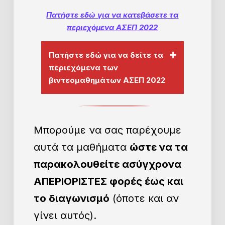
Πατήστε εδώ για να κατεβάσετε τα
περιεχόμενα ΑΣΕΠ 2022
Πατήστε εδώ για να δείτε τα
περιεχόμενα των
βιντεομαθημάτων ΑΣΕΠ 2022
Μπορούμε να σας παρέχουμε
αυτά τα μαθήματα
ώστε να τα
παρακολουθείτε ασύγχρονα
ΑΠΕΡΙΟΡΙΣΤΕΣ φορές έως και
το διαγωνισμό
(όποτε και αν
γίνει αυτός).