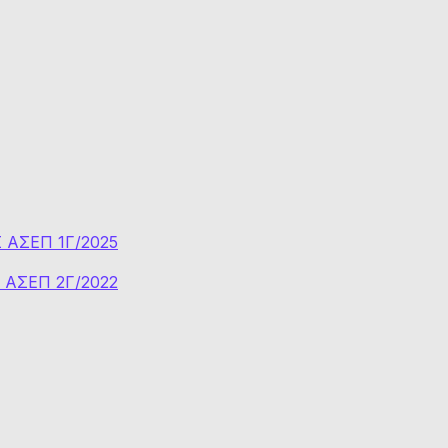
ΑΣΕΠ 1Γ/2025
ΑΣΕΠ 2Γ/2022