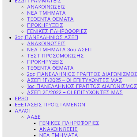
ΕΣΔΙ ΓΡΑΜΜΑΤΕΙΣ
ΑΝΑΚΟΙΝΩΣΕΙΣ
ΝΕΑ ΤΜΗΜΑΤΑ
ΤΕΘΕΝΤΑ ΘΕΜΑΤΑ
ΠΡΟΚΗΡΥΞΕΙΣ
ΓΕΝΙΚΕΣ ΠΛΗΡΟΦΟΡΙΕΣ
3ος ΠΑΝΕΛΛΗΝΙΟΣ ΑΣΕΠ
ΑΝΑΚΟΙΝΩΣΕΙΣ
ΝΕΑ ΤΜΗΜΑΤΑ 3ου ΑΣΕΠ
ΤΕΣΤ ΠΡΟΣΟΜΟΙΩΣΗΣ
ΠΡΟΚΗΡΥΞΕΙΣ
ΤΕΘΕΝΤΑ ΘΕΜΑΤΑ
2ος ΠΑΝΕΛΛΗΝΙΟΣ ΓΡΑΠΤΟΣ ΔΙΑΓΩΝΙΣΜΟΣ 
ΑΣΕΠ 1Γ/2025 – ΟΙ ΕΠΙΤΥΧΟΝΤΕΣ ΜΑΣ
1ος ΠΑΝΕΛΛΗΝΙΟΣ ΓΡΑΠΤΟΣ ΔΙΑΓΩΝΙΣΜΟΣ 
ΑΣΕΠ 2Γ/2022 – ΟΙ ΕΠΙΤΥΧΟΝΤΕΣ ΜΑΣ
EPSO
ΕΞΕΤΑΣΕΙΣ ΠΡΟΪΣΤΑΜΕΝΩΝ
ΑΛΛΟΙ
ΑΑΔΕ
ΓΕΝΙΚΕΣ ΠΛΗΡΟΦΟΡΙΕΣ
ΑΝΑΚΟΙΝΩΣΕΙΣ
NEA TMHMATA