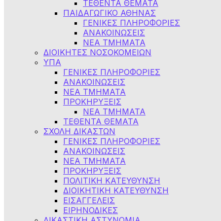
ΤΕΘΕΝΤΑ ΘΕΜΑΤΑ
ΠΑΙΔΑΓΩΓΙΚΟ ΑΘΗΝΑΣ
ΓΕΝΙΚΕΣ ΠΛΗΡΟΦΟΡΙΕΣ
ΑΝΑΚΟΙΝΩΣΕΙΣ
ΝΕΑ ΤΜΗΜΑΤΑ
ΔΙΟΙΚΗΤΕΣ ΝΟΣΟΚΟΜΕΙΩΝ
ΥΠΑ
ΓΕΝΙΚΕΣ ΠΛΗΡΟΦΟΡΙΕΣ
ΑΝΑΚΟΙΝΩΣΕΙΣ
NEA TMHMATA
ΠΡΟΚΗΡΥΞΕΙΣ
ΝΕΑ ΤΜΗΜΑΤΑ
ΤΕΘΕΝΤΑ ΘΕΜΑΤΑ
ΣΧΟΛΗ ΔΙΚΑΣΤΩΝ
ΓΕΝΙΚΕΣ ΠΛΗΡΟΦΟΡΙΕΣ
ΑΝΑΚΟΙΝΩΣΕΙΣ
ΝΕΑ ΤΜΗΜΑΤΑ
ΠΡΟΚΗΡΥΞΕΙΣ
ΠΟΛΙΤΙΚΗ ΚΑΤΕΥΘΥΝΣΗ
ΔΙΟΙΚΗΤΙΚΗ ΚΑΤΕΥΘΥΝΣΗ
ΕΙΣΑΓΓΕΛΕΙΣ
ΕΙΡΗΝΟΔΙΚΕΣ
ΔΙΚΑΣΤΙΚΗ ΑΣΤΥΝΟΜΙΑ