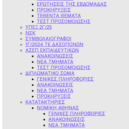
ΕΡΩΤΗΣΕΙΣ ΤΗΣ ΕΒΔΟΜΑΔΑΣ
ΠΡΟΚΗΡΥΞΕΙΣ
ΤΕΘΕΝΤΑ ΘΕΜΑΤΑ
ΤΕΣΤ ΠΡΟΣΟΜΟΙΩΣΗΣ
ΥΠΕΞ 2Γ/25
ΝΣΚ
ΣΥΜΒΟΛΑΙΟΓΡΑΦΟΙ
1Γ/2024 ΤΕ ΔΑΣΟΠΟΝΩΝ
ΑΣΕΠ ΕΚΠΑΙΔΕΥΤΙΚΩΝ
ΑΝΑΚΟΙΝΩΣΕΙΣ
ΝΕΑ ΤΜΗΜΑΤΑ
ΤΕΣΤ ΠΡΟΣΟΜΟΙΩΣΗΣ
ΔΙΠΛΩΜΑΤΙΚΟ ΣΩΜΑ
ΓΕΝΙΚΕΣ ΠΛΗΡΟΦΟΡΙΕΣ
ΑΝΑΚΟΙΝΩΣΕΙΣ
ΝΕΑ ΤΜΗΜΑΤΑ
ΠΡΟΚΗΡΥΞΕΙΣ
ΚΑΤΑΤΑΚΤΗΡΙΕΣ
ΝΟΜΙΚΗ ΑΘΗΝΑΣ
ΓΕΝΙΚΕΣ ΠΛΗΡΟΦΟΡΙΕΣ
ΑΝΑΚΟΙΝΩΣΕΙΣ
ΝΕΑ ΤΜΗΜΑΤΑ